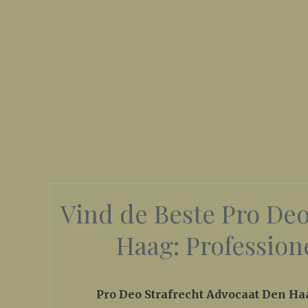
Vind de Beste Pro Deo
Haag: Profession
Pro Deo Strafrecht Advocaat Den Ha