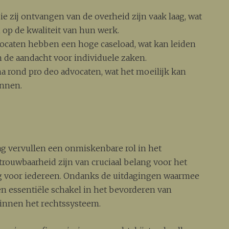
 zij ontvangen van de overheid zijn vaak laag, wat
op de kwaliteit van hun werk.
ocaten hebben een hoge caseload, wat kan leiden
n de aandacht voor individuele zaken.
a rond pro deo advocaten, wat het moeilijk kan
innen.
ag vervullen een onmiskenbare rol in het
trouwbaarheid zijn van cruciaal belang voor het
g voor iedereen. Ondanks de uitdagingen waarmee
een essentiële schakel in het bevorderen van
binnen het rechtssysteem.