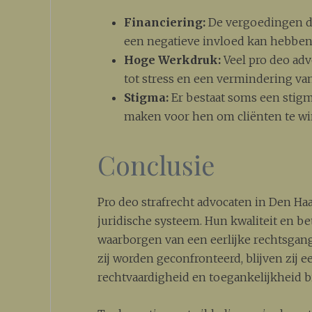
Financiering:
De vergoedingen die
een negatieve invloed kan hebben 
Hoge Werkdruk:
Veel pro deo adv
tot stress en een vermindering va
Stigma:
Er bestaat soms een stigm
maken voor hen om cliënten te w
Conclusie
Pro deo strafrecht advocaten in Den Ha
juridische systeem. Hun kwaliteit en be
waarborgen van een eerlijke rechtsgan
zij worden geconfronteerd, blijven zij 
rechtvaardigheid en toegankelijkheid 