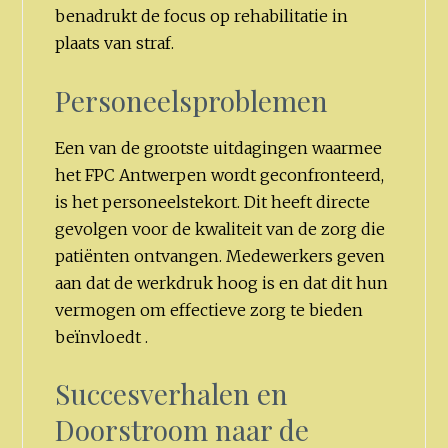
benadrukt de focus op rehabilitatie in
plaats van straf.
Personeelsproblemen
Een van de grootste uitdagingen waarmee
het FPC Antwerpen wordt geconfronteerd,
is het personeelstekort. Dit heeft directe
gevolgen voor de kwaliteit van de zorg die
patiënten ontvangen. Medewerkers geven
aan dat de werkdruk hoog is en dat dit hun
vermogen om effectieve zorg te bieden
beïnvloedt .
Succesverhalen en
Doorstroom naar de