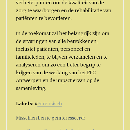
verbeterpunten om de kwaliteit van de
zorg te waarborgen en de rehabilitatie van
patiënten te bevorderen.
In de toekomst zal het belangrijk zijn om
de ervaringen van alle betrokkenen,
inclusief patiënten, personeel en
familieleden, te blijven verzamelen en te
analyseren om zo een beter begrip te
krijgen van de werking van het FPC
Antwerpen en de impact ervan op de
samenleving.
Labels:
#
Forensisch
Misschien ben je geïnteresseerd: