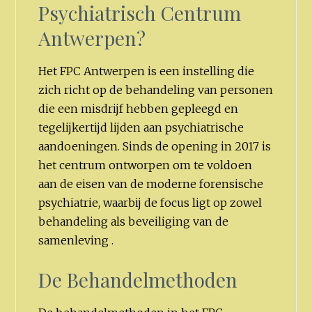
Psychiatrisch Centrum
Antwerpen?
Het FPC Antwerpen is een instelling die
zich richt op de behandeling van personen
die een misdrijf hebben gepleegd en
tegelijkertijd lijden aan psychiatrische
aandoeningen. Sinds de opening in 2017 is
het centrum ontworpen om te voldoen
aan de eisen van de moderne forensische
psychiatrie, waarbij de focus ligt op zowel
behandeling als beveiliging van de
samenleving .
De Behandelmethoden