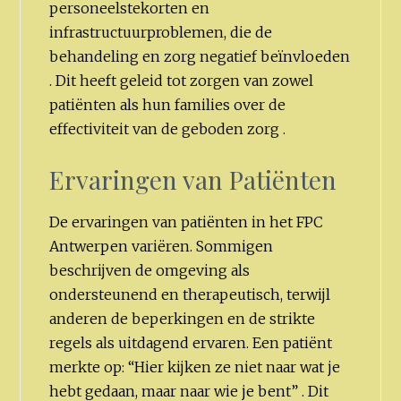
personeelstekorten en
infrastructuurproblemen, die de
behandeling en zorg negatief beïnvloeden
. Dit heeft geleid tot zorgen van zowel
patiënten als hun families over de
effectiviteit van de geboden zorg .
Ervaringen van Patiënten
De ervaringen van patiënten in het FPC
Antwerpen variëren. Sommigen
beschrijven de omgeving als
ondersteunend en therapeutisch, terwijl
anderen de beperkingen en de strikte
regels als uitdagend ervaren. Een patiënt
merkte op: “Hier kijken ze niet naar wat je
hebt gedaan, maar naar wie je bent” . Dit