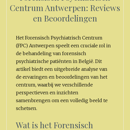
Centrum Antwerpen: Reviews
en Beoordelingen
Het Forensisch Psychiatrisch Centrum
(FPC) Antwerpen speelt een cruciale rol in
de behandeling van forensisch
psychiatrische patiënten in België. Dit
artikel biedt een uitgebreide analyse van
de ervaringen en beoordelingen van het
centrum, waarbij we verschillende
perspectieven en inzichten
samenbrengen om een volledig beeld te
schetsen.
Wat is het Forensisch