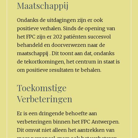
Maatschappij
Ondanks de uitdagingen zijn er ook
positieve verhalen. Sinds de opening van
het FPC zijn er 202 patiënten succesvol
behandeld en doorverwezen naar de
maatschappij . Dit toont aan dat, ondanks
de tekortkomingen, het centrum in staat is
om positieve resultaten te behalen.
Toekomstige
Verbeteringen
Er is een dringende behoefte aan
verbeteringen binnen het FPC Antwerpen.
Dit omvat niet alleen het aantrekken van