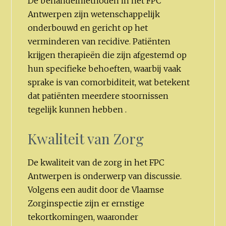
De behandelmethoden in het FPC
Antwerpen zijn wetenschappelijk
onderbouwd en gericht op het
verminderen van recidive. Patiënten
krijgen therapieën die zijn afgestemd op
hun specifieke behoeften, waarbij vaak
sprake is van comorbiditeit, wat betekent
dat patiënten meerdere stoornissen
tegelijk kunnen hebben .
Kwaliteit van Zorg
De kwaliteit van de zorg in het FPC
Antwerpen is onderwerp van discussie.
Volgens een audit door de Vlaamse
Zorginspectie zijn er ernstige
tekortkomingen, waaronder