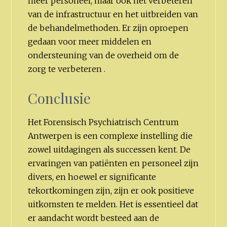
meer personeel, maar ook het verbeteren
van de infrastructuur en het uitbreiden van
de behandelmethoden. Er zijn oproepen
gedaan voor meer middelen en
ondersteuning van de overheid om de
zorg te verbeteren .
Conclusie
Het Forensisch Psychiatrisch Centrum
Antwerpen is een complexe instelling die
zowel uitdagingen als successen kent. De
ervaringen van patiënten en personeel zijn
divers, en hoewel er significante
tekortkomingen zijn, zijn er ook positieve
uitkomsten te melden. Het is essentieel dat
er aandacht wordt besteed aan de