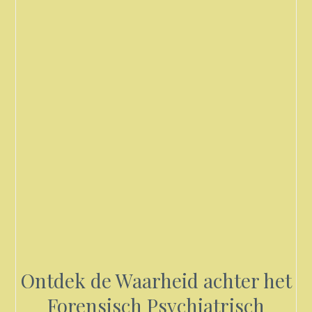
Ontdek de Waarheid achter het
Forensisch Psychiatrisch