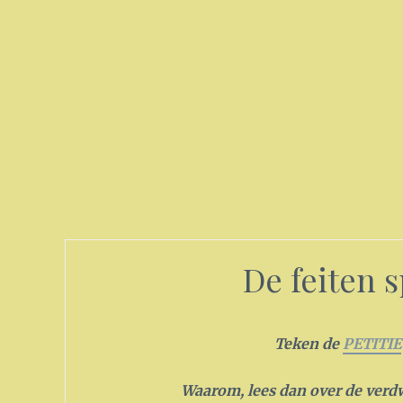
De feiten 
Teken de
PETITIE
Waarom, lees dan over de verd