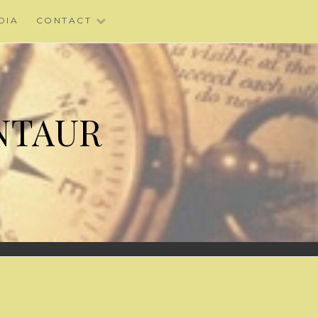
DIA
CONTACT
NTAUR