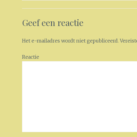
Geef een reactie
Het e-mailadres wordt niet gepubliceerd.
Vereist
Reactie