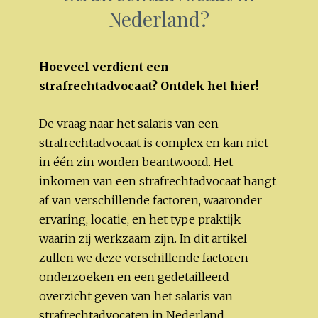
Nederland?
Hoeveel verdient een
strafrechtadvocaat? Ontdek het hier!
De vraag naar het salaris van een
strafrechtadvocaat is complex en kan niet
in één zin worden beantwoord. Het
inkomen van een strafrechtadvocaat hangt
af van verschillende factoren, waaronder
ervaring, locatie, en het type praktijk
waarin zij werkzaam zijn. In dit artikel
zullen we deze verschillende factoren
onderzoeken en een gedetailleerd
overzicht geven van het salaris van
strafrechtadvocaten in Nederland.