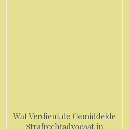
Wat Verdient de Gemiddelde
Strafrechtadvocaat in