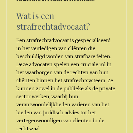
Wat is een
strafrechtadvocaat?
Een strafrechtadvocaat is gespecialiseerd
in het verdedigen van cliënten die
beschuldigd worden van strafbare feiten.
Deze advocaten spelen een cruciale rol in
het waarborgen van de rechten van hun
cliënten binnen het strafrechtsysteem. Ze
kunnen zowel in de publieke als de private
sector werken, waarbij hun
verantwoordelijkheden variëren van het
bieden van juridisch advies tot het
vertegenwoordigen van cliënten in de
rechtszaal.