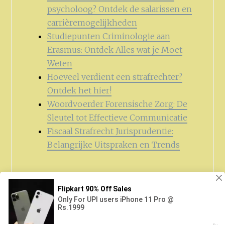
psycholoog? Ontdek de salarissen en
carrièremogelijkheden
Studiepunten Criminologie aan
Erasmus: Ontdek Alles wat je Moet
Weten
Hoeveel verdient een strafrechter?
Ontdek het hier!
Woordvoerder Forensische Zorg: De
Sleutel tot Effectieve Communicatie
Fiscaal Strafrecht Jurisprudentie:
Belangrijke Uitspraken en Trends
Zoeken
naar: