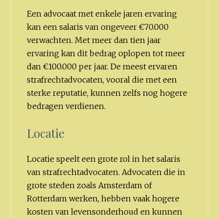
Een advocaat met enkele jaren ervaring
kan een salaris van ongeveer €70.000
verwachten. Met meer dan tien jaar
ervaring kan dit bedrag oplopen tot meer
dan €100.000 per jaar. De meest ervaren
strafrechtadvocaten, vooral die met een
sterke reputatie, kunnen zelfs nog hogere
bedragen verdienen.
Locatie
Locatie speelt een grote rol in het salaris
van strafrechtadvocaten. Advocaten die in
grote steden zoals Amsterdam of
Rotterdam werken, hebben vaak hogere
kosten van levensonderhoud en kunnen