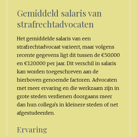
Gemiddeld salaris van
strafrechtadvocaten
Het gemiddelde salaris van een
strafrechtadvocaat varieert, maar volgens
recente gegevens ligt dit tussen de €50.000
en €120.000 per jaar. Dit verschil in salaris
kan worden toegeschreven aan de
hierboven genoemde factoren. Advocaten
met meer ervaring en die werkzaam zijn in
grote steden verdienen doorgaans meer
dan hun collega's in kleinere steden of net
afgestudeerden.
Ervaring