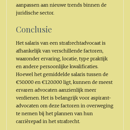
aanpassen aan nieuwe trends binnen de
juridische sector.
Conclusie
Het salaris van een strafrechtadvocaat is
afhankelijk van verschillende factoren,
waaronder ervaring, locatie, type praktijk
en andere persoonlijke kwalificaties.
Hoewel het gemiddelde salaris tussen de
€50.000 en €120.000 ligt, kunnen de meest
ervaren advocaten aanzienlijk meer
verdienen. Het is belangrijk voor aspirant-
advocaten om deze factoren in overweging
te nemen bij het plannen van hun
carrièrepad in het strafrecht.