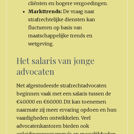
cliënten en hogere vergoedingen.
Markttrends:
De vraag naar
strafrechtelijke diensten kan
fluctueren op basis van
maatschappelijke trends en
wetgeving.
Het salaris van jonge
advocaten
Net afgestudeerde strafrechtadvocaten
beginnen vaak met een salaris tussen de
€40.000 en €60.000. Dit kan toenemen
naarmate zij meer ervaring opdoen en hun
vaardigheden ontwikkelen. Veel
advocatenkantoren bieden ook