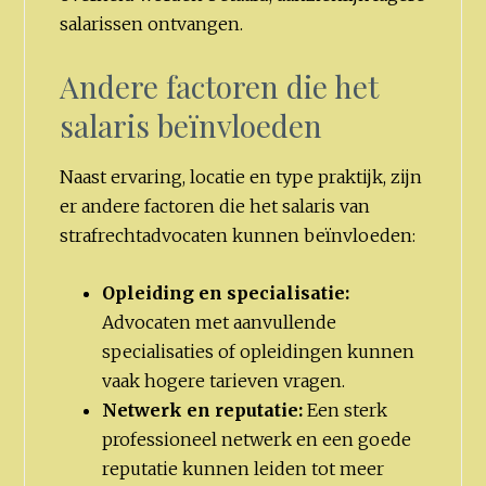
salarissen ontvangen.
Andere factoren die het
salaris beïnvloeden
Naast ervaring, locatie en type praktijk, zijn
er andere factoren die het salaris van
strafrechtadvocaten kunnen beïnvloeden:
Opleiding en specialisatie:
Advocaten met aanvullende
specialisaties of opleidingen kunnen
vaak hogere tarieven vragen.
Netwerk en reputatie:
Een sterk
professioneel netwerk en een goede
reputatie kunnen leiden tot meer