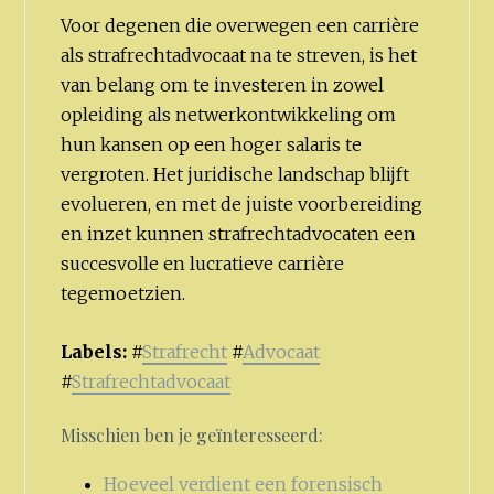
Voor degenen die overwegen een carrière
als strafrechtadvocaat na te streven, is het
van belang om te investeren in zowel
opleiding als netwerkontwikkeling om
hun kansen op een hoger salaris te
vergroten. Het juridische landschap blijft
evolueren, en met de juiste voorbereiding
en inzet kunnen strafrechtadvocaten een
succesvolle en lucratieve carrière
tegemoetzien.
Labels:
#
Strafrecht
#
Advocaat
#
Strafrechtadvocaat
Misschien ben je geïnteresseerd:
Hoeveel verdient een forensisch