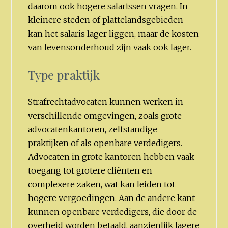
daarom ook hogere salarissen vragen. In
kleinere steden of plattelandsgebieden
kan het salaris lager liggen, maar de kosten
van levensonderhoud zijn vaak ook lager.
Type praktijk
Strafrechtadvocaten kunnen werken in
verschillende omgevingen, zoals grote
advocatenkantoren, zelfstandige
praktijken of als openbare verdedigers.
Advocaten in grote kantoren hebben vaak
toegang tot grotere cliënten en
complexere zaken, wat kan leiden tot
hogere vergoedingen. Aan de andere kant
kunnen openbare verdedigers, die door de
overheid worden betaald, aanzienlijk lagere