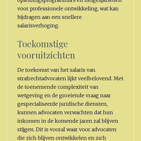
opleidingsprogramma's en mogelijkheden
voor professionele ontwikkeling, wat kan
bijdragen aan een snellere
salarisverhoging.
Toekomstige
vooruitzichten
De toekomst van het salaris van
strafrechtadvocaten lijkt veelbelovend. Met
de toenemende complexiteit van
wetgeving en de groeiende vraag naar
gespecialiseerde juridische diensten,
kunnen advocaten verwachten dat hun
inkomen in de komende jaren zal blijven
stijgen. Dit is vooral waar voor advocaten
die zich blijven ontwikkelen en zich