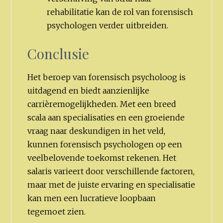
rehabilitatie kan de rol van forensisch
psychologen verder uitbreiden.
Conclusie
Het beroep van forensisch psycholoog is
uitdagend en biedt aanzienlijke
carrièremogelijkheden. Met een breed
scala aan specialisaties en een groeiende
vraag naar deskundigen in het veld,
kunnen forensisch psychologen op een
veelbelovende toekomst rekenen. Het
salaris varieert door verschillende factoren,
maar met de juiste ervaring en specialisatie
kan men een lucratieve loopbaan
tegemoet zien.