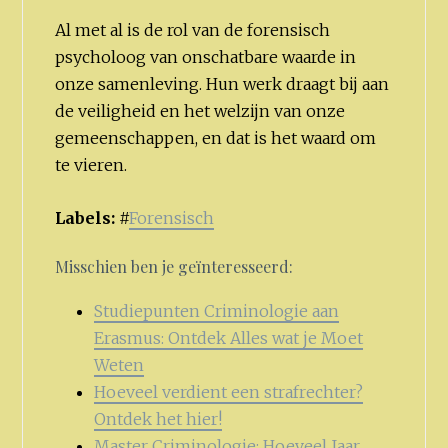
Al met al is de rol van de forensisch
psycholoog van onschatbare waarde in
onze samenleving. Hun werk draagt bij aan
de veiligheid en het welzijn van onze
gemeenschappen, en dat is het waard om
te vieren.
Labels:
#
Forensisch
Misschien ben je geïnteresseerd:
Studiepunten Criminologie aan
Erasmus: Ontdek Alles wat je Moet
Weten
Hoeveel verdient een strafrechter?
Ontdek het hier!
Master Criminologie: Hoeveel Jaar