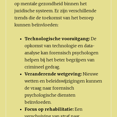
op mentale gezondheid binnen het
juridische systeem. Er zijn verschillende
trends die de toekomst van het beroep
kunnen beïnvloeden:
Technologische vooruitgang:
De
opkomst van technologie en data-
analyse kan forensisch psychologen
helpen bij het beter begrijpen van
crimineel gedrag.
Veranderende wetgeving:
Nieuwe
wetten en beleidswijzigingen kunnen
de vraag naar forensisch
psychologische diensten
beïnvloeden.
Focus op rehabilitatie:
Een
verschuiving van straf naar