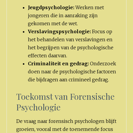
Jeugdpsychologie:
Werken met
jongeren die in aanraking zijn
gekomen met de wet.
Verslavingspsychologie:
Focus op
het behandelen van verslavingen en
het begrijpen van de psychologische
effecten daarvan.
Criminaliteit en gedrag:
Onderzoek
doen naar de psychologische factoren
die bijdragen aan crimineel gedrag.
Toekomst van Forensische
Psychologie
De vraag naar forensisch psychologen blijft
groeien, vooral met de toenemende focus