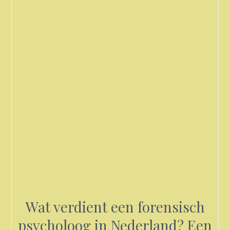
Wat verdient een forensisch
psycholoog in Nederland? Een