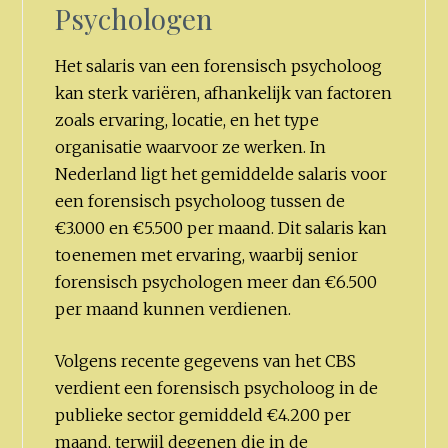
Psychologen
Het salaris van een forensisch psycholoog
kan sterk variëren, afhankelijk van factoren
zoals ervaring, locatie, en het type
organisatie waarvoor ze werken. In
Nederland ligt het gemiddelde salaris voor
een forensisch psycholoog tussen de
€3.000 en €5.500 per maand. Dit salaris kan
toenemen met ervaring, waarbij senior
forensisch psychologen meer dan €6.500
per maand kunnen verdienen.
Volgens recente gegevens van het CBS
verdient een forensisch psycholoog in de
publieke sector gemiddeld €4.200 per
maand, terwijl degenen die in de