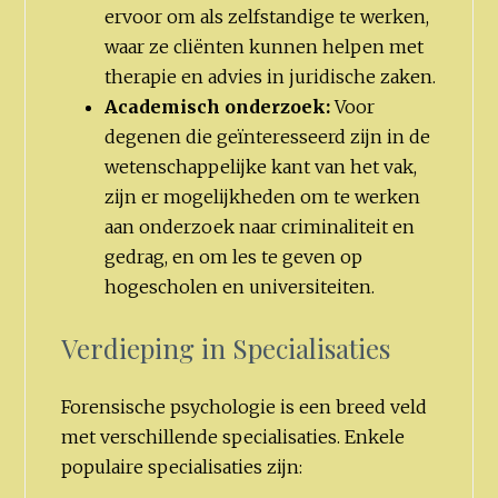
ervoor om als zelfstandige te werken,
waar ze cliënten kunnen helpen met
therapie en advies in juridische zaken.
Academisch onderzoek:
Voor
degenen die geïnteresseerd zijn in de
wetenschappelijke kant van het vak,
zijn er mogelijkheden om te werken
aan onderzoek naar criminaliteit en
gedrag, en om les te geven op
hogescholen en universiteiten.
Verdieping in Specialisaties
Forensische psychologie is een breed veld
met verschillende specialisaties. Enkele
populaire specialisaties zijn: