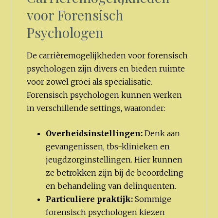
voor Forensisch
Psychologen
De carrièremogelijkheden voor forensisch
psychologen zijn divers en bieden ruimte
voor zowel groei als specialisatie.
Forensisch psychologen kunnen werken
in verschillende settings, waaronder:
Overheidsinstellingen:
Denk aan
gevangenissen, tbs-klinieken en
jeugdzorginstellingen. Hier kunnen
ze betrokken zijn bij de beoordeling
en behandeling van delinquenten.
Particuliere praktijk:
Sommige
forensisch psychologen kiezen