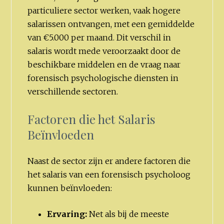
particuliere sector werken, vaak hogere
salarissen ontvangen, met een gemiddelde
van €5.000 per maand. Dit verschil in
salaris wordt mede veroorzaakt door de
beschikbare middelen en de vraag naar
forensisch psychologische diensten in
verschillende sectoren.
Factoren die het Salaris
Beïnvloeden
Naast de sector zijn er andere factoren die
het salaris van een forensisch psycholoog
kunnen beïnvloeden:
Ervaring:
Net als bij de meeste