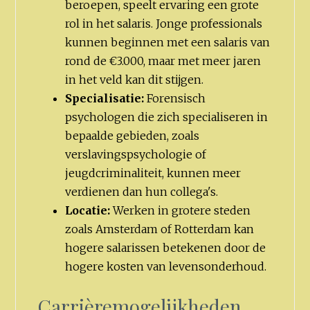
beroepen, speelt ervaring een grote
rol in het salaris. Jonge professionals
kunnen beginnen met een salaris van
rond de €3.000, maar met meer jaren
in het veld kan dit stijgen.
Specialisatie:
Forensisch
psychologen die zich specialiseren in
bepaalde gebieden, zoals
verslavingspsychologie of
jeugdcriminaliteit, kunnen meer
verdienen dan hun collega's.
Locatie:
Werken in grotere steden
zoals Amsterdam of Rotterdam kan
hogere salarissen betekenen door de
hogere kosten van levensonderhoud.
Carrièremogelijkheden