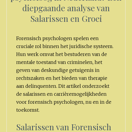
diepgaande analyse van
Salarissen en Groei
Forensisch psychologen spelen een
cruciale rol binnen het juridische systeem.
Hun werk omvat het bestuderen van de
mentale toestand van criminelen, het
geven van deskundige getuigenis in
rechtszaken en het bieden van therapie
aan delinquenten. Dit artikel onderzoekt
de salarissen en carrièremogelijkheden
voor forensisch psychologen, nu en in de
toekomst.
Salarissen van Forensisch