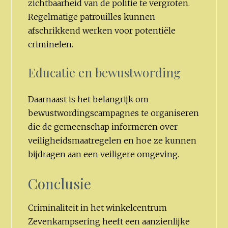
zichtbaarheid van de politie te vergroten.
Regelmatige patrouilles kunnen
afschrikkend werken voor potentiële
criminelen.
Educatie en bewustwording
Daarnaast is het belangrijk om
bewustwordingscampagnes te organiseren
die de gemeenschap informeren over
veiligheidsmaatregelen en hoe ze kunnen
bijdragen aan een veiligere omgeving.
Conclusie
Criminaliteit in het winkelcentrum
Zevenkampsering heeft een aanzienlijke