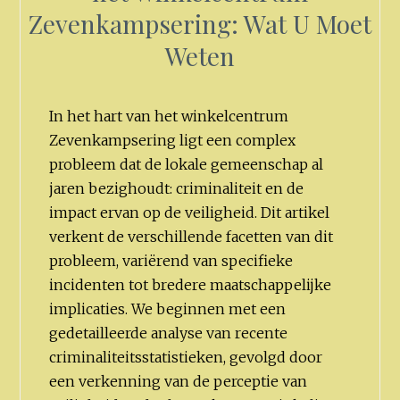
Zevenkampsering: Wat U Moet
Weten
In het hart van het winkelcentrum
Zevenkampsering ligt een complex
probleem dat de lokale gemeenschap al
jaren bezighoudt: criminaliteit en de
impact ervan op de veiligheid. Dit artikel
verkent de verschillende facetten van dit
probleem, variërend van specifieke
incidenten tot bredere maatschappelijke
implicaties. We beginnen met een
gedetailleerde analyse van recente
criminaliteitsstatistieken, gevolgd door
een verkenning van de perceptie van