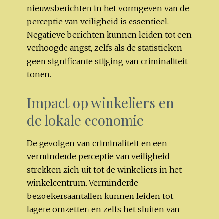
nieuwsberichten in het vormgeven van de
perceptie van veiligheid is essentieel.
Negatieve berichten kunnen leiden tot een
verhoogde angst, zelfs als de statistieken
geen significante stijging van criminaliteit
tonen.
Impact op winkeliers en
de lokale economie
De gevolgen van criminaliteit en een
verminderde perceptie van veiligheid
strekken zich uit tot de winkeliers in het
winkelcentrum. Verminderde
bezoekersaantallen kunnen leiden tot
lagere omzetten en zelfs het sluiten van