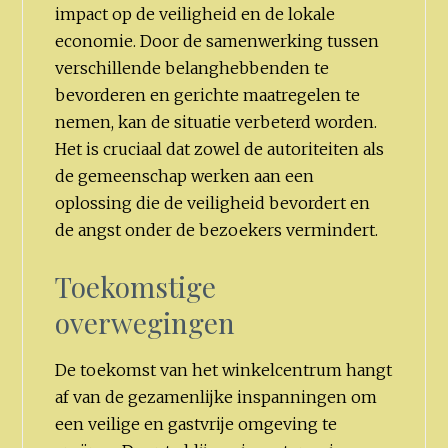
impact op de veiligheid en de lokale
economie. Door de samenwerking tussen
verschillende belanghebbenden te
bevorderen en gerichte maatregelen te
nemen, kan de situatie verbeterd worden.
Het is cruciaal dat zowel de autoriteiten als
de gemeenschap werken aan een
oplossing die de veiligheid bevordert en
de angst onder de bezoekers vermindert.
Toekomstige
overwegingen
De toekomst van het winkelcentrum hangt
af van de gezamenlijke inspanningen om
een veilige en gastvrije omgeving te