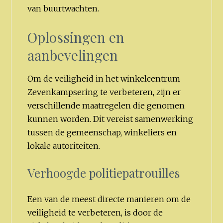
van buurtwachten.
Oplossingen en
aanbevelingen
Om de veiligheid in het winkelcentrum
Zevenkampsering te verbeteren, zijn er
verschillende maatregelen die genomen
kunnen worden. Dit vereist samenwerking
tussen de gemeenschap, winkeliers en
lokale autoriteiten.
Verhoogde politiepatrouilles
Een van de meest directe manieren om de
veiligheid te verbeteren, is door de