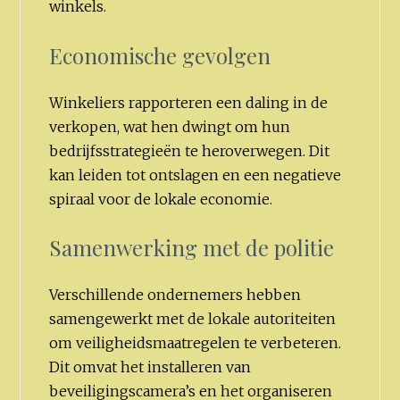
winkels.
Economische gevolgen
Winkeliers rapporteren een daling in de
verkopen, wat hen dwingt om hun
bedrijfsstrategieën te heroverwegen. Dit
kan leiden tot ontslagen en een negatieve
spiraal voor de lokale economie.
Samenwerking met de politie
Verschillende ondernemers hebben
samengewerkt met de lokale autoriteiten
om veiligheidsmaatregelen te verbeteren.
Dit omvat het installeren van
beveiligingscamera’s en het organiseren