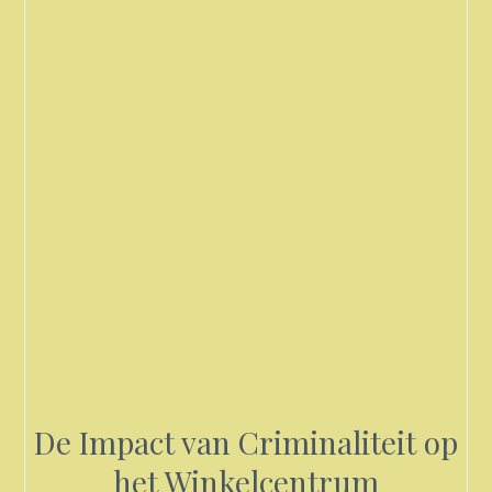
De Impact van Criminaliteit op
het Winkelcentrum