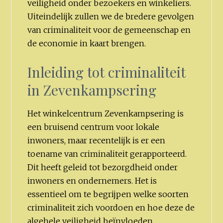
veiligheid onder bezoekers en winkeliers.
Uiteindelijk zullen we de bredere gevolgen
van criminaliteit voor de gemeenschap en
de economie in kaart brengen.
Inleiding tot criminaliteit
in Zevenkampsering
Het winkelcentrum Zevenkampsering is
een bruisend centrum voor lokale
inwoners, maar recentelijk is er een
toename van criminaliteit gerapporteerd.
Dit heeft geleid tot bezorgdheid onder
inwoners en ondernemers. Het is
essentieel om te begrijpen welke soorten
criminaliteit zich voordoen en hoe deze de
algehele veiligheid beïnvloeden.