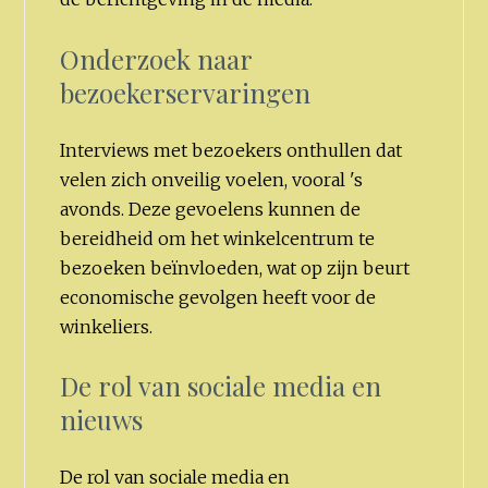
Onderzoek naar
bezoekerservaringen
Interviews met bezoekers onthullen dat
velen zich onveilig voelen, vooral 's
avonds. Deze gevoelens kunnen de
bereidheid om het winkelcentrum te
bezoeken beïnvloeden, wat op zijn beurt
economische gevolgen heeft voor de
winkeliers.
De rol van sociale media en
nieuws
De rol van sociale media en