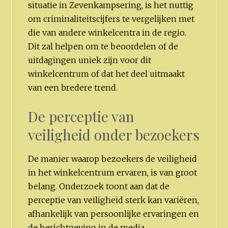
situatie in Zevenkampsering, is het nuttig
om criminaliteitscijfers te vergelijken met
die van andere winkelcentra in de regio.
Dit zal helpen om te beoordelen of de
uitdagingen uniek zijn voor dit
winkelcentrum of dat het deel uitmaakt
van een bredere trend.
De perceptie van
veiligheid onder bezoekers
De manier waarop bezoekers de veiligheid
in het winkelcentrum ervaren, is van groot
belang. Onderzoek toont aan dat de
perceptie van veiligheid sterk kan variëren,
afhankelijk van persoonlijke ervaringen en
de berichtgeving in de media.