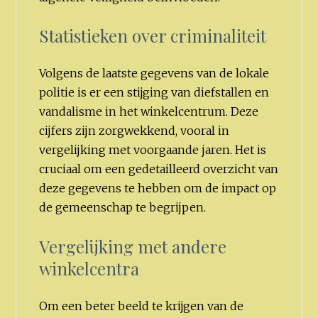
Statistieken over criminaliteit
Volgens de laatste gegevens van de lokale
politie is er een stijging van diefstallen en
vandalisme in het winkelcentrum. Deze
cijfers zijn zorgwekkend, vooral in
vergelijking met voorgaande jaren. Het is
cruciaal om een gedetailleerd overzicht van
deze gegevens te hebben om de impact op
de gemeenschap te begrijpen.
Vergelijking met andere
winkelcentra
Om een beter beeld te krijgen van de