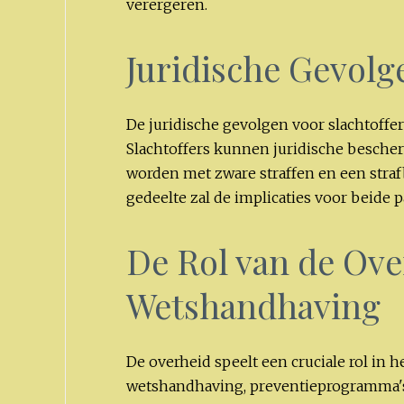
verergeren.
Juridische Gevolg
De juridische gevolgen voor slachtoffe
Slachtoffers kunnen juridische besche
worden met zware straffen en een stra
gedeelte zal de implicaties voor beide p
De Rol van de Ove
Wetshandhaving
De overheid speelt een cruciale rol in
wetshandhaving, preventieprogramma'