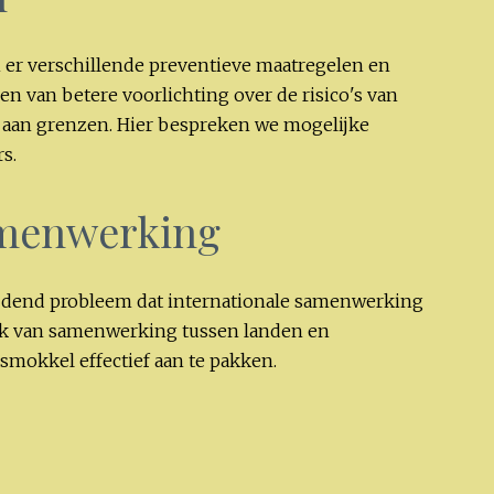
er verschillende preventieve maatregelen en
en van betere voorlichting over de risico's van
 aan grenzen. Hier bespreken we mogelijke
s.
amenwerking
dend probleem dat internationale samenwerking
aak van samenwerking tussen landen en
mokkel effectief aan te pakken.