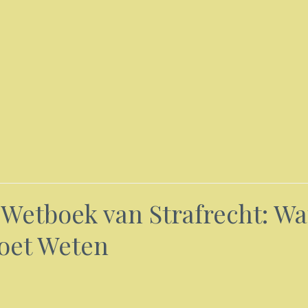
Wetboek van Strafrecht: Wa
oet Weten