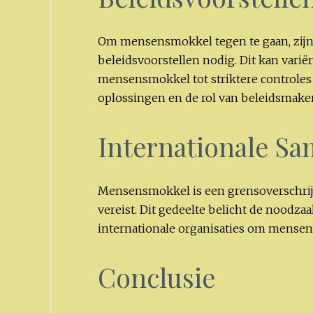
Om mensensmokkel tegen te gaan, zijn 
beleidsvoorstellen nodig. Dit kan variër
mensensmokkel tot striktere controles
oplossingen en de rol van beleidsmaker
Internationale S
Mensensmokkel is een grensoverschrij
vereist. Dit gedeelte belicht de noodz
internationale organisaties om mensens
Conclusie