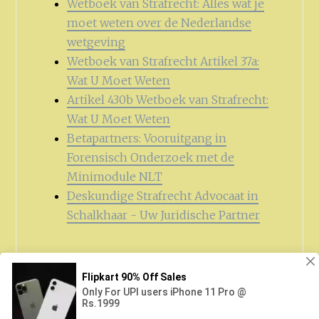
Wetboek van Strafrecht: Alles wat je
moet weten over de Nederlandse
wetgeving
Wetboek van Strafrecht Artikel 37a:
Wat U Moet Weten
Artikel 430b Wetboek van Strafrecht:
Wat U Moet Weten
Betapartners: Vooruitgang in
Forensisch Onderzoek met de
Minimodule NLT
Deskundige Strafrecht Advocaat in
Schalkhaar - Uw Juridische Partner
Zoeken
naar: