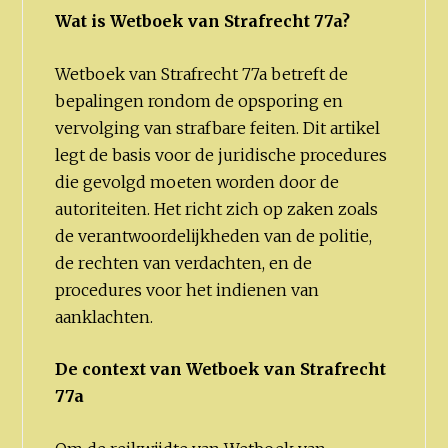
Wat is Wetboek van Strafrecht 77a?
Wetboek van Strafrecht 77a betreft de
bepalingen rondom de opsporing en
vervolging van strafbare feiten. Dit artikel
legt de basis voor de juridische procedures
die gevolgd moeten worden door de
autoriteiten. Het richt zich op zaken zoals
de verantwoordelijkheden van de politie,
de rechten van verdachten, en de
procedures voor het indienen van
aanklachten.
De context van Wetboek van Strafrecht
77a