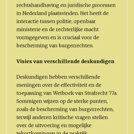
rechtshandhaving en juridische processen
in Nederland plaatsvinden. Het heeft de
interactie tussen politie, openbaar
ministerie en de rechterlijke macht
vormgegeven en is cruciaal voor de
bescherming van burgerrechten.
Visies van verschillende deskundigen
Deskundigen hebben verschillende
meningen over de effectiviteit en de
toepassing van Wetboek van Strafrecht 77a.
Sommigen wijzen op de sterke punten,
zoals de bescherming van burgerrechten,
terwijl anderen kritische vragen stellen
over de uitvoering en mogelijke
tekortkomingen in de praktijk.