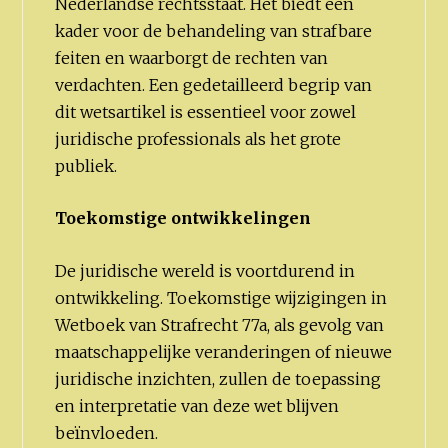
Nederlandse rechtsstaat. Het biedt een
kader voor de behandeling van strafbare
feiten en waarborgt de rechten van
verdachten. Een gedetailleerd begrip van
dit wetsartikel is essentieel voor zowel
juridische professionals als het grote
publiek.
Toekomstige ontwikkelingen
De juridische wereld is voortdurend in
ontwikkeling. Toekomstige wijzigingen in
Wetboek van Strafrecht 77a, als gevolg van
maatschappelijke veranderingen of nieuwe
juridische inzichten, zullen de toepassing
en interpretatie van deze wet blijven
beïnvloeden.