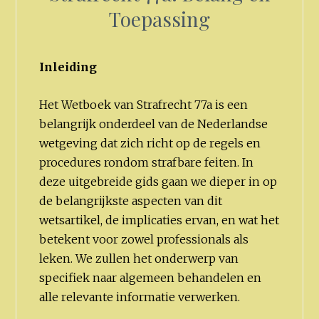
Toepassing
Inleiding
Het Wetboek van Strafrecht 77a is een
belangrijk onderdeel van de Nederlandse
wetgeving dat zich richt op de regels en
procedures rondom strafbare feiten. In
deze uitgebreide gids gaan we dieper in op
de belangrijkste aspecten van dit
wetsartikel, de implicaties ervan, en wat het
betekent voor zowel professionals als
leken. We zullen het onderwerp van
specifiek naar algemeen behandelen en
alle relevante informatie verwerken.