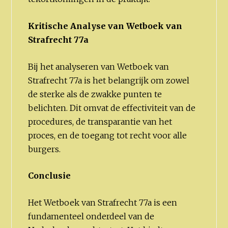
Kritische Analyse van Wetboek van
Strafrecht 77a
Bij het analyseren van Wetboek van
Strafrecht 77a is het belangrijk om zowel
de sterke als de zwakke punten te
belichten. Dit omvat de effectiviteit van de
procedures, de transparantie van het
proces, en de toegang tot recht voor alle
burgers.
Conclusie
Het Wetboek van Strafrecht 77a is een
fundamenteel onderdeel van de