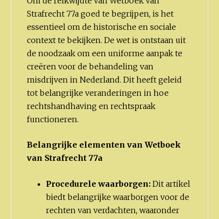
Om de reikwijdte van Wetboek van
Strafrecht 77a goed te begrijpen, is het
essentieel om de historische en sociale
context te bekijken. De wet is ontstaan uit
de noodzaak om een uniforme aanpak te
creëren voor de behandeling van
misdrijven in Nederland. Dit heeft geleid
tot belangrijke veranderingen in hoe
rechtshandhaving en rechtspraak
functioneren.
Belangrijke elementen van Wetboek
van Strafrecht 77a
Procedurele waarborgen:
Dit artikel
biedt belangrijke waarborgen voor de
rechten van verdachten, waaronder