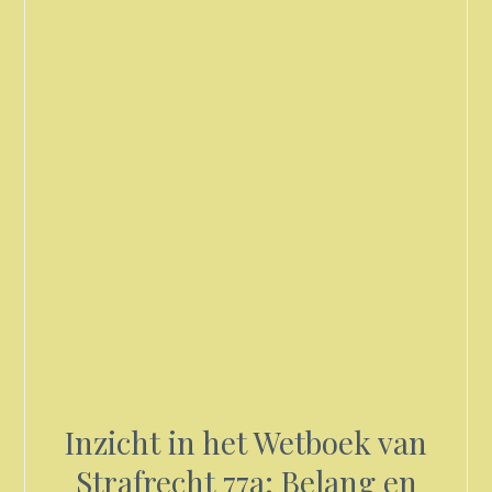
Inzicht in het Wetboek van
Strafrecht 77a: Belang en