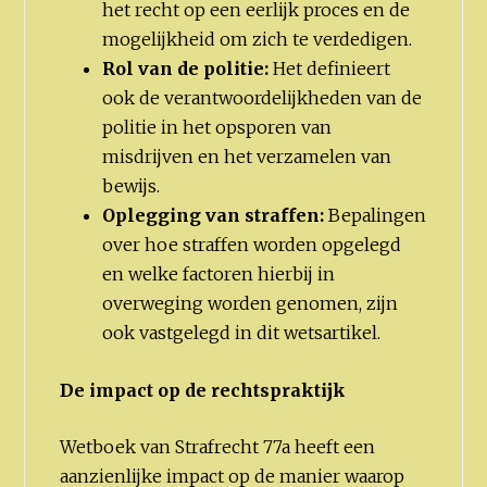
het recht op een eerlijk proces en de
mogelijkheid om zich te verdedigen.
Rol van de politie:
Het definieert
ook de verantwoordelijkheden van de
politie in het opsporen van
misdrijven en het verzamelen van
bewijs.
Oplegging van straffen:
Bepalingen
over hoe straffen worden opgelegd
en welke factoren hierbij in
overweging worden genomen, zijn
ook vastgelegd in dit wetsartikel.
De impact op de rechtspraktijk
Wetboek van Strafrecht 77a heeft een
aanzienlijke impact op de manier waarop