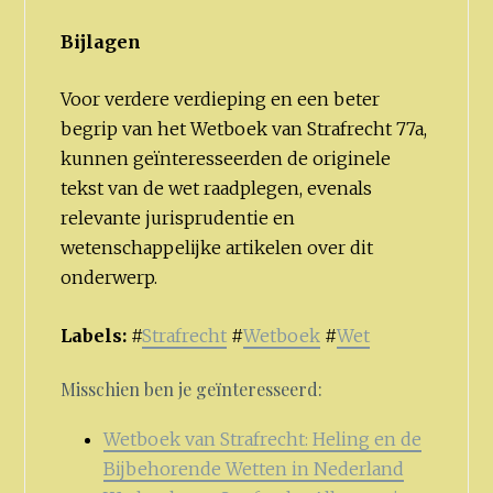
Bijlagen
Voor verdere verdieping en een beter
begrip van het Wetboek van Strafrecht 77a,
kunnen geïnteresseerden de originele
tekst van de wet raadplegen, evenals
relevante jurisprudentie en
wetenschappelijke artikelen over dit
onderwerp.
Labels:
#
Strafrecht
#
Wetboek
#
Wet
Misschien ben je geïnteresseerd:
Wetboek van Strafrecht: Heling en de
Bijbehorende Wetten in Nederland