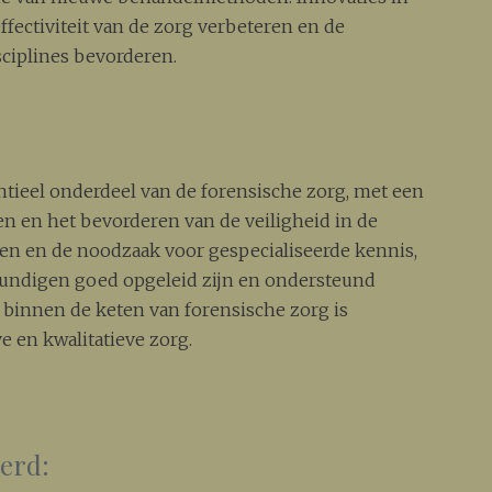
fectiviteit van de zorg verbeteren en de
ciplines bevorderen.
tieel onderdeel van de forensische zorg, met een
ten en het bevorderen van de veiligheid in de
en en de noodzaak voor gespecialiseerde kennis,
gkundigen goed opgeleid zijn en ondersteund
binnen de keten van forensische zorg is
e en kwalitatieve zorg.
eerd: