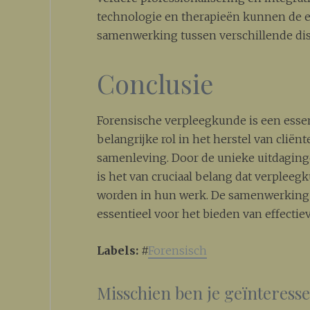
technologie en therapieën kunnen de ef
samenwerking tussen verschillende dis
Conclusie
Forensische verpleegkunde is een essen
belangrijke rol in het herstel van cliën
samenleving. Door de unieke uitdaging
is het van cruciaal belang dat verplee
worden in hun werk. De samenwerking 
essentieel voor het bieden van effectiev
Labels:
#
Forensisch
Misschien ben je geïnteress