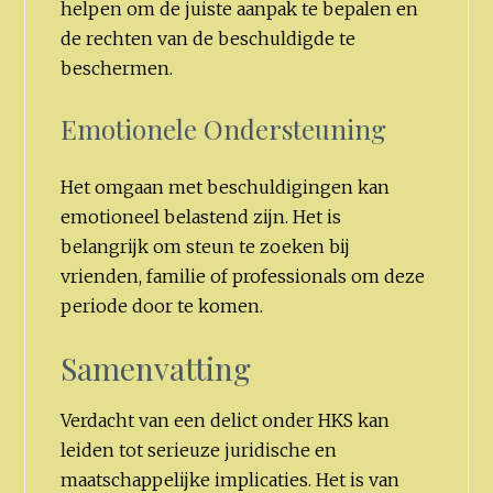
helpen om de juiste aanpak te bepalen en
de rechten van de beschuldigde te
beschermen.
Emotionele Ondersteuning
Het omgaan met beschuldigingen kan
emotioneel belastend zijn. Het is
belangrijk om steun te zoeken bij
vrienden, familie of professionals om deze
periode door te komen.
Samenvatting
Verdacht van een delict onder HKS kan
leiden tot serieuze juridische en
maatschappelijke implicaties. Het is van