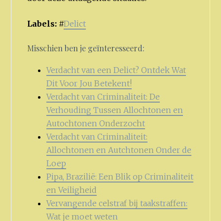
Labels:
#
Delict
Misschien ben je geïnteresseerd:
Verdacht van een Delict? Ontdek Wat
Dit Voor Jou Betekent!
Verdacht van Criminaliteit: De
Verhouding Tussen Allochtonen en
Autochtonen Onderzocht
Verdacht van Criminaliteit:
Allochtonen en Autchtonen Onder de
Loep
Pipa, Brazilië: Een Blik op Criminaliteit
en Veiligheid
Vervangende celstraf bij taakstraffen:
Wat je moet weten