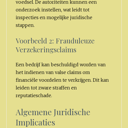
voedsel. De autoriteiten kunnen een
onderzoek instellen, wat leidt tot
inspecties en mogelijke juridische
stappen.
Voorbeeld 2: Frauduleuze
Verzekeringsclaims
Een bedrijf kan beschuldigd worden van
het indienen van valse claims om
financiële voordelen te verkrijgen. Dit kan
leiden tot zware straffen en
reputatieschade.
Algemene Juridische
Implicaties