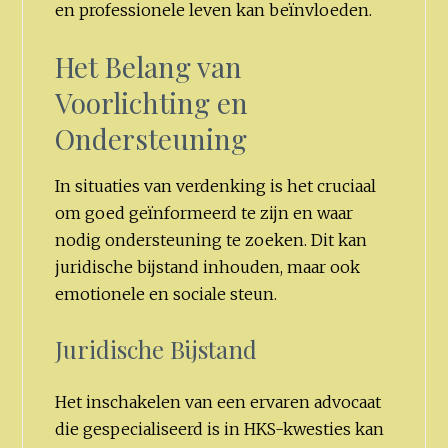
en professionele leven kan beïnvloeden.
Het Belang van
Voorlichting en
Ondersteuning
In situaties van verdenking is het cruciaal
om goed geïnformeerd te zijn en waar
nodig ondersteuning te zoeken. Dit kan
juridische bijstand inhouden, maar ook
emotionele en sociale steun.
Juridische Bijstand
Het inschakelen van een ervaren advocaat
die gespecialiseerd is in HKS-kwesties kan