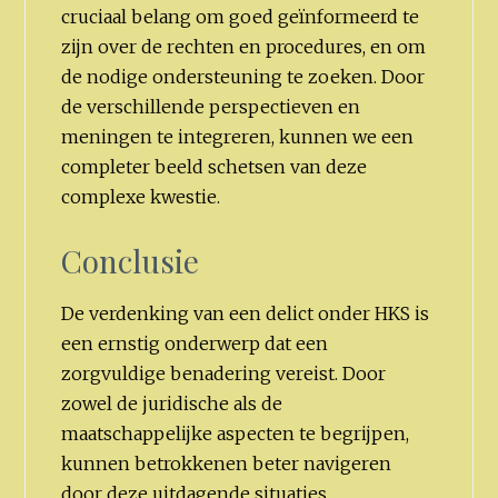
cruciaal belang om goed geïnformeerd te
zijn over de rechten en procedures, en om
de nodige ondersteuning te zoeken. Door
de verschillende perspectieven en
meningen te integreren, kunnen we een
completer beeld schetsen van deze
complexe kwestie.
Conclusie
De verdenking van een delict onder HKS is
een ernstig onderwerp dat een
zorgvuldige benadering vereist. Door
zowel de juridische als de
maatschappelijke aspecten te begrijpen,
kunnen betrokkenen beter navigeren
door deze uitdagende situaties.