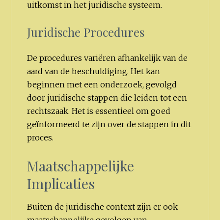
uitkomst in het juridische systeem.
Juridische Procedures
De procedures variëren afhankelijk van de
aard van de beschuldiging. Het kan
beginnen met een onderzoek, gevolgd
door juridische stappen die leiden tot een
rechtszaak. Het is essentieel om goed
geïnformeerd te zijn over de stappen in dit
proces.
Maatschappelijke
Implicaties
Buiten de juridische context zijn er ook
maatschappelijke gevolgen van