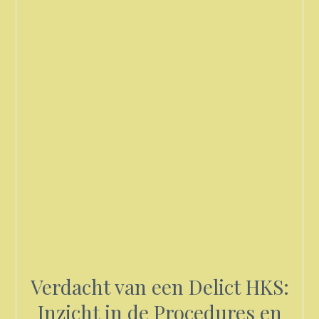
Verdacht van een Delict HKS:
Inzicht in de Procedures en