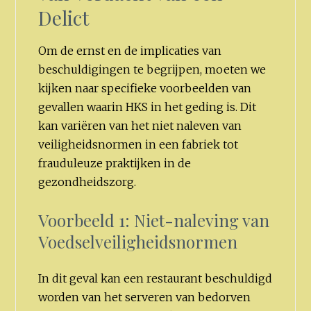
Delict
Om de ernst en de implicaties van
beschuldigingen te begrijpen, moeten we
kijken naar specifieke voorbeelden van
gevallen waarin HKS in het geding is. Dit
kan variëren van het niet naleven van
veiligheidsnormen in een fabriek tot
frauduleuze praktijken in de
gezondheidszorg.
Voorbeeld 1: Niet-naleving van
Voedselveiligheidsnormen
In dit geval kan een restaurant beschuldigd
worden van het serveren van bedorven