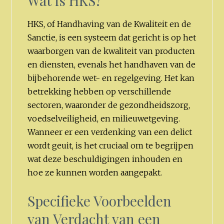
Wat is HKS?
HKS, of Handhaving van de Kwaliteit en de
Sanctie, is een systeem dat gericht is op het
waarborgen van de kwaliteit van producten
en diensten, evenals het handhaven van de
bijbehorende wet- en regelgeving. Het kan
betrekking hebben op verschillende
sectoren, waaronder de gezondheidszorg,
voedselveiligheid, en milieuwetgeving.
Wanneer er een verdenking van een delict
wordt geuit, is het cruciaal om te begrijpen
wat deze beschuldigingen inhouden en
hoe ze kunnen worden aangepakt.
Specifieke Voorbeelden
van Verdacht van een