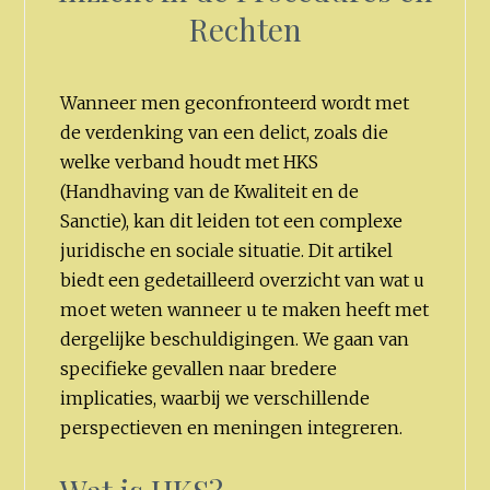
Rechten
Wanneer men geconfronteerd wordt met
de verdenking van een delict, zoals die
welke verband houdt met HKS
(Handhaving van de Kwaliteit en de
Sanctie), kan dit leiden tot een complexe
juridische en sociale situatie. Dit artikel
biedt een gedetailleerd overzicht van wat u
moet weten wanneer u te maken heeft met
dergelijke beschuldigingen. We gaan van
specifieke gevallen naar bredere
implicaties, waarbij we verschillende
perspectieven en meningen integreren.