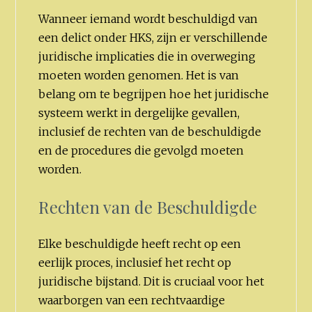
Wanneer iemand wordt beschuldigd van
een delict onder HKS, zijn er verschillende
juridische implicaties die in overweging
moeten worden genomen. Het is van
belang om te begrijpen hoe het juridische
systeem werkt in dergelijke gevallen,
inclusief de rechten van de beschuldigde
en de procedures die gevolgd moeten
worden.
Rechten van de Beschuldigde
Elke beschuldigde heeft recht op een
eerlijk proces, inclusief het recht op
juridische bijstand. Dit is cruciaal voor het
waarborgen van een rechtvaardige