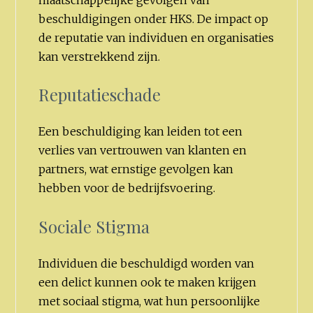
beschuldigingen onder HKS. De impact op
de reputatie van individuen en organisaties
kan verstrekkend zijn.
Reputatieschade
Een beschuldiging kan leiden tot een
verlies van vertrouwen van klanten en
partners, wat ernstige gevolgen kan
hebben voor de bedrijfsvoering.
Sociale Stigma
Individuen die beschuldigd worden van
een delict kunnen ook te maken krijgen
met sociaal stigma, wat hun persoonlijke