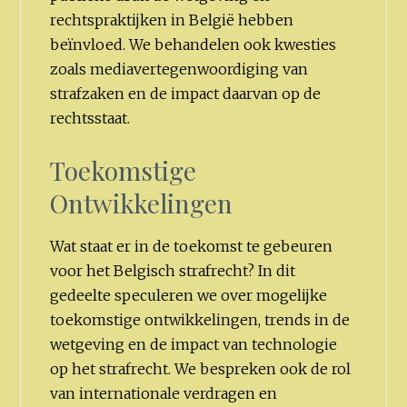
rechtspraktijken in België hebben
beïnvloed. We behandelen ook kwesties
zoals mediavertegenwoordiging van
strafzaken en de impact daarvan op de
rechtsstaat.
Toekomstige
Ontwikkelingen
Wat staat er in de toekomst te gebeuren
voor het Belgisch strafrecht? In dit
gedeelte speculeren we over mogelijke
toekomstige ontwikkelingen, trends in de
wetgeving en de impact van technologie
op het strafrecht. We bespreken ook de rol
van internationale verdragen en