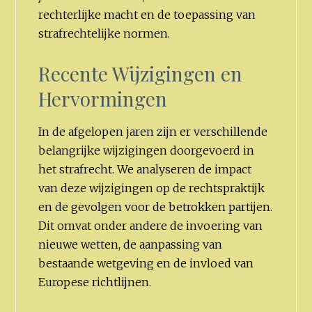
rechterlijke macht en de toepassing van
strafrechtelijke normen.
Recente Wijzigingen en
Hervormingen
In de afgelopen jaren zijn er verschillende
belangrijke wijzigingen doorgevoerd in
het strafrecht. We analyseren de impact
van deze wijzigingen op de rechtspraktijk
en de gevolgen voor de betrokken partijen.
Dit omvat onder andere de invoering van
nieuwe wetten, de aanpassing van
bestaande wetgeving en de invloed van
Europese richtlijnen.