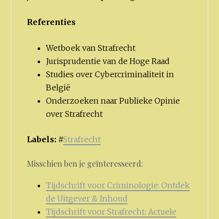
Referenties
Wetboek van Strafrecht
Jurisprudentie van de Hoge Raad
Studies over Cybercriminaliteit in
België
Onderzoeken naar Publieke Opinie
over Strafrecht
Labels:
#
Strafrecht
Misschien ben je geïnteresseerd:
Tijdschrift voor Criminologie: Ontdek
de Uitgever & Inhoud
Tijdschrift voor Strafrecht: Actuele