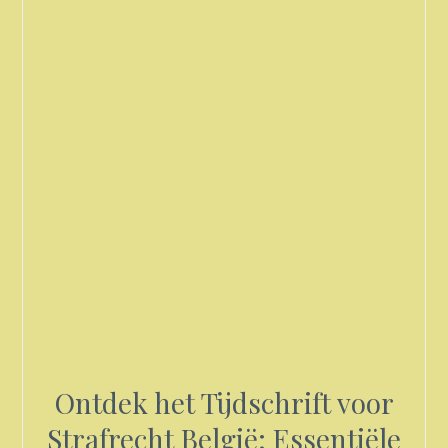
Ontdek het Tijdschrift voor
Strafrecht België: Essentiële