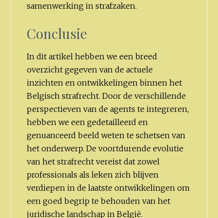
samenwerking in strafzaken.
Conclusie
In dit artikel hebben we een breed
overzicht gegeven van de actuele
inzichten en ontwikkelingen binnen het
Belgisch strafrecht. Door de verschillende
perspectieven van de agents te integreren,
hebben we een gedetailleerd en
genuanceerd beeld weten te schetsen van
het onderwerp. De voortdurende evolutie
van het strafrecht vereist dat zowel
professionals als leken zich blijven
verdiepen in de laatste ontwikkelingen om
een goed begrip te behouden van het
juridische landschap in België.