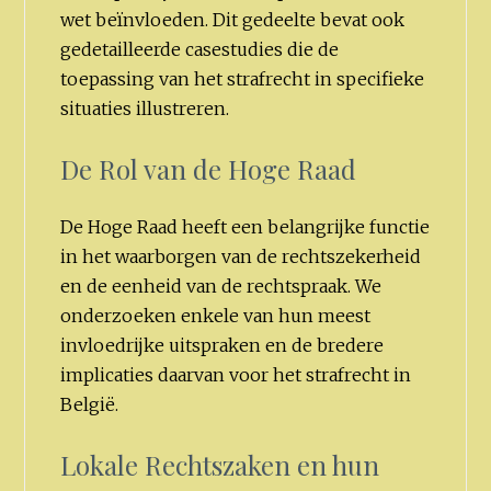
wet beïnvloeden. Dit gedeelte bevat ook
gedetailleerde casestudies die de
toepassing van het strafrecht in specifieke
situaties illustreren.
De Rol van de Hoge Raad
De Hoge Raad heeft een belangrijke functie
in het waarborgen van de rechtszekerheid
en de eenheid van de rechtspraak. We
onderzoeken enkele van hun meest
invloedrijke uitspraken en de bredere
implicaties daarvan voor het strafrecht in
België.
Lokale Rechtszaken en hun