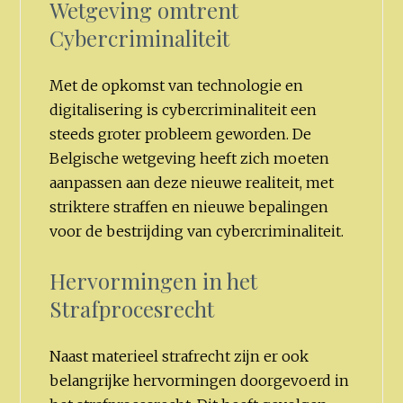
Wetgeving omtrent
Cybercriminaliteit
Met de opkomst van technologie en
digitalisering is cybercriminaliteit een
steeds groter probleem geworden. De
Belgische wetgeving heeft zich moeten
aanpassen aan deze nieuwe realiteit, met
striktere straffen en nieuwe bepalingen
voor de bestrijding van cybercriminaliteit.
Hervormingen in het
Strafprocesrecht
Naast materieel strafrecht zijn er ook
belangrijke hervormingen doorgevoerd in