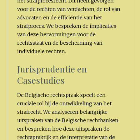
het strafprocesrecht. Dit heeft gevolgen
voor de rechten van verdachten, de rol van
advocaten en de efficiëntie van het
strafproces. We bespreken de implicaties
van deze hervormingen voor de
rechtsstaat en de bescherming van
individuele rechten.
Jurisprudentie en
Casestudies
De Belgische rechtspraak speelt een
cruciale rol bij de ontwikkeling van het
strafrecht. We analyseren belangrijke
uitspraken van de Belgische rechtbanken
en bespreken hoe deze uitspraken de
rechtspraktijk en de interpretatie van de