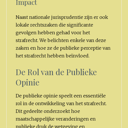
Impact
Naast nationale jurisprudentie zijn er ook
lokale rechtszaken die significante
gevolgen hebben gehad voor het
strafrecht. We belichten enkele van deze
zaken en hoe ze de publieke perceptie van
het strafrecht hebben beïnvloed.
De Rol van de Publieke
Opinie
De publieke opinie speelt een essentiële
rol in de ontwikkeling van het strafrecht.
Dit gedeelte onderzoekt hoe
maatschappelijke veranderingen en
publieke druk de wetgeving en