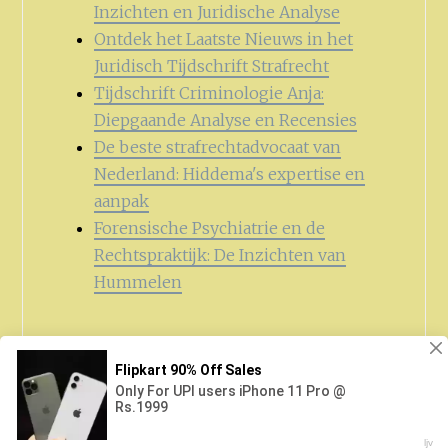
Inzichten en Juridische Analyse
Ontdek het Laatste Nieuws in het
Juridisch Tijdschrift Strafrecht
Tijdschrift Criminologie Anja:
Diepgaande Analyse en Recensies
De beste strafrechtadvocaat van
Nederland: Hiddema's expertise en
aanpak
Forensische Psychiatrie en de
Rechtspraktijk: De Inzichten van
Hummelen
Zoeken
naar: