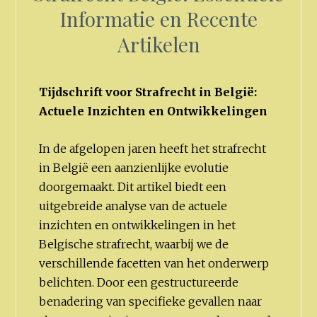
Informatie en Recente
Artikelen
Tijdschrift voor Strafrecht in België:
Actuele Inzichten en Ontwikkelingen
In de afgelopen jaren heeft het strafrecht
in België een aanzienlijke evolutie
doorgemaakt. Dit artikel biedt een
uitgebreide analyse van de actuele
inzichten en ontwikkelingen in het
Belgische strafrecht, waarbij we de
verschillende facetten van het onderwerp
belichten. Door een gestructureerde
benadering van specifieke gevallen naar