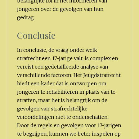
belangrijke rol in het informeren van
jongeren over de gevolgen van hun
gedrag.
Conclusie
In conclusie, de vraag onder welk
strafrecht een 17-jarige valt, is complex en
vereist een gedetailleerde analyse van
verschillende factoren. Het Jeugdstrafrecht
biedt een kader dat is ontworpen om
jongeren te rehabiliteren in plaats van te
straffen, maar het is belangrijk om de
gevolgen van strafrechtelijke
veroordelingen niet te onderschatten.
Door de regels en gevolgen voor 17-jarigen
te begrijpen, kunnen we beter inspelen op