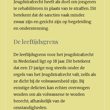
Jeugdstrafrecht heeft als doel om jongeren
te rehabiliteren in plaats van te straffen. Dit
betekent dat de sancties vaak minder
zwaar zijn en gericht zijn op begeleiding
en ondersteuning.
De leeftijdsgrens
De leeftijdsgrens voor het jeugdstrafrecht
in Nederland ligt op 18 jaar. Dit betekent
dat een 17-jarige nog steeds onder de
regels van het Jeugdstrafrecht valt, zelfs als
ze dicht bij de volwassenheid zijn. Bij
ernstige delicten kan echter overwogen
worden om als volwassene te worden
berecht, afhankelijk van de
omstandigheden.