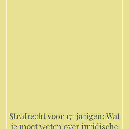
Strafrecht voor 17-jarigen: Wat
je moet weten over juridische