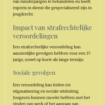
van minderjarigen te behandelen en heeft
experts in dienst die gespecialiseerd zijn in
jeugdrecht.
Impact van strafrechtelijke
veroordelingen
Een strafrechtelijke veroordeling kan
aanzienlijke gevolgen hebben voor een 17-
jarige, zowel op korte als lange termijn.
Sociale gevolgen
Een veroordeling kan leiden tot
stigmatisering en sociale uitsluiting.
Jongeren kunnen moeite hebben met het
vinden van werk of het aangaan van