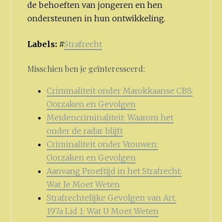
de behoeften van jongeren en hen
ondersteunen in hun ontwikkeling.
Labels:
#
Strafrecht
Misschien ben je geïnteresseerd:
Criminaliteit onder Marokkaanse CBS:
Oorzaken en Gevolgen
Meidencriminaliteit: Waarom het
onder de radar blijft
Criminaliteit onder Vrouwen:
Oorzaken en Gevolgen
Aanvang Proeftijd in het Strafrecht:
Wat Je Moet Weten
Strafrechtelijke Gevolgen van Art.
197a Lid 1: Wat U Moet Weten