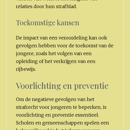
relaties door hun strafblad.
Toekomstige kansen
De impact van een veroordeling kan ook
gevolgen hebben voor de toekomst van de
jongere, zoals het volgen van een
opleiding of het verkrijgen van een
rijbewijs.
Voorlichting en preventie
Om de negatieve gevolgen van het
strafrecht voor jongeren te beperken, is
voorlichting en preventie essentieel.
Scholen en gemeenschappen spelen een