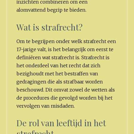
inzichten combineren om een
alomvattend begrip te bieden.
Wat is strafrecht?
Om te begrijpen onder welk strafrecht een
17-jarige valt, is het belangrijk om eerst te
definiëren wat strafrecht is. Strafrecht is
het onderdeel van het recht dat zich
bezighoudt met het bestraffen van
gedragingen die als strafbaar worden
beschouwd. Dit omvat zowel de wetten als
de procedures die gevolgd worden bij het
vervolgen van misdaden.
De rol van leeftijd in het
strafrecht