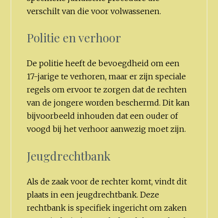
verschilt van die voor volwassenen.
Politie en verhoor
De politie heeft de bevoegdheid om een
17-jarige te verhoren, maar er zijn speciale
regels om ervoor te zorgen dat de rechten
van de jongere worden beschermd. Dit kan
bijvoorbeeld inhouden dat een ouder of
voogd bij het verhoor aanwezig moet zijn.
Jeugdrechtbank
Als de zaak voor de rechter komt, vindt dit
plaats in een jeugdrechtbank. Deze
rechtbank is specifiek ingericht om zaken