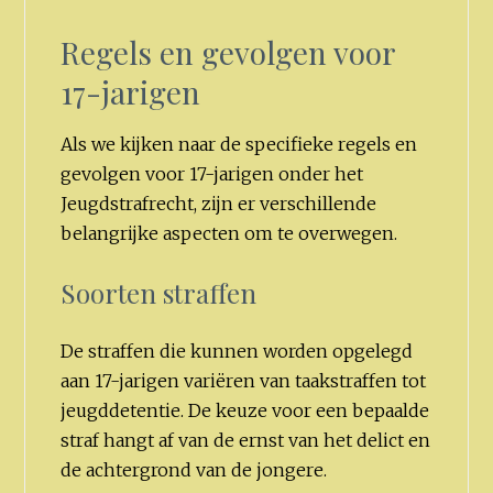
Regels en gevolgen voor
17-jarigen
Als we kijken naar de specifieke regels en
gevolgen voor 17-jarigen onder het
Jeugdstrafrecht, zijn er verschillende
belangrijke aspecten om te overwegen.
Soorten straffen
De straffen die kunnen worden opgelegd
aan 17-jarigen variëren van taakstraffen tot
jeugddetentie. De keuze voor een bepaalde
straf hangt af van de ernst van het delict en
de achtergrond van de jongere.