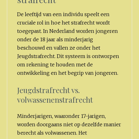
De leeftijd van een individu speelt een
cruciale rol in hoe het strafrecht wordt
toegepast. In Nederland worden jongeren
onder de 18 jaar als minderjarig
beschouwd en vallen ze onder het
Jeugdstrafrecht. Dit systeem is ontworpen
om rekening te houden met de
ontwikkeling en het begrip van jongeren.
Jeugdstrafrecht vs.
volwassenenstrafrecht
Minderjarigen, waaronder 17-jarigen,
worden doorgaans niet op dezelfde manier
berecht als volwassenen. Het