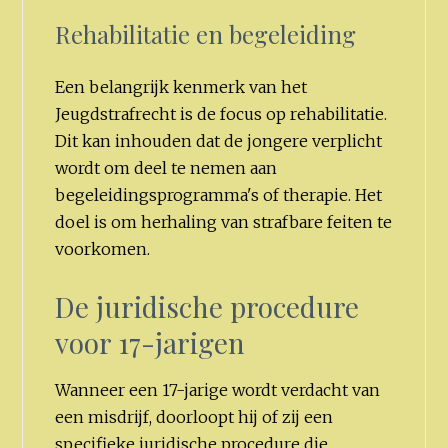
Rehabilitatie en begeleiding
Een belangrijk kenmerk van het
Jeugdstrafrecht is de focus op rehabilitatie.
Dit kan inhouden dat de jongere verplicht
wordt om deel te nemen aan
begeleidingsprogramma's of therapie. Het
doel is om herhaling van strafbare feiten te
voorkomen.
De juridische procedure
voor 17-jarigen
Wanneer een 17-jarige wordt verdacht van
een misdrijf, doorloopt hij of zij een
specifieke juridische procedure die