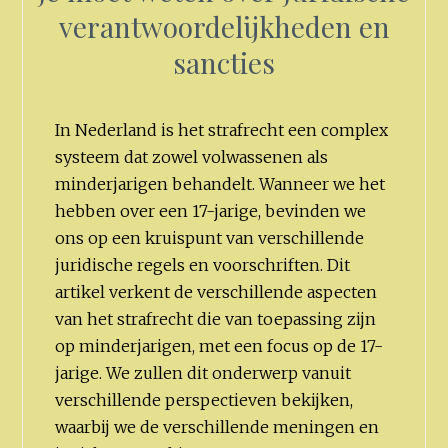
verantwoordelijkheden en
sancties
In Nederland is het strafrecht een complex
systeem dat zowel volwassenen als
minderjarigen behandelt. Wanneer we het
hebben over een 17-jarige, bevinden we
ons op een kruispunt van verschillende
juridische regels en voorschriften. Dit
artikel verkent de verschillende aspecten
van het strafrecht die van toepassing zijn
op minderjarigen, met een focus op de 17-
jarige. We zullen dit onderwerp vanuit
verschillende perspectieven bekijken,
waarbij we de verschillende meningen en