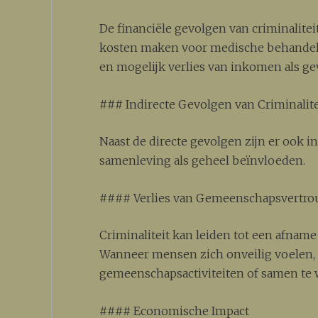
De financiële gevolgen van criminalitei
kosten maken voor medische behandel
en mogelijk verlies van inkomen als gev
### Indirecte Gevolgen van Criminalite
Naast de directe gevolgen zijn er ook in
samenleving als geheel beïnvloeden.
#### Verlies van Gemeenschapsvertr
Criminaliteit kan leiden tot een afna
Wanneer mensen zich onveilig voelen, 
gemeenschapsactiviteiten of samen te
#### Economische Impact