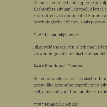
De meest voor de hand liggende gevolge
slachtoffers. Dit kan lichamelijk letsel
Slachtoffers van criminaliteit kunnen 
psychologische effecten, zoals posttrau
#### Lichamelijk Letsel
Bij geweldsmisdrijven is lichamelijk let
verwondingen die medische behandeling 
#### Emotioneel Trauma
Het emotionele trauma dat slachtoffers 
geestelijke gezondheidsproblemen. Dit 
zelf, maar ook voor hun families en vri
#### Financiële Schade