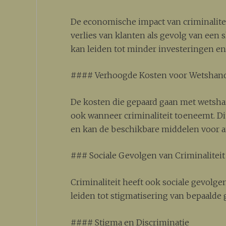
De economische impact van criminalite
verlies van klanten als gevolg van een 
kan leiden tot minder investeringen en
#### Verhoogde Kosten voor Wetshan
De kosten die gepaard gaan met wetshan
ook wanneer criminaliteit toeneemt. Di
en kan de beschikbare middelen voor a
### Sociale Gevolgen van Criminaliteit
Criminaliteit heeft ook sociale gevolge
leiden tot stigmatisering van bepaalde
#### Stigma en Discriminatie