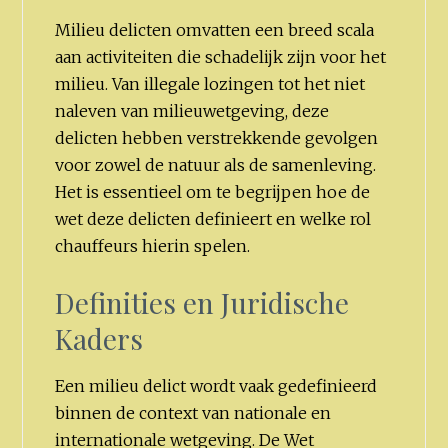
Milieu delicten omvatten een breed scala
aan activiteiten die schadelijk zijn voor het
milieu. Van illegale lozingen tot het niet
naleven van milieuwetgeving, deze
delicten hebben verstrekkende gevolgen
voor zowel de natuur als de samenleving.
Het is essentieel om te begrijpen hoe de
wet deze delicten definieert en welke rol
chauffeurs hierin spelen.
Definities en Juridische
Kaders
Een milieu delict wordt vaak gedefinieerd
binnen de context van nationale en
internationale wetgeving. De Wet