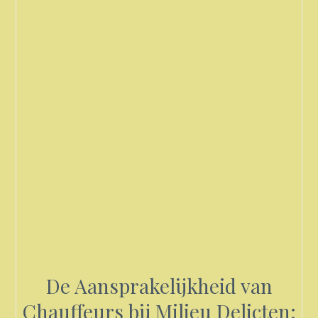
De Aansprakelijkheid van
Chauffeurs bij Milieu Delicten: