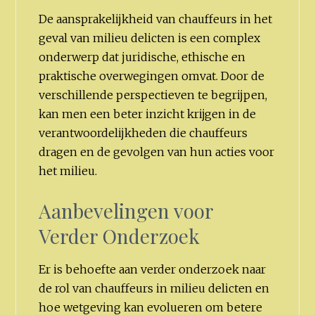
De aansprakelijkheid van chauffeurs in het
geval van milieu delicten is een complex
onderwerp dat juridische, ethische en
praktische overwegingen omvat. Door de
verschillende perspectieven te begrijpen,
kan men een beter inzicht krijgen in de
verantwoordelijkheden die chauffeurs
dragen en de gevolgen van hun acties voor
het milieu.
Aanbevelingen voor
Verder Onderzoek
Er is behoefte aan verder onderzoek naar
de rol van chauffeurs in milieu delicten en
hoe wetgeving kan evolueren om betere