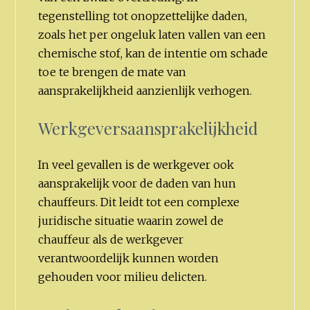
tegenstelling tot onopzettelijke daden,
zoals het per ongeluk laten vallen van een
chemische stof, kan de intentie om schade
toe te brengen de mate van
aansprakelijkheid aanzienlijk verhogen.
Werkgeversaansprakelijkheid
In veel gevallen is de werkgever ook
aansprakelijk voor de daden van hun
chauffeurs. Dit leidt tot een complexe
juridische situatie waarin zowel de
chauffeur als de werkgever
verantwoordelijk kunnen worden
gehouden voor milieu delicten.