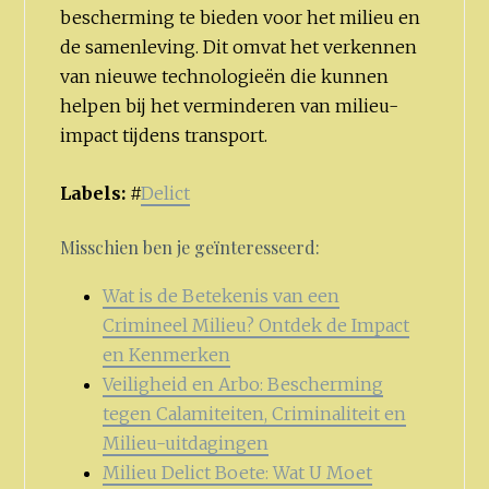
bescherming te bieden voor het milieu en
de samenleving. Dit omvat het verkennen
van nieuwe technologieën die kunnen
helpen bij het verminderen van milieu-
impact tijdens transport.
Labels:
#
Delict
Misschien ben je geïnteresseerd:
Wat is de Betekenis van een
Crimineel Milieu? Ontdek de Impact
en Kenmerken
Veiligheid en Arbo: Bescherming
tegen Calamiteiten, Criminaliteit en
Milieu-uitdagingen
Milieu Delict Boete: Wat U Moet