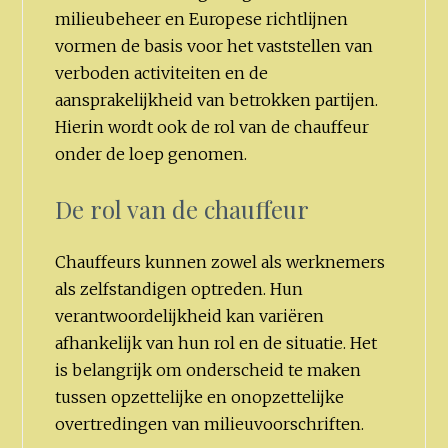
milieubeheer en Europese richtlijnen
vormen de basis voor het vaststellen van
verboden activiteiten en de
aansprakelijkheid van betrokken partijen.
Hierin wordt ook de rol van de chauffeur
onder de loep genomen.
De rol van de chauffeur
Chauffeurs kunnen zowel als werknemers
als zelfstandigen optreden. Hun
verantwoordelijkheid kan variëren
afhankelijk van hun rol en de situatie. Het
is belangrijk om onderscheid te maken
tussen opzettelijke en onopzettelijke
overtredingen van milieuvoorschriften.