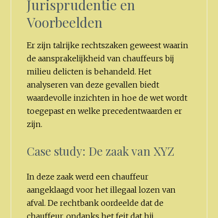
Jurisprudentie en
Voorbeelden
Er zijn talrijke rechtszaken geweest waarin
de aansprakelijkheid van chauffeurs bij
milieu delicten is behandeld. Het
analyseren van deze gevallen biedt
waardevolle inzichten in hoe de wet wordt
toegepast en welke precedentwaarden er
zijn.
Case study: De zaak van XYZ
In deze zaak werd een chauffeur
aangeklaagd voor het illegaal lozen van
afval. De rechtbank oordeelde dat de
chauffeur, ondanks het feit dat hij