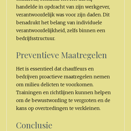
handelde in opdracht van zijn werkgever,
verantwoordelijk was voor zijn daden. Dit
benadrukt het belang van individuele
verantwoordelijkheid, zelfs binnen een
bedrijfsstructuur.
Preventieve Maatregelen
Het is essentieel dat chauffeurs en
bedrijven proactieve maatregelen nemen
om milieu delicten te voorkomen.
Trainingen en richtlijnen kunnen helpen
om de bewustwording te vergroten en de
kans op overtredingen te verkleinen.
Conclusie