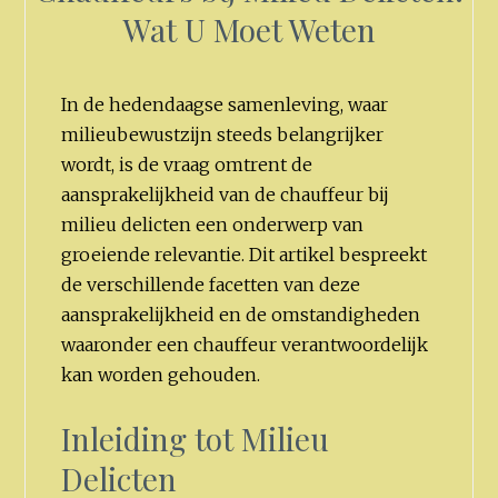
Wat U Moet Weten
In de hedendaagse samenleving, waar
milieubewustzijn steeds belangrijker
wordt, is de vraag omtrent de
aansprakelijkheid van de chauffeur bij
milieu delicten een onderwerp van
groeiende relevantie. Dit artikel bespreekt
de verschillende facetten van deze
aansprakelijkheid en de omstandigheden
waaronder een chauffeur verantwoordelijk
kan worden gehouden.
Inleiding tot Milieu
Delicten