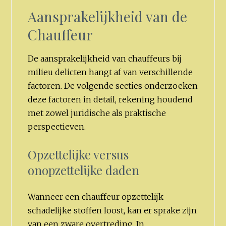
Aansprakelijkheid van de
Chauffeur
De aansprakelijkheid van chauffeurs bij
milieu delicten hangt af van verschillende
factoren. De volgende secties onderzoeken
deze factoren in detail, rekening houdend
met zowel juridische als praktische
perspectieven.
Opzettelijke versus
onopzettelijke daden
Wanneer een chauffeur opzettelijk
schadelijke stoffen loost, kan er sprake zijn
van een zware overtreding. In