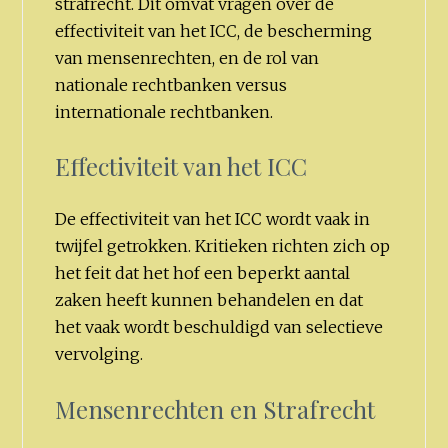
strafrecht. Dit omvat vragen over de
effectiviteit van het ICC, de bescherming
van mensenrechten, en de rol van
nationale rechtbanken versus
internationale rechtbanken.
Effectiviteit van het ICC
De effectiviteit van het ICC wordt vaak in
twijfel getrokken. Kritieken richten zich op
het feit dat het hof een beperkt aantal
zaken heeft kunnen behandelen en dat
het vaak wordt beschuldigd van selectieve
vervolging.
Mensenrechten en Strafrecht