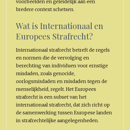
voorbeelden en geleidelijk aan een
bredere context schetsen.
Wat is Internationaal en
Europees Strafrecht?
Internationaal strafrecht betreft de regels
en normen die de vervolging en
berechting van individuen voor ernstige
misdaden, zoals genocide,
oorlogsmisdaden en misdaden tegen de
menselijkheid, regelt. Het Europees
strafrecht is een subset van het
internationaal strafrecht, dat zich richt op
de samenwerking tussen Europese landen
in strafrechtelijke aangelegenheden.