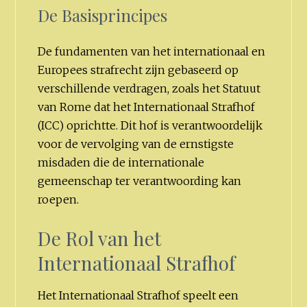
De Basisprincipes
De fundamenten van het internationaal en
Europees strafrecht zijn gebaseerd op
verschillende verdragen, zoals het Statuut
van Rome dat het Internationaal Strafhof
(ICC) oprichtte. Dit hof is verantwoordelijk
voor de vervolging van de ernstigste
misdaden die de internationale
gemeenschap ter verantwoording kan
roepen.
De Rol van het
Internationaal Strafhof
Het Internationaal Strafhof speelt een