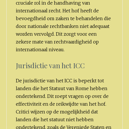
cruciale rol in de handhaving van
internationaal recht. Het hof heeft de
bevoegdheid om zaken te behandelen die
door nationale rechtbanken niet adequaat
worden vervolgd. Dit zorgt voor een
zekere mate van rechtvaardigheid op
internationaal niveau.
Jurisdictie van het ICC
De jurisdictie van het ICC is beperkt tot
landen die het Statuut van Rome hebben
ondertekend. Dit roept vragen op over de
effectiviteit en de reikwijdte van het hof.
Critici wijzen op de mogelijkheid dat
landen die het statuut niet hebben
ondertekend, zoals de Verenigde Staten en