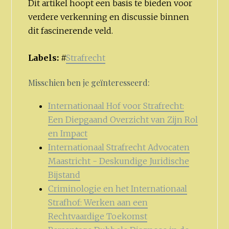
Dit artikel hoopt een basis te bieden voor
verdere verkenning en discussie binnen
dit fascinerende veld.
Labels:
#
Strafrecht
Misschien ben je geïnteresseerd:
Internationaal Hof voor Strafrecht:
Een Diepgaand Overzicht van Zijn Rol
en Impact
Internationaal Strafrecht Advocaten
Maastricht - Deskundige Juridische
Bijstand
Criminologie en het Internationaal
Strafhof: Werken aan een
Rechtvaardige Toekomst