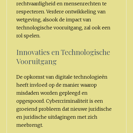
rechtvaardigheid en mensenrechten te
respecteren. Verdere ontwikkeling van
wetgeving, alsook de impact van
technologische vooruitgang, zal ook een
rol spelen.
Innovaties en Technologische
Vooruitgang
De opkomst van digitale technologieën
heeft invloed op de manier waarop
misdaden worden gepleegd en
opgespoord. Cybercriminaliteit is een
groeiend probleem dat nieuwe juridische
en juridische uitdagingen met zich
meebrengt.