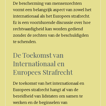
De bescherming van mensenrechten
vormt een belangrijk aspect van zowel het
internationaal als het Europees strafrecht.
Er is een voortdurende discussie over hoe
rechtvaardigheid kan worden gediend
zonder de rechten van de beschuldigden
te schenden.
De Toekomst van
Internationaal en
Europees Strafrecht
De toekomst van het internationaal en
Europees strafrecht hangt af van de
bereidheid van lidstaten om samen te
werken en de beginselen van