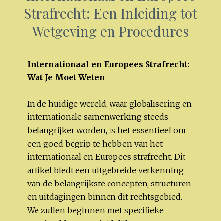
Strafrecht: Een Inleiding tot
Wetgeving en Procedures
Internationaal en Europees Strafrecht:
Wat Je Moet Weten
In de huidige wereld, waar globalisering en
internationale samenwerking steeds
belangrijker worden, is het essentieel om
een goed begrip te hebben van het
internationaal en Europees strafrecht. Dit
artikel biedt een uitgebreide verkenning
van de belangrijkste concepten, structuren
en uitdagingen binnen dit rechtsgebied.
We zullen beginnen met specifieke