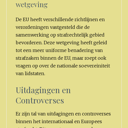
wetgeving
De EU heeft verschillende richtlijnen en
verordeningen vastgesteld die de
samenwerking op strafrechtelijk gebied
bevorderen. Deze wetgeving heeft geleid
tot een meer uniforme benadering van
strafzaken binnen de EU, maar roept ook
vragen op over de nationale soevereiniteit
van lidstaten.
Uitdagingen en
Controverses
Er zijn tal van uitdagingen en controverses
binnen het internationaal en Europees