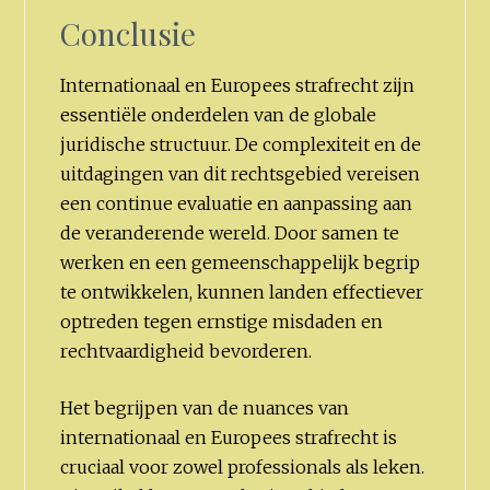
Conclusie
Internationaal en Europees strafrecht zijn
essentiële onderdelen van de globale
juridische structuur. De complexiteit en de
uitdagingen van dit rechtsgebied vereisen
een continue evaluatie en aanpassing aan
de veranderende wereld. Door samen te
werken en een gemeenschappelijk begrip
te ontwikkelen, kunnen landen effectiever
optreden tegen ernstige misdaden en
rechtvaardigheid bevorderen.
Het begrijpen van de nuances van
internationaal en Europees strafrecht is
cruciaal voor zowel professionals als leken.