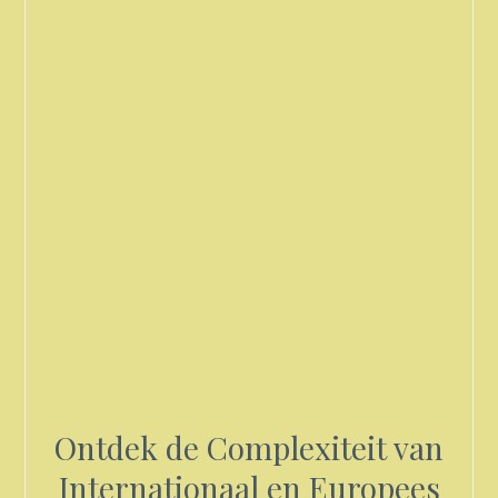
Ontdek de Complexiteit van
Internationaal en Europees