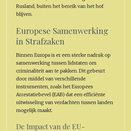
Rusland, buiten het bereik van het hof
blijven.
Europese Samenwerking
in Strafzaken
Binnen Europa is er een sterke nadruk op
samenwerking tussen lidstaten om
criminaliteit aan te pakken. Dit gebeurt
door middel van verschillende
instrumenten, zoals het Europees
Arrestatiebevel (EAB) dat een efficiënte
uitwisseling van verdachten tussen landen
mogelijk maakt.
De Impact van de EU-