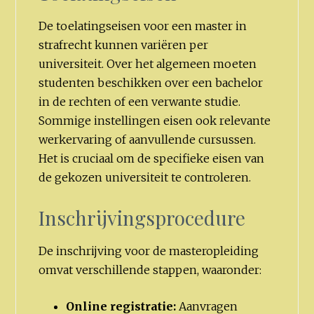
De toelatingseisen voor een master in
strafrecht kunnen variëren per
universiteit. Over het algemeen moeten
studenten beschikken over een bachelor
in de rechten of een verwante studie.
Sommige instellingen eisen ook relevante
werkervaring of aanvullende cursussen.
Het is cruciaal om de specifieke eisen van
de gekozen universiteit te controleren.
Inschrijvingsprocedure
De inschrijving voor de masteropleiding
omvat verschillende stappen, waaronder:
Online registratie:
Aanvragen