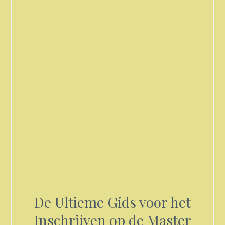
De Ultieme Gids voor het
Inschrijven op de Master