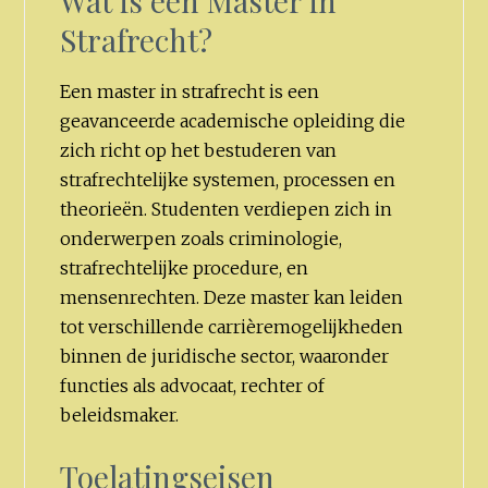
Wat is een Master in
Strafrecht?
Een master in strafrecht is een
geavanceerde academische opleiding die
zich richt op het bestuderen van
strafrechtelijke systemen, processen en
theorieën. Studenten verdiepen zich in
onderwerpen zoals criminologie,
strafrechtelijke procedure, en
mensenrechten. Deze master kan leiden
tot verschillende carrièremogelijkheden
binnen de juridische sector, waaronder
functies als advocaat, rechter of
beleidsmaker.
Toelatingseisen