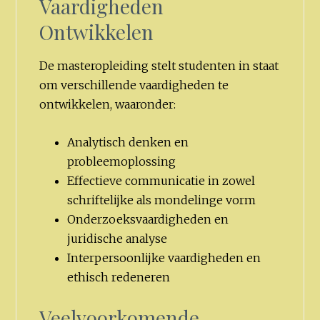
Vaardigheden
Ontwikkelen
De masteropleiding stelt studenten in staat
om verschillende vaardigheden te
ontwikkelen, waaronder:
Analytisch denken en
probleemoplossing
Effectieve communicatie in zowel
schriftelijke als mondelinge vorm
Onderzoeksvaardigheden en
juridische analyse
Interpersoonlijke vaardigheden en
ethisch redeneren
Veelvoorkomende