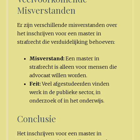
Misverstanden
Er zijn verschillende misverstanden over
het inschrijven voor een master in
strafrecht die verduidelijking behoeven:
Misverstand:
Een master in
strafrecht is alleen voor mensen die
advocaat willen worden.
Feit:
Veel afgestudeerden vinden
werk in de publieke sector, in
onderzoek of in het onderwijs.
Conclusie
Het inschrijven voor een master in