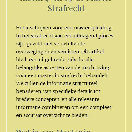
Strafrecht
Het inschrijven voor een masteropleiding
in het strafrecht kan een uitdagend proces
zijn, gevuld met verschillende
overwegingen en vereisten. Dit artikel
biedt een uitgebreide gids die alle
belangrijke aspecten van de inschrijving
voor een master in strafrecht behandelt.
We zullen de informatie structureel
benaderen, van specifieke details tot
bredere concepten, en alle relevante
informatie combineren om een compleet
en accuraat overzicht te bieden.