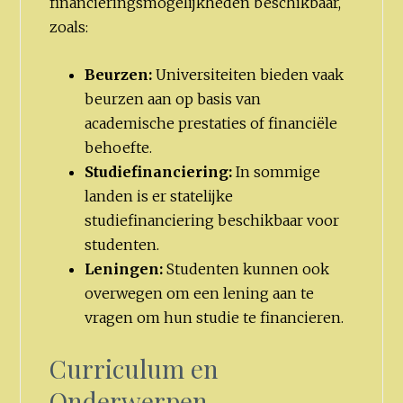
financieringsmogelijkheden beschikbaar,
zoals:
Beurzen:
Universiteiten bieden vaak
beurzen aan op basis van
academische prestaties of financiële
behoefte.
Studiefinanciering:
In sommige
landen is er statelijke
studiefinanciering beschikbaar voor
studenten.
Leningen:
Studenten kunnen ook
overwegen om een lening aan te
vragen om hun studie te financieren.
Curriculum en
Onderwerpen