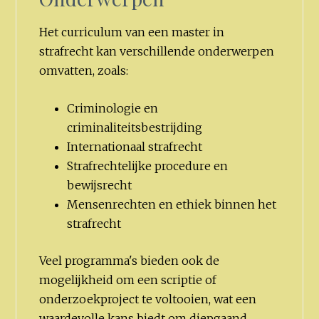
Het curriculum van een master in
strafrecht kan verschillende onderwerpen
omvatten, zoals:
Criminologie en
criminaliteitsbestrijding
Internationaal strafrecht
Strafrechtelijke procedure en
bewijsrecht
Mensenrechten en ethiek binnen het
strafrecht
Veel programma's bieden ook de
mogelijkheid om een scriptie of
onderzoekproject te voltooien, wat een
waardevolle kans biedt om diepgaand