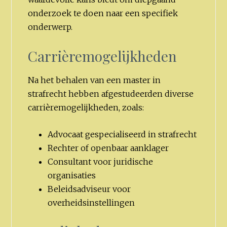
onderzoek te doen naar een specifiek
onderwerp.
Carrièremogelijkheden
Na het behalen van een master in
strafrecht hebben afgestudeerden diverse
carrièremogelijkheden, zoals:
Advocaat gespecialiseerd in strafrecht
Rechter of openbaar aanklager
Consultant voor juridische
organisaties
Beleidsadviseur voor
overheidsinstellingen