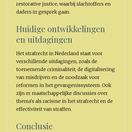
restorative justice, waarbij slachtoffers en
daders in gesprek gaan.
Huidige ontwikkelingen
en uitdagingen
Het strafrecht in Nederland staat voor
verschillende uitdagingen, zoals de
toenemende criminaliteit, de digitalisering
van misdrijven en de noodzaak voor
reformen in het gevangenissysteem. Ook
zijn er maatschappelijke discussies over
thema's als racisme in het strafrecht en de
effectiviteit van straffen.
Conclusie