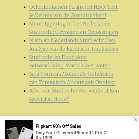
Oefententamen Strafrecht HBO: Test
Je Kennis van de Grondtrekken!
Stereotypering in het Nederlands
Strafrecht: Gevolgen en Oplossingen
Islam en Nederlands Strafrecht: Een
Analyse van de Juridische Implicaties
Strafrecht en Dood door
Verwaarlozing: Wat U Moet Weten
Sara Cornelia Molen: De Geheimen
van Forensisch Onderzoek Ontdekt
Advocaat Strafrecht: Wat Verdient Een
Specialist Netto?
Zoeken