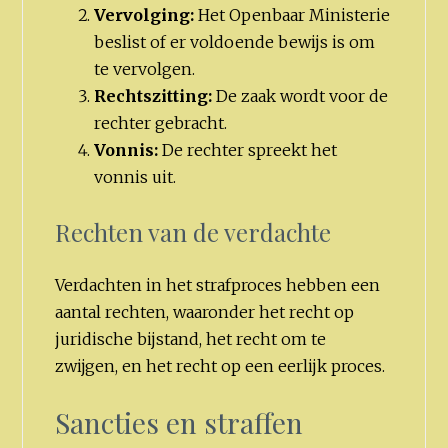
Vervolging:
Het Openbaar Ministerie
beslist of er voldoende bewijs is om
te vervolgen.
Rechtszitting:
De zaak wordt voor de
rechter gebracht.
Vonnis:
De rechter spreekt het
vonnis uit.
Rechten van de verdachte
Verdachten in het strafproces hebben een
aantal rechten, waaronder het recht op
juridische bijstand, het recht om te
zwijgen, en het recht op een eerlijk proces.
Sancties en straffen