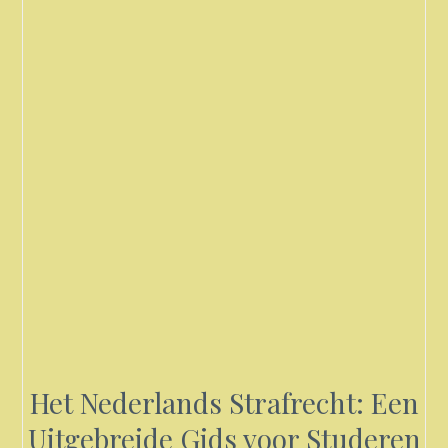
Het Nederlands Strafrecht: Een
Uitgebreide Gids voor Studeren