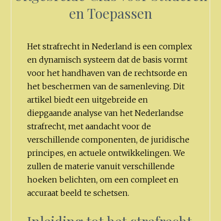
en Toepassen
Het strafrecht in Nederland is een complex
en dynamisch systeem dat de basis vormt
voor het handhaven van de rechtsorde en
het beschermen van de samenleving. Dit
artikel biedt een uitgebreide en
diepgaande analyse van het Nederlandse
strafrecht, met aandacht voor de
verschillende componenten, de juridische
principes, en actuele ontwikkelingen. We
zullen de materie vanuit verschillende
hoeken belichten, om een compleet en
accuraat beeld te schetsen.