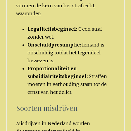
vormen de kern van het strafrecht,
waaronder:
Legaliteitsbeginsel:
Geen straf
zonder wet.
Onschuldpresumptie:
Iemand is
onschuldig totdat het tegendeel
bewezen is.
Proportionaliteit en
subsidiairiteitsbeginsel:
Straffen
moeten in verhouding staan tot de
ernst van het delict.
Soorten misdrijven
Misdrijven in Nederland worden