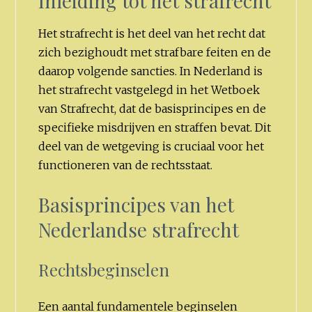
Inleiding tot het strafrecht
Het strafrecht is het deel van het recht dat
zich bezighoudt met strafbare feiten en de
daarop volgende sancties. In Nederland is
het strafrecht vastgelegd in het Wetboek
van Strafrecht, dat de basisprincipes en de
specifieke misdrijven en straffen bevat. Dit
deel van de wetgeving is cruciaal voor het
functioneren van de rechtsstaat.
Basisprincipes van het
Nederlandse strafrecht
Rechtsbeginselen
Een aantal fundamentele beginselen