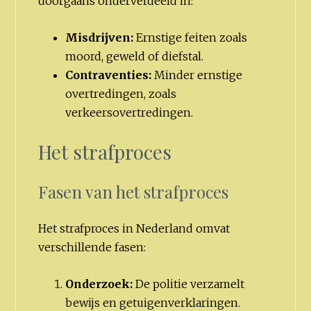
doorgaans onderverdeeld in:
Misdrijven:
Ernstige feiten zoals
moord, geweld of diefstal.
Contraventies:
Minder ernstige
overtredingen, zoals
verkeersovertredingen.
Het strafproces
Fasen van het strafproces
Het strafproces in Nederland omvat
verschillende fasen:
Onderzoek:
De politie verzamelt
bewijs en getuigenverklaringen.