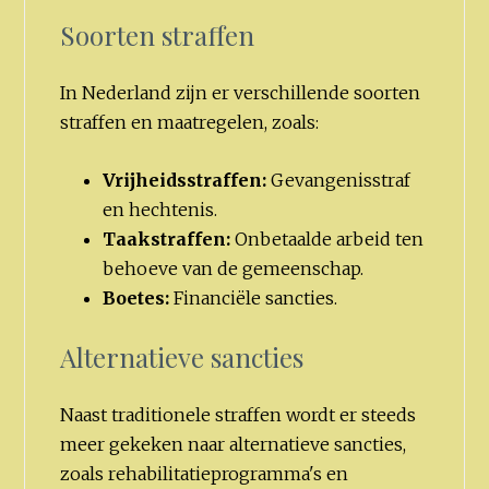
Soorten straffen
In Nederland zijn er verschillende soorten
straffen en maatregelen, zoals:
Vrijheidsstraffen:
Gevangenisstraf
en hechtenis.
Taakstraffen:
Onbetaalde arbeid ten
behoeve van de gemeenschap.
Boetes:
Financiële sancties.
Alternatieve sancties
Naast traditionele straffen wordt er steeds
meer gekeken naar alternatieve sancties,
zoals rehabilitatieprogramma's en