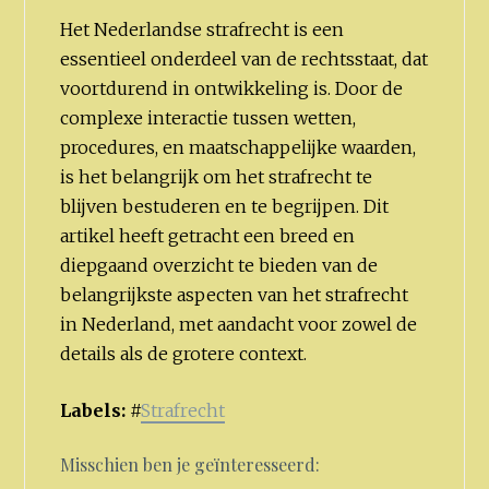
Het Nederlandse strafrecht is een
essentieel onderdeel van de rechtsstaat, dat
voortdurend in ontwikkeling is. Door de
complexe interactie tussen wetten,
procedures, en maatschappelijke waarden,
is het belangrijk om het strafrecht te
blijven bestuderen en te begrijpen. Dit
artikel heeft getracht een breed en
diepgaand overzicht te bieden van de
belangrijkste aspecten van het strafrecht
in Nederland, met aandacht voor zowel de
details als de grotere context.
Labels:
#
Strafrecht
Misschien ben je geïnteresseerd: