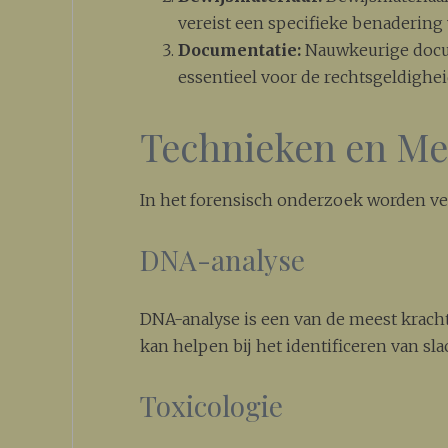
vereist een specifieke benadering
Documentatie:
Nauwkeurige docum
essentieel voor de rechtsgeldighei
Technieken en M
In het forensisch onderzoek worden ve
DNA-analyse
DNA-analyse is een van de meest kracht
kan helpen bij het identificeren van sl
Toxicologie