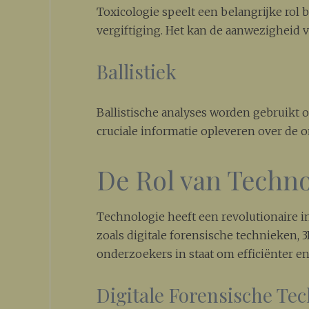
Toxicologie speelt een belangrijke rol
vergiftiging. Het kan de aanwezigheid v
Ballistiek
Ballistische analyses worden gebruikt
cruciale informatie opleveren over de 
De Rol van Techno
Technologie heeft een revolutionaire 
zoals digitale forensische technieken,
onderzoekers in staat om efficiënter e
Digitale Forensische Te