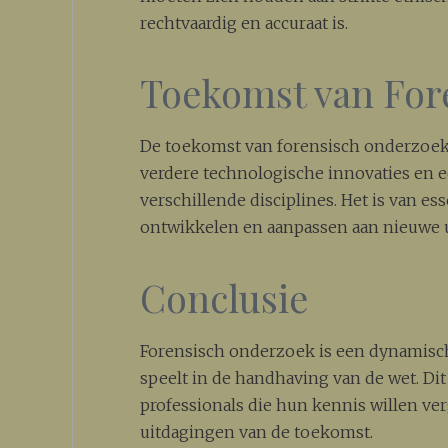
rechtvaardig en accuraat is.
Toekomst van For
De toekomst van forensisch onderzoek
verdere technologische innovaties en
verschillende disciplines. Het is van es
ontwikkelen en aanpassen aan nieuwe 
Conclusie
Forensisch onderzoek is een dynamisch 
speelt in de handhaving van de wet. Di
professionals die hun kennis willen ve
uitdagingen van de toekomst.