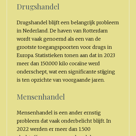
Drugshandel
Drugshandel blijft een belangrijk probleem
in Nederland. De haven van Rotterdam
wordt vaak genoemd als een van de
grootste toegangspoorten voor drugs in
Europa. Statistieken tonen aan dat in 2023
meer dan 150.000 kilo cocaïne werd
onderschept, wat een significante stijging
is ten opzichte van voorgaande jaren.
Mensenhandel
Mensenhandel is een ander ernstig
probleem dat vaak onderbelicht blijft. In
2022 werden er meer dan 1.500