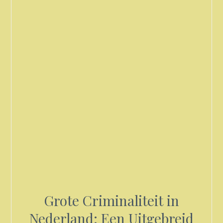
Grote Criminaliteit in
Nederland: Een Uitgebreid