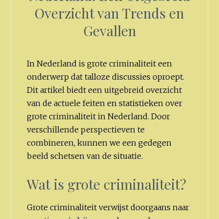
Overzicht van Trends en
Gevallen
In Nederland is grote criminaliteit een
onderwerp dat talloze discussies oproept.
Dit artikel biedt een uitgebreid overzicht
van de actuele feiten en statistieken over
grote criminaliteit in Nederland. Door
verschillende perspectieven te
combineren, kunnen we een gedegen
beeld schetsen van de situatie.
Wat is grote criminaliteit?
Grote criminaliteit verwijst doorgaans naar