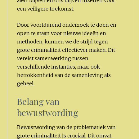
alert blijven en ons blijven inzetten voor
een veiligere toekomst.
Door voortdurend onderzoek te doen en
open te staan voor nieuwe ideeën en
methoden, kunnen we de strijd tegen
grote criminaliteit effectiever maken. Dit
vereist samenwerking tussen
verschillende instanties, maar ook
betrokkenheid van de samenleving als
geheel.
Belang van
bewustwording
Bewustwording van de problematiek van
grote criminaliteit is cruciaal. Dit omvat