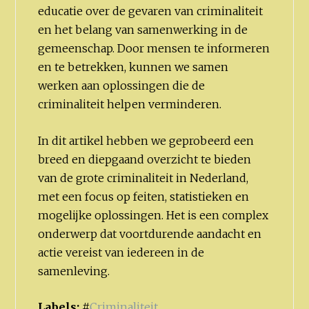
educatie over de gevaren van criminaliteit
en het belang van samenwerking in de
gemeenschap. Door mensen te informeren
en te betrekken, kunnen we samen
werken aan oplossingen die de
criminaliteit helpen verminderen.
In dit artikel hebben we geprobeerd een
breed en diepgaand overzicht te bieden
van de grote criminaliteit in Nederland,
met een focus op feiten, statistieken en
mogelijke oplossingen. Het is een complex
onderwerp dat voortdurende aandacht en
actie vereist van iedereen in de
samenleving.
Labels:
#
Criminaliteit