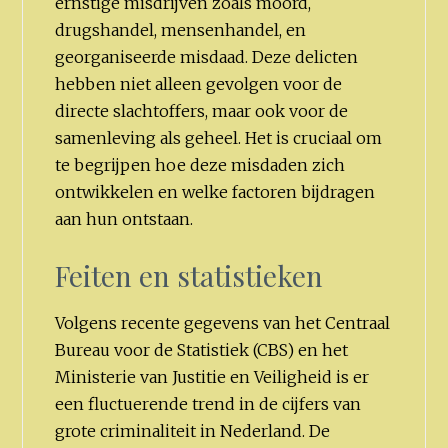
ernstige misdrijven zoals moord,
drugshandel, mensenhandel, en
georganiseerde misdaad. Deze delicten
hebben niet alleen gevolgen voor de
directe slachtoffers, maar ook voor de
samenleving als geheel. Het is cruciaal om
te begrijpen hoe deze misdaden zich
ontwikkelen en welke factoren bijdragen
aan hun ontstaan.
Feiten en statistieken
Volgens recente gegevens van het Centraal
Bureau voor de Statistiek (CBS) en het
Ministerie van Justitie en Veiligheid is er
een fluctuerende trend in de cijfers van
grote criminaliteit in Nederland. De