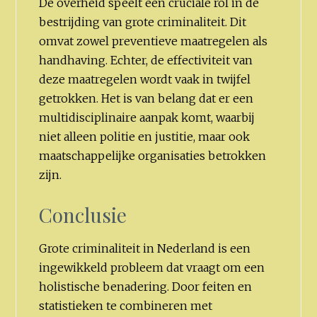
De overheid speelt een cruciale rol in de
bestrijding van grote criminaliteit. Dit
omvat zowel preventieve maatregelen als
handhaving. Echter, de effectiviteit van
deze maatregelen wordt vaak in twijfel
getrokken. Het is van belang dat er een
multidisciplinaire aanpak komt, waarbij
niet alleen politie en justitie, maar ook
maatschappelijke organisaties betrokken
zijn.
Conclusie
Grote criminaliteit in Nederland is een
ingewikkeld probleem dat vraagt om een
holistische benadering. Door feiten en
statistieken te combineren met