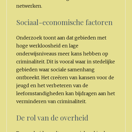
netwerken.
Sociaal-economische factoren
Onderzoek toont aan dat gebieden met
hoge werkloosheid en lage
onderwijsniveaus meer kans hebben op
criminaliteit. Dit is vooral waar in stedelijke
gebieden waar sociale samenhang
ontbreekt. Het creëren van kansen voor de
jeugd en het verbeteren van de
leefomstandigheden kan bijdragen aan het
verminderen van criminaliteit.
De rol van de overheid