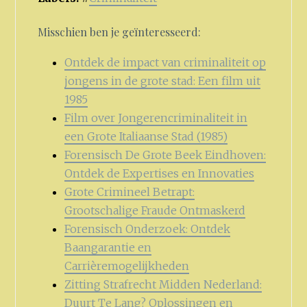
Misschien ben je geïnteresseerd:
Ontdek de impact van criminaliteit op
jongens in de grote stad: Een film uit
1985
Film over Jongerencriminaliteit in
een Grote Italiaanse Stad (1985)
Forensisch De Grote Beek Eindhoven:
Ontdek de Expertises en Innovaties
Grote Crimineel Betrapt:
Grootschalige Fraude Ontmaskerd
Forensisch Onderzoek: Ontdek
Baangarantie en
Carrièremogelijkheden
Zitting Strafrecht Midden Nederland:
Duurt Te Lang? Oplossingen en