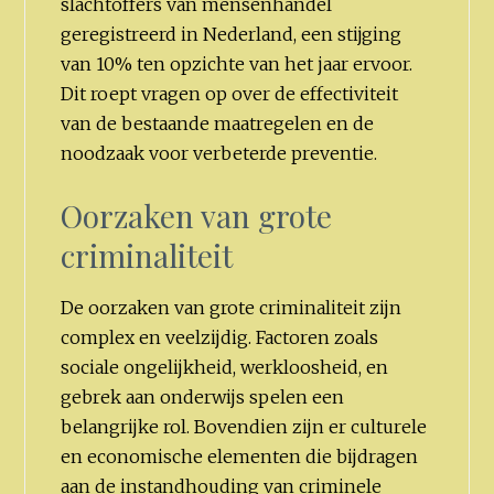
slachtoffers van mensenhandel
geregistreerd in Nederland, een stijging
van 10% ten opzichte van het jaar ervoor.
Dit roept vragen op over de effectiviteit
van de bestaande maatregelen en de
noodzaak voor verbeterde preventie.
Oorzaken van grote
criminaliteit
De oorzaken van grote criminaliteit zijn
complex en veelzijdig. Factoren zoals
sociale ongelijkheid, werkloosheid, en
gebrek aan onderwijs spelen een
belangrijke rol. Bovendien zijn er culturele
en economische elementen die bijdragen
aan de instandhouding van criminele