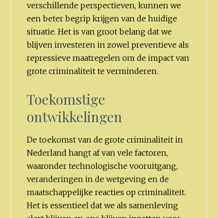
verschillende perspectieven, kunnen we
een beter begrip krijgen van de huidige
situatie. Het is van groot belang dat we
blijven investeren in zowel preventieve als
repressieve maatregelen om de impact van
grote criminaliteit te verminderen.
Toekomstige
ontwikkelingen
De toekomst van de grote criminaliteit in
Nederland hangt af van vele factoren,
waaronder technologische vooruitgang,
veranderingen in de wetgeving en de
maatschappelijke reacties op criminaliteit.
Het is essentieel dat we als samenleving