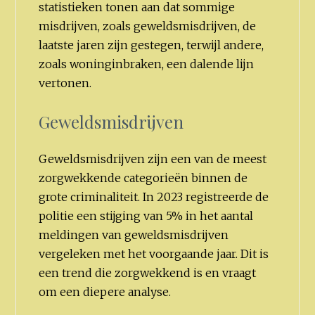
statistieken tonen aan dat sommige
misdrijven, zoals geweldsmisdrijven, de
laatste jaren zijn gestegen, terwijl andere,
zoals woninginbraken, een dalende lijn
vertonen.
Geweldsmisdrijven
Geweldsmisdrijven zijn een van de meest
zorgwekkende categorieën binnen de
grote criminaliteit. In 2023 registreerde de
politie een stijging van 5% in het aantal
meldingen van geweldsmisdrijven
vergeleken met het voorgaande jaar. Dit is
een trend die zorgwekkend is en vraagt
om een diepere analyse.