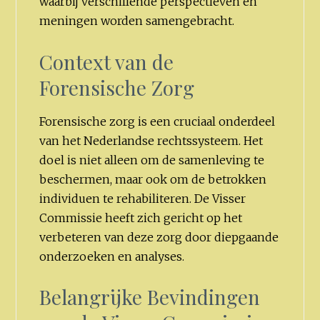
waarbij verschillende perspectieven en
meningen worden samengebracht.
Context van de
Forensische Zorg
Forensische zorg is een cruciaal onderdeel
van het Nederlandse rechtssysteem. Het
doel is niet alleen om de samenleving te
beschermen, maar ook om de betrokken
individuen te rehabiliteren. De Visser
Commissie heeft zich gericht op het
verbeteren van deze zorg door diepgaande
onderzoeken en analyses.
Belangrijke Bevindingen