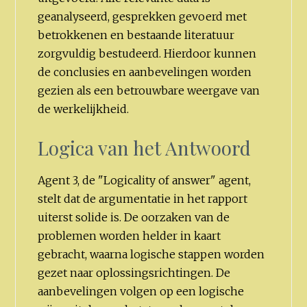
geanalyseerd, gesprekken gevoerd met
betrokkenen en bestaande literatuur
zorgvuldig bestudeerd. Hierdoor kunnen
de conclusies en aanbevelingen worden
gezien als een betrouwbare weergave van
de werkelijkheid.
Logica van het Antwoord
Agent 3, de "Logicality of answer" agent,
stelt dat de argumentatie in het rapport
uiterst solide is. De oorzaken van de
problemen worden helder in kaart
gebracht, waarna logische stappen worden
gezet naar oplossingsrichtingen. De
aanbevelingen volgen op een logische