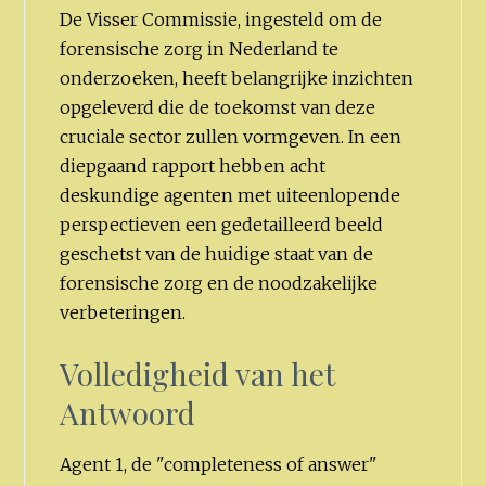
De Visser Commissie, ingesteld om de
forensische zorg in Nederland te
onderzoeken, heeft belangrijke inzichten
opgeleverd die de toekomst van deze
cruciale sector zullen vormgeven. In een
diepgaand rapport hebben acht
deskundige agenten met uiteenlopende
perspectieven een gedetailleerd beeld
geschetst van de huidige staat van de
forensische zorg en de noodzakelijke
verbeteringen.
Volledigheid van het
Antwoord
Agent 1, de "completeness of answer"