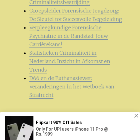
Criminaliteitsbestrijding
Groepsleider Forensische Jeugdzorg:
De Sleutel tot Succesvolle Begeleiding
Verpleegkundige Forensische
Psychiatrie in de Randstad: Jouw
Carrièrekans!
Statistieken Criminaliteit in
Nederland: Inzicht in Afkomst en
Trends
D66 en de Euthanasiewet:
Veranderingen in het Wetboek van
Strafrecht
Zoeken
naar: