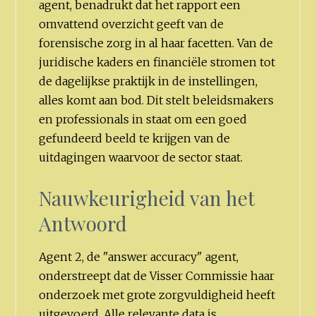
agent, benadrukt dat het rapport een
omvattend overzicht geeft van de
forensische zorg in al haar facetten. Van de
juridische kaders en financiële stromen tot
de dagelijkse praktijk in de instellingen,
alles komt aan bod. Dit stelt beleidsmakers
en professionals in staat om een goed
gefundeerd beeld te krijgen van de
uitdagingen waarvoor de sector staat.
Nauwkeurigheid van het
Antwoord
Agent 2, de "answer accuracy" agent,
onderstreept dat de Visser Commissie haar
onderzoek met grote zorgvuldigheid heeft
uitgevoerd. Alle relevante data is