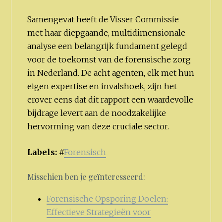
Samengevat heeft de Visser Commissie
met haar diepgaande, multidimensionale
analyse een belangrijk fundament gelegd
voor de toekomst van de forensische zorg
in Nederland. De acht agenten, elk met hun
eigen expertise en invalshoek, zijn het
erover eens dat dit rapport een waardevolle
bijdrage levert aan de noodzakelijke
hervorming van deze cruciale sector.
Labels:
#
Forensisch
Misschien ben je geïnteresseerd:
Forensische Opsporing Doelen:
Effectieve Strategieën voor