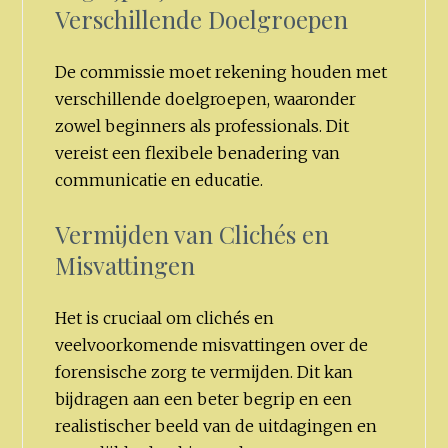
Verschillende Doelgroepen
De commissie moet rekening houden met
verschillende doelgroepen, waaronder
zowel beginners als professionals. Dit
vereist een flexibele benadering van
communicatie en educatie.
Vermijden van Clichés en
Misvattingen
Het is cruciaal om clichés en
veelvoorkomende misvattingen over de
forensische zorg te vermijden. Dit kan
bijdragen aan een beter begrip en een
realistischer beeld van de uitdagingen en