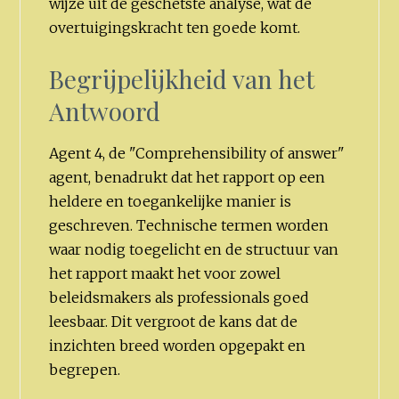
wijze uit de geschetste analyse, wat de
overtuigingskracht ten goede komt.
Begrijpelijkheid van het
Antwoord
Agent 4, de "Comprehensibility of answer"
agent, benadrukt dat het rapport op een
heldere en toegankelijke manier is
geschreven. Technische termen worden
waar nodig toegelicht en de structuur van
het rapport maakt het voor zowel
beleidsmakers als professionals goed
leesbaar. Dit vergroot de kans dat de
inzichten breed worden opgepakt en
begrepen.