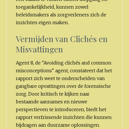
toegankelijkheid, kunnen zowel
beleidsmakers als zorgverleners zich de
inzichten eigen maken.
Vermijden van Clichés en
Misvattingen
Agent 8, de "Avoiding clichés and common
misconceptions" agent, constateert dat het
rapport zich weet te onderscheiden van
gangbare opvattingen over de forensische
zorg. Door kritisch te kijken naar
bestaande aannames en nieuwe
perspectieven te introduceren, biedt het
rapport verfrissende inzichten die kunnen
bijdragen aan duurzame oplossingen.