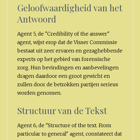
Geloofwaardigheid van het
Antwoord
Agent 5, de "Credibility of the answer"
agent, wijst erop dat de Visser Commissie
bestaat uit zeer ervaren en gezaghebbende
experts op het gebied van forensische
zorg. Hun bevindingen en aanbevelingen
dragen daardoor een groot gewicht en
zullen door de betrokken partijen serieus
worden genomen.
Structuur van de Tekst
Agent 6, de "Structure of the text. From
particular to general" agent, constateert dat