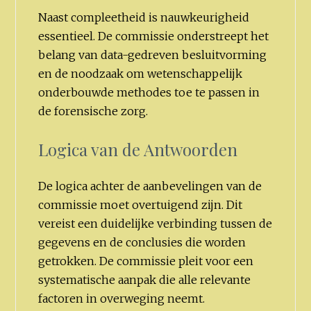
Naast compleetheid is nauwkeurigheid
essentieel. De commissie onderstreept het
belang van data-gedreven besluitvorming
en de noodzaak om wetenschappelijk
onderbouwde methodes toe te passen in
de forensische zorg.
Logica van de Antwoorden
De logica achter de aanbevelingen van de
commissie moet overtuigend zijn. Dit
vereist een duidelijke verbinding tussen de
gegevens en de conclusies die worden
getrokken. De commissie pleit voor een
systematische aanpak die alle relevante
factoren in overweging neemt.