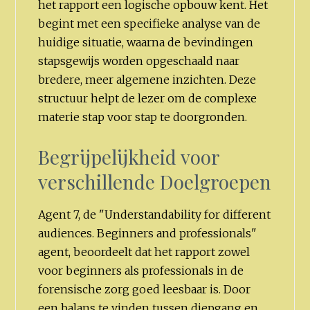
het rapport een logische opbouw kent. Het
begint met een specifieke analyse van de
huidige situatie, waarna de bevindingen
stapsgewijs worden opgeschaald naar
bredere, meer algemene inzichten. Deze
structuur helpt de lezer om de complexe
materie stap voor stap te doorgronden.
Begrijpelijkheid voor
verschillende Doelgroepen
Agent 7, de "Understandability for different
audiences. Beginners and professionals"
agent, beoordeelt dat het rapport zowel
voor beginners als professionals in de
forensische zorg goed leesbaar is. Door
een balans te vinden tussen diepgang en