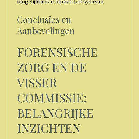
mogelijkheden binnen het systeem.
Conclusies en
Aanbevelingen
FORENSISCHE
ZORG EN DE
VISSER
COMMISSIE:
BELANGRIJKE
INZICHTEN