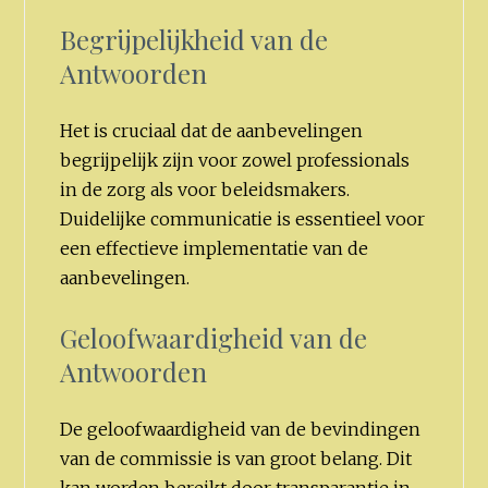
Begrijpelijkheid van de
Antwoorden
Het is cruciaal dat de aanbevelingen
begrijpelijk zijn voor zowel professionals
in de zorg als voor beleidsmakers.
Duidelijke communicatie is essentieel voor
een effectieve implementatie van de
aanbevelingen.
Geloofwaardigheid van de
Antwoorden
De geloofwaardigheid van de bevindingen
van de commissie is van groot belang. Dit
kan worden bereikt door transparantie in