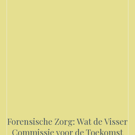
Forensische Zorg: Wat de Visser
Commissie voor de Toekomst