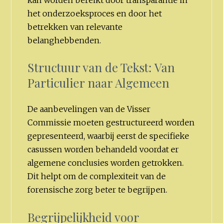
het onderzoeksproces en door het
betrekken van relevante
belanghebbenden.
Structuur van de Tekst: Van
Particulier naar Algemeen
De aanbevelingen van de Visser
Commissie moeten gestructureerd worden
gepresenteerd, waarbij eerst de specifieke
casussen worden behandeld voordat er
algemene conclusies worden getrokken.
Dit helpt om de complexiteit van de
forensische zorg beter te begrijpen.
Begrijpelijkheid voor