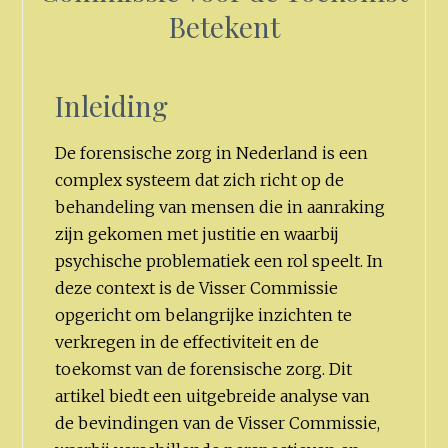
Betekent
Inleiding
De forensische zorg in Nederland is een
complex systeem dat zich richt op de
behandeling van mensen die in aanraking
zijn gekomen met justitie en waarbij
psychische problematiek een rol speelt. In
deze context is de Visser Commissie
opgericht om belangrijke inzichten te
verkregen in de effectiviteit en de
toekomst van de forensische zorg. Dit
artikel biedt een uitgebreide analyse van
de bevindingen van de Visser Commissie,