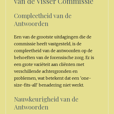
van de Visser Commissie
Compleetheid van de
Antwoorden
Een van de grootste uitdagingen die de
commissie heeft vastgesteld, is de
compleetheid van de antwoorden op de
behoeften van de forensische zorg. Er is
een grote variëteit aan cliënten met
verschillende achtergronden en
problemen, wat betekent dat een 'one-
size-fits-all' benadering niet werkt.
Nauwkeurigheid van de
Antwoorden