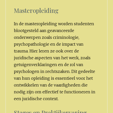
Masteropleiding
In de masteropleiding worden studenten
blootgesteld aan geavanceerde
onderwerpen zoals criminologie,
psychopathologie en de impact van
trauma. Hier leren ze ook over de
juridische aspecten van het werk, zoals
getuigenverklaringen en de rol van
psychologen in rechtszaken. Dit gedeelte
van hun opleiding is essentieel voor het
ontwikkelen van de vaardigheden die
nodig zijn om effectief te functioneren in
een juridische context.
Stages en Praktijkervaring