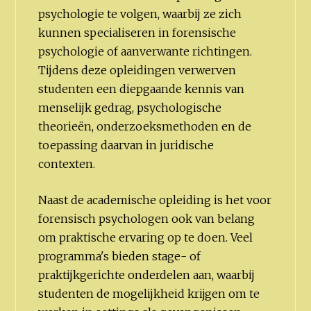
psychologie te volgen, waarbij ze zich
kunnen specialiseren in forensische
psychologie of aanverwante richtingen.
Tijdens deze opleidingen verwerven
studenten een diepgaande kennis van
menselijk gedrag, psychologische
theorieën, onderzoeksmethoden en de
toepassing daarvan in juridische
contexten.
Naast de academische opleiding is het voor
forensisch psychologen ook van belang
om praktische ervaring op te doen. Veel
programma's bieden stage- of
praktijkgerichte onderdelen aan, waarbij
studenten de mogelijkheid krijgen om te