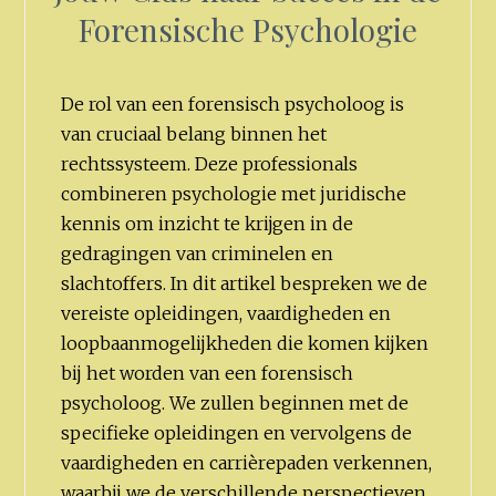
Forensische Psychologie
De rol van een forensisch psycholoog is
van cruciaal belang binnen het
rechtssysteem. Deze professionals
combineren psychologie met juridische
kennis om inzicht te krijgen in de
gedragingen van criminelen en
slachtoffers. In dit artikel bespreken we de
vereiste opleidingen, vaardigheden en
loopbaanmogelijkheden die komen kijken
bij het worden van een forensisch
psycholoog. We zullen beginnen met de
specifieke opleidingen en vervolgens de
vaardigheden en carrièrepaden verkennen,
waarbij we de verschillende perspectieven