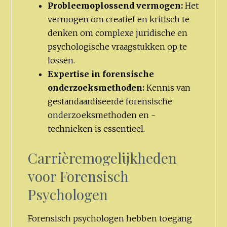
Probleemoplossend vermogen:
Het
vermogen om creatief en kritisch te
denken om complexe juridische en
psychologische vraagstukken op te
lossen.
Expertise in forensische
onderzoeksmethoden:
Kennis van
gestandaardiseerde forensische
onderzoeksmethoden en -
technieken is essentieel.
Carrièremogelijkheden
voor Forensisch
Psychologen
Forensisch psychologen hebben toegang