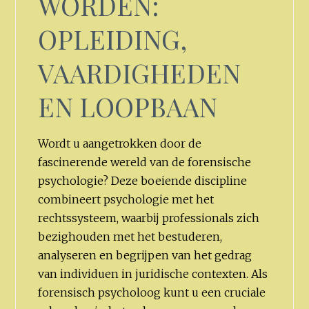
WORDEN:
OPLEIDING,
VAARDIGHEDEN
EN LOOPBAAN
Wordt u aangetrokken door de
fascinerende wereld van de forensische
psychologie? Deze boeiende discipline
combineert psychologie met het
rechtssysteem, waarbij professionals zich
bezighouden met het bestuderen,
analyseren en begrijpen van het gedrag
van individuen in juridische contexten. Als
forensisch psycholoog kunt u een cruciale