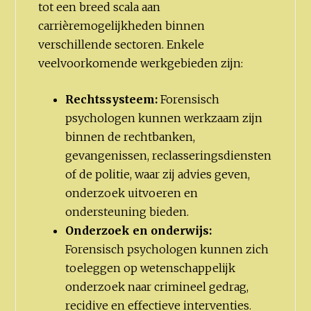
tot een breed scala aan
carrièremogelijkheden binnen
verschillende sectoren. Enkele
veelvoorkomende werkgebieden zijn:
Rechtssysteem:
Forensisch
psychologen kunnen werkzaam zijn
binnen de rechtbanken,
gevangenissen, reclasseringsdiensten
of de politie, waar zij advies geven,
onderzoek uitvoeren en
ondersteuning bieden.
Onderzoek en onderwijs:
Forensisch psychologen kunnen zich
toeleggen op wetenschappelijk
onderzoek naar crimineel gedrag,
recidive en effectieve interventies.