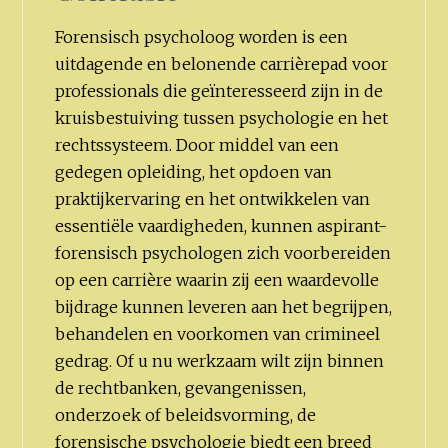
Forensisch psycholoog worden is een
uitdagende en belonende carrièrepad voor
professionals die geïnteresseerd zijn in de
kruisbestuiving tussen psychologie en het
rechtssysteem. Door middel van een
gedegen opleiding, het opdoen van
praktijkervaring en het ontwikkelen van
essentiële vaardigheden, kunnen aspirant-
forensisch psychologen zich voorbereiden
op een carrière waarin zij een waardevolle
bijdrage kunnen leveren aan het begrijpen,
behandelen en voorkomen van crimineel
gedrag. Of u nu werkzaam wilt zijn binnen
de rechtbanken, gevangenissen,
onderzoek of beleidsvorming, de
forensische psychologie biedt een breed