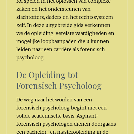
rol spelen in het oplossen van complexe
zaken en het ondersteunen van
slachtoffers, daders en het rechtssysteem
zelf. In deze uitgebreide gids verkennen
we de opleiding, vereiste vaardigheden en
mogelijke loopbaanpaden die u kunnen
leiden naar een carrière als forensisch
psycholoog.
De Opleiding tot
Forensisch Psycholoog
De weg naar het worden van een
forensisch psycholoog begint met een
solide academische basis. Aspirant-
forensisch psychologen dienen doorgaans
een bachelor- en masteropleiding in de