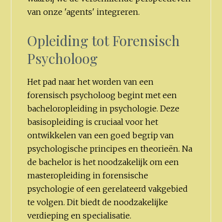
van onze 'agents' integreren.
Opleiding tot Forensisch
Psycholoog
Het pad naar het worden van een
forensisch psycholoog begint met een
bacheloropleiding in psychologie. Deze
basisopleiding is cruciaal voor het
ontwikkelen van een goed begrip van
psychologische principes en theorieën. Na
de bachelor is het noodzakelijk om een
masteropleiding in forensische
psychologie of een gerelateerd vakgebied
te volgen. Dit biedt de noodzakelijke
verdieping en specialisatie.