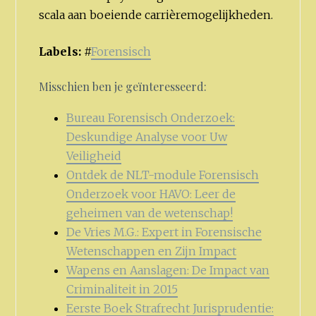
scala aan boeiende carrièremogelijkheden.
Labels:
#
Forensisch
Misschien ben je geïnteresseerd:
Bureau Forensisch Onderzoek:
Deskundige Analyse voor Uw
Veiligheid
Ontdek de NLT-module Forensisch
Onderzoek voor HAVO: Leer de
geheimen van de wetenschap!
De Vries M.G.: Expert in Forensische
Wetenschappen en Zijn Impact
Wapens en Aanslagen: De Impact van
Criminaliteit in 2015
Eerste Boek Strafrecht Jurisprudentie: