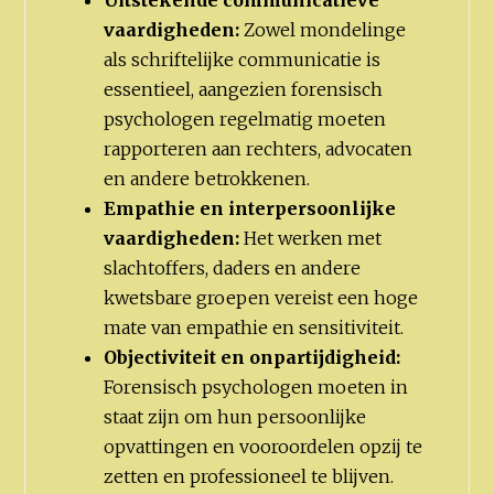
Uitstekende communicatieve
vaardigheden:
Zowel mondelinge
als schriftelijke communicatie is
essentieel, aangezien forensisch
psychologen regelmatig moeten
rapporteren aan rechters, advocaten
en andere betrokkenen.
Empathie en interpersoonlijke
vaardigheden:
Het werken met
slachtoffers, daders en andere
kwetsbare groepen vereist een hoge
mate van empathie en sensitiviteit.
Objectiviteit en onpartijdigheid:
Forensisch psychologen moeten in
staat zijn om hun persoonlijke
opvattingen en vooroordelen opzij te
zetten en professioneel te blijven.