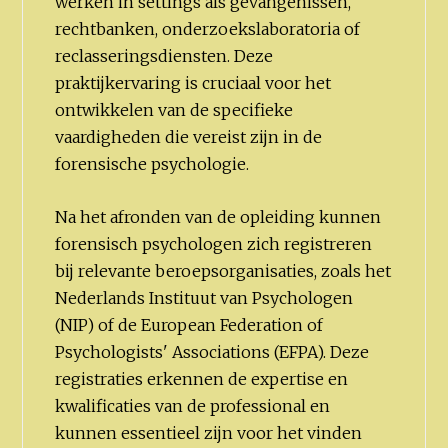
werken in settings als gevangenissen,
rechtbanken, onderzoekslaboratoria of
reclasseringsdiensten. Deze
praktijkervaring is cruciaal voor het
ontwikkelen van de specifieke
vaardigheden die vereist zijn in de
forensische psychologie.
Na het afronden van de opleiding kunnen
forensisch psychologen zich registreren
bij relevante beroepsorganisaties, zoals het
Nederlands Instituut van Psychologen
(NIP) of de European Federation of
Psychologists' Associations (EFPA). Deze
registraties erkennen de expertise en
kwalificaties van de professional en
kunnen essentieel zijn voor het vinden