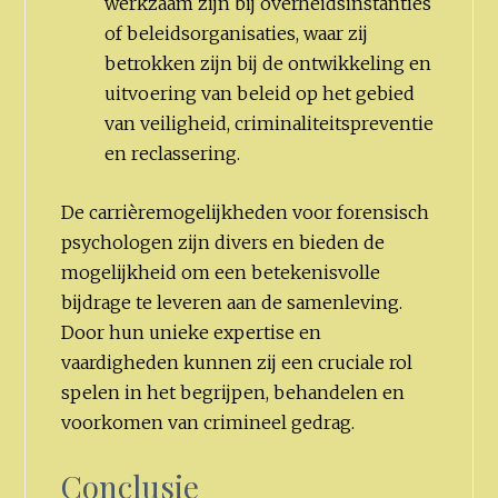
werkzaam zijn bij overheidsinstanties
of beleidsorganisaties, waar zij
betrokken zijn bij de ontwikkeling en
uitvoering van beleid op het gebied
van veiligheid, criminaliteitspreventie
en reclassering.
De carrièremogelijkheden voor forensisch
psychologen zijn divers en bieden de
mogelijkheid om een betekenisvolle
bijdrage te leveren aan de samenleving.
Door hun unieke expertise en
vaardigheden kunnen zij een cruciale rol
spelen in het begrijpen, behandelen en
voorkomen van crimineel gedrag.
Conclusie