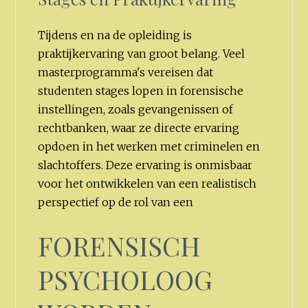
Tijdens en na de opleiding is
praktijkervaring van groot belang. Veel
masterprogramma's vereisen dat
studenten stages lopen in forensische
instellingen, zoals gevangenissen of
rechtbanken, waar ze directe ervaring
opdoen in het werken met criminelen en
slachtoffers. Deze ervaring is onmisbaar
voor het ontwikkelen van een realistisch
perspectief op de rol van een
FORENSISCH
PSYCHOLOOG