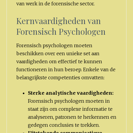
van werk in de forensische sector.
Kernvaardigheden van
Forensisch Psychologen
Forensisch psychologen moeten
beschikken over een unieke set aan
vaardigheden om effectief te kunnen
functioneren in hun beroep. Enkele van de
belangrijkste competenties omvatten:
Sterke analytische vaardigheden:
Forensisch psychologen moeten in
staat zijn om complexe informatie te
analyseren, patronen te herkennen en
gedegen conclusies te trekken.