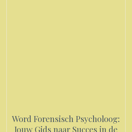
Word Forensisch Psycholoog:
Jouw Gids naar Succes in de