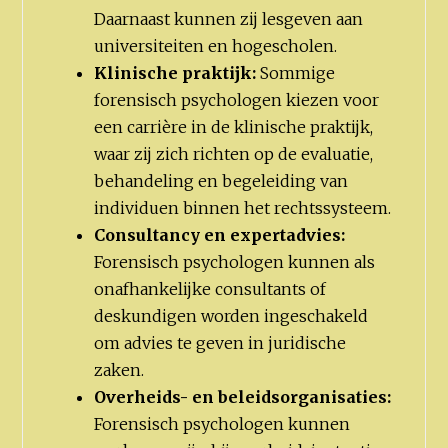
Daarnaast kunnen zij lesgeven aan
universiteiten en hogescholen.
Klinische praktijk:
Sommige
forensisch psychologen kiezen voor
een carrière in de klinische praktijk,
waar zij zich richten op de evaluatie,
behandeling en begeleiding van
individuen binnen het rechtssysteem.
Consultancy en expertadvies:
Forensisch psychologen kunnen als
onafhankelijke consultants of
deskundigen worden ingeschakeld
om advies te geven in juridische
zaken.
Overheids- en beleidsorganisaties:
Forensisch psychologen kunnen