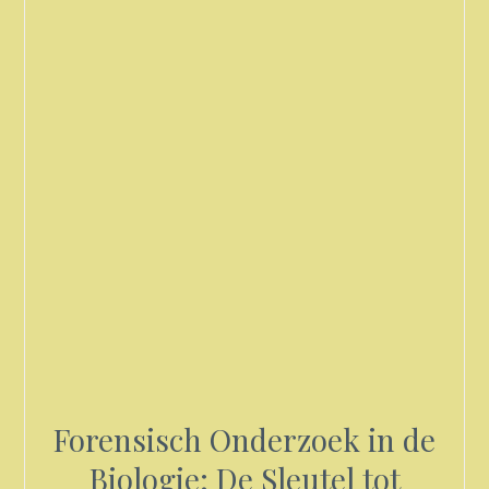
Forensisch Onderzoek in de
Biologie: De Sleutel tot