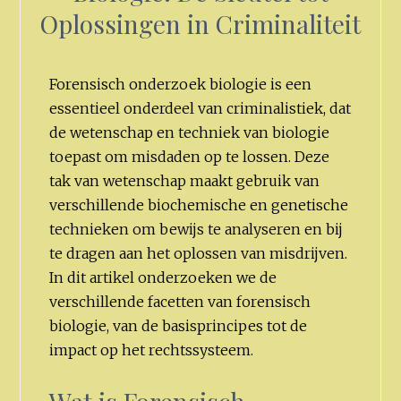
Oplossingen in Criminaliteit
Forensisch onderzoek biologie is een
essentieel onderdeel van criminalistiek, dat
de wetenschap en techniek van biologie
toepast om misdaden op te lossen. Deze
tak van wetenschap maakt gebruik van
verschillende biochemische en genetische
technieken om bewijs te analyseren en bij
te dragen aan het oplossen van misdrijven.
In dit artikel onderzoeken we de
verschillende facetten van forensisch
biologie, van de basisprincipes tot de
impact op het rechtssysteem.