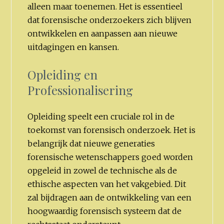
alleen maar toenemen. Het is essentieel
dat forensische onderzoekers zich blijven
ontwikkelen en aanpassen aan nieuwe
uitdagingen en kansen.
Opleiding en
Professionalisering
Opleiding speelt een cruciale rol in de
toekomst van forensisch onderzoek. Het is
belangrijk dat nieuwe generaties
forensische wetenschappers goed worden
opgeleid in zowel de technische als de
ethische aspecten van het vakgebied. Dit
zal bijdragen aan de ontwikkeling van een
hoogwaardig forensisch systeem dat de