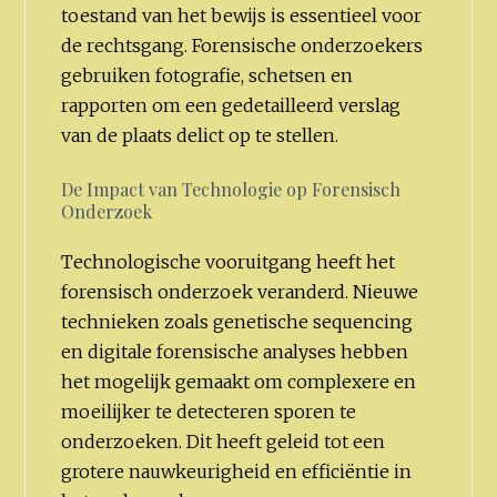
toestand van het bewijs is essentieel voor
de rechtsgang. Forensische onderzoekers
gebruiken fotografie, schetsen en
rapporten om een gedetailleerd verslag
van de plaats delict op te stellen.
De Impact van Technologie op Forensisch
Onderzoek
Technologische vooruitgang heeft het
forensisch onderzoek veranderd. Nieuwe
technieken zoals genetische sequencing
en digitale forensische analyses hebben
het mogelijk gemaakt om complexere en
moeilijker te detecteren sporen te
onderzoeken. Dit heeft geleid tot een
grotere nauwkeurigheid en efficiëntie in