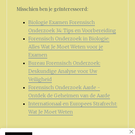
Misschien ben je geïnteresseerd:
Biologie Examen Forensisch
Onderzoek 34: Tips en Voorbereiding
Forensisch Onderzoek in Biologie:
Alles Wat Je Moet Weten voor je
Examen
Bureau Forensisch Onderzoek:
Deskundige Analyse voor Uw
Veiligheid
Forensisch Onderzoek Aarde -
Ontdek de Geheimen van de Aarde
Internationaal en Europees Strafrecht:
Wat Je Moet Weten