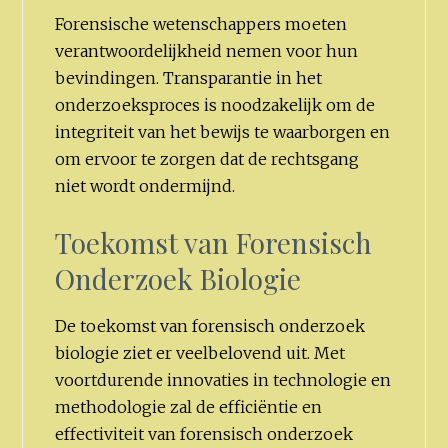
Forensische wetenschappers moeten
verantwoordelijkheid nemen voor hun
bevindingen. Transparantie in het
onderzoeksproces is noodzakelijk om de
integriteit van het bewijs te waarborgen en
om ervoor te zorgen dat de rechtsgang
niet wordt ondermijnd.
Toekomst van Forensisch
Onderzoek Biologie
De toekomst van forensisch onderzoek
biologie ziet er veelbelovend uit. Met
voortdurende innovaties in technologie en
methodologie zal de efficiëntie en
effectiviteit van forensisch onderzoek