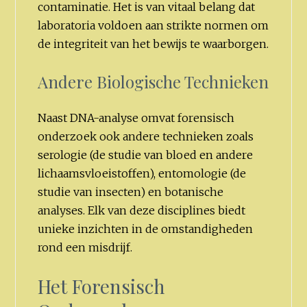
contaminatie. Het is van vitaal belang dat
laboratoria voldoen aan strikte normen om
de integriteit van het bewijs te waarborgen.
Andere Biologische Technieken
Naast DNA-analyse omvat forensisch
onderzoek ook andere technieken zoals
serologie (de studie van bloed en andere
lichaamsvloeistoffen), entomologie (de
studie van insecten) en botanische
analyses. Elk van deze disciplines biedt
unieke inzichten in de omstandigheden
rond een misdrijf.
Het Forensisch