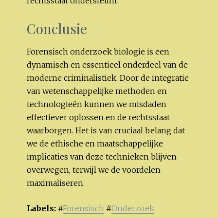
rechtsstaat ondersteunt.
Conclusie
Forensisch onderzoek biologie is een
dynamisch en essentieel onderdeel van de
moderne criminalistiek. Door de integratie
van wetenschappelijke methoden en
technologieën kunnen we misdaden
effectiever oplossen en de rechtsstaat
waarborgen. Het is van cruciaal belang dat
we de ethische en maatschappelijke
implicaties van deze technieken blijven
overwegen, terwijl we de voordelen
maximaliseren.
Labels:
#
Forensisch
#
Onderzoek