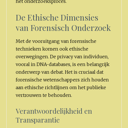
het onderzoeksproces.
De Ethische Dimensies
van Forensisch Onderzoek
Met de vooruitgang van forensische
technieken komen ook ethische
overwegingen. De privacy van individuen,
vooral in DNA-databases, is een belangrijk
onderwerp van debat. Het is cruciaal dat
forensische wetenschappers zich houden
aan ethische richtlijnen om het publieke
vertrouwen te behouden.
Verantwoordelijkheid en
Transparantie