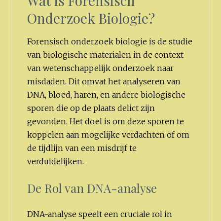
Wat is Forensisch
Onderzoek Biologie?
Forensisch onderzoek biologie is de studie
van biologische materialen in de context
van wetenschappelijk onderzoek naar
misdaden. Dit omvat het analyseren van
DNA, bloed, haren, en andere biologische
sporen die op de plaats delict zijn
gevonden. Het doel is om deze sporen te
koppelen aan mogelijke verdachten of om
de tijdlijn van een misdrijf te
verduidelijken.
De Rol van DNA-analyse
DNA-analyse speelt een cruciale rol in