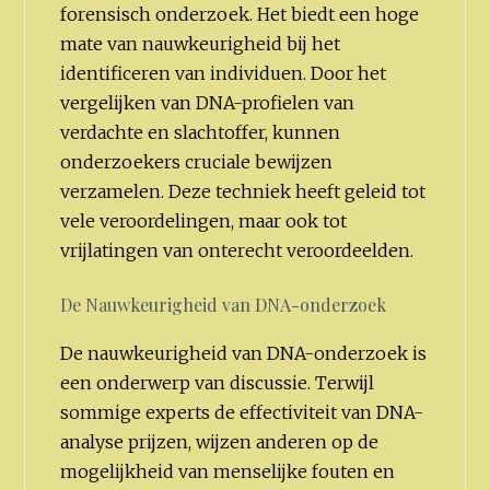
forensisch onderzoek. Het biedt een hoge
mate van nauwkeurigheid bij het
identificeren van individuen. Door het
vergelijken van DNA-profielen van
verdachte en slachtoffer, kunnen
onderzoekers cruciale bewijzen
verzamelen. Deze techniek heeft geleid tot
vele veroordelingen, maar ook tot
vrijlatingen van onterecht veroordeelden.
De Nauwkeurigheid van DNA-onderzoek
De nauwkeurigheid van DNA-onderzoek is
een onderwerp van discussie. Terwijl
sommige experts de effectiviteit van DNA-
analyse prijzen, wijzen anderen op de
mogelijkheid van menselijke fouten en