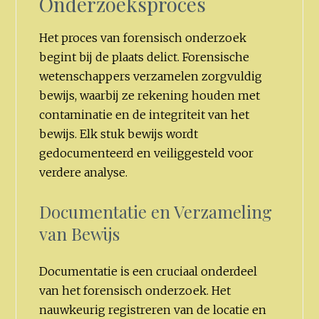
Onderzoeksproces
Het proces van forensisch onderzoek
begint bij de plaats delict. Forensische
wetenschappers verzamelen zorgvuldig
bewijs, waarbij ze rekening houden met
contaminatie en de integriteit van het
bewijs. Elk stuk bewijs wordt
gedocumenteerd en veiliggesteld voor
verdere analyse.
Documentatie en Verzameling
van Bewijs
Documentatie is een cruciaal onderdeel
van het forensisch onderzoek. Het
nauwkeurig registreren van de locatie en