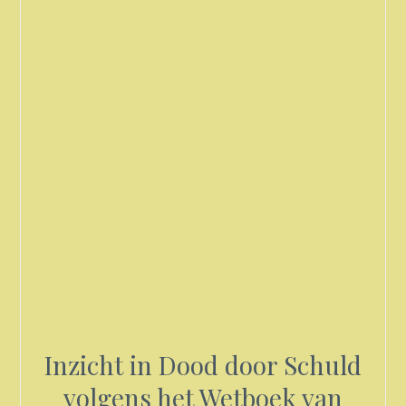
Inzicht in Dood door Schuld
volgens het Wetboek van