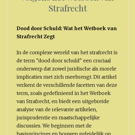
Strafrecht
Dood door Schuld: Wat het Wetboek van
Strafrecht Zegt
In de complexe wereld van het strafrecht is
de term "dood door schuld" een cruciaal
onderwerp dat zowel juridische als morele
implicaties met zich meebrengt. Dit artikel
verkent de verschillende facetten van deze
term, zoals gedefinieerd in het Wetboek
van Strafrecht, en biedt een uitgebreide
analyse van de relevante artikelen,
jurisprudentie en maatschappelijke
discussies. We beginnen met de
basisprincipes en bouwen geleidelijk op