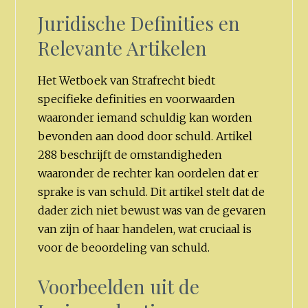
Juridische Definities en
Relevante Artikelen
Het Wetboek van Strafrecht biedt
specifieke definities en voorwaarden
waaronder iemand schuldig kan worden
bevonden aan dood door schuld. Artikel
288 beschrijft de omstandigheden
waaronder de rechter kan oordelen dat er
sprake is van schuld. Dit artikel stelt dat de
dader zich niet bewust was van de gevaren
van zijn of haar handelen, wat cruciaal is
voor de beoordeling van schuld.
Voorbeelden uit de