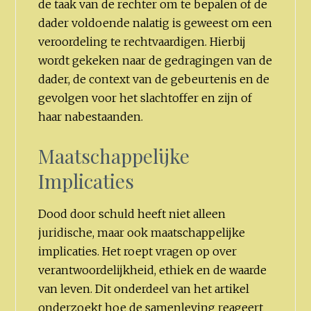
de taak van de rechter om te bepalen of de
dader voldoende nalatig is geweest om een
veroordeling te rechtvaardigen. Hierbij
wordt gekeken naar de gedragingen van de
dader, de context van de gebeurtenis en de
gevolgen voor het slachtoffer en zijn of
haar nabestaanden.
Maatschappelijke
Implicaties
Dood door schuld heeft niet alleen
juridische, maar ook maatschappelijke
implicaties. Het roept vragen op over
verantwoordelijkheid, ethiek en de waarde
van leven. Dit onderdeel van het artikel
onderzoekt hoe de samenleving reageert