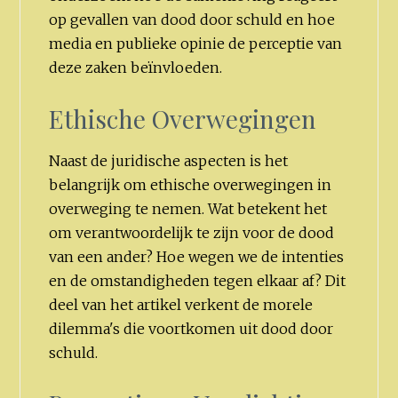
op gevallen van dood door schuld en hoe
media en publieke opinie de perceptie van
deze zaken beïnvloeden.
Ethische Overwegingen
Naast de juridische aspecten is het
belangrijk om ethische overwegingen in
overweging te nemen. Wat betekent het
om verantwoordelijk te zijn voor de dood
van een ander? Hoe wegen we de intenties
en de omstandigheden tegen elkaar af? Dit
deel van het artikel verkent de morele
dilemma's die voortkomen uit dood door
schuld.