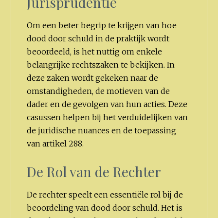
Jurisprudentie
Om een beter begrip te krijgen van hoe
dood door schuld in de praktijk wordt
beoordeeld, is het nuttig om enkele
belangrijke rechtszaken te bekijken. In
deze zaken wordt gekeken naar de
omstandigheden, de motieven van de
dader en de gevolgen van hun acties. Deze
casussen helpen bij het verduidelijken van
de juridische nuances en de toepassing
van artikel 288.
De Rol van de Rechter
De rechter speelt een essentiële rol bij de
beoordeling van dood door schuld. Het is