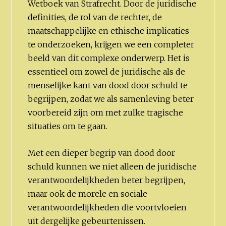
Wetboek van Strafrecht. Door de juridische
definities, de rol van de rechter, de
maatschappelijke en ethische implicaties
te onderzoeken, krijgen we een completer
beeld van dit complexe onderwerp. Het is
essentieel om zowel de juridische als de
menselijke kant van dood door schuld te
begrijpen, zodat we als samenleving beter
voorbereid zijn om met zulke tragische
situaties om te gaan.
Met een dieper begrip van dood door
schuld kunnen we niet alleen de juridische
verantwoordelijkheden beter begrijpen,
maar ook de morele en sociale
verantwoordelijkheden die voortvloeien
uit dergelijke gebeurtenissen.