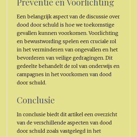
Preventie en Voorlichting
Een belangrijk aspect van de discussie over
dood door schuld is hoe we toekomstige
gevallen kunnen voorkomen. Voorlichting
en bewustwording spelen een cruciale rol
in het verminderen van ongevallen en het
bevorderen van veilige gedragingen. Dit
gedeelte behandelt de rol van onderwijs en
campagnes in het voorkomen van dood
door schuld.
Conclusie
In conclusie biedt dit artikel een overzicht
van de verschillende aspecten van dood
door schuld zoals vastgelegd in het