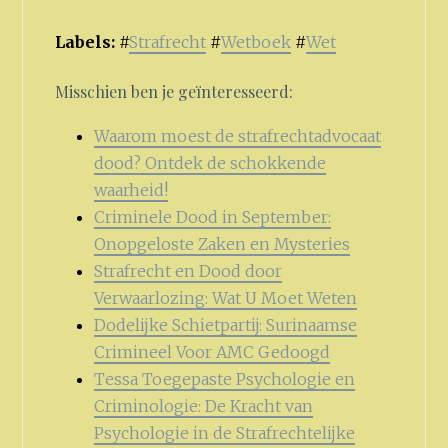
Labels:
#
Strafrecht
#
Wetboek
#
Wet
Misschien ben je geïnteresseerd:
Waarom moest de strafrechtadvocaat
dood? Ontdek de schokkende
waarheid!
Criminele Dood in September:
Onopgeloste Zaken en Mysteries
Strafrecht en Dood door
Verwaarlozing: Wat U Moet Weten
Dodelijke Schietpartij: Surinaamse
Crimineel Voor AMC Gedoogd
Tessa Toegepaste Psychologie en
Criminologie: De Kracht van
Psychologie in de Strafrechtelijke