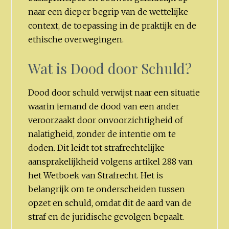
naar een dieper begrip van de wettelijke
context, de toepassing in de praktijk en de
ethische overwegingen.
Wat is Dood door Schuld?
Dood door schuld verwijst naar een situatie
waarin iemand de dood van een ander
veroorzaakt door onvoorzichtigheid of
nalatigheid, zonder de intentie om te
doden. Dit leidt tot strafrechtelijke
aansprakelijkheid volgens artikel 288 van
het Wetboek van Strafrecht. Het is
belangrijk om te onderscheiden tussen
opzet en schuld, omdat dit de aard van de
straf en de juridische gevolgen bepaalt.