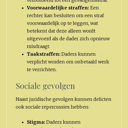
Voorwaardelijke straffen:
Een
rechter kan besluiten om een straf
voorwaardelijk op te leggen, wat
betekent dat deze alleen wordt
uitgevoerd als de dader zich opnieuw
misdraagt.
Taakstraffen:
Daders kunnen
verplicht worden om onbetaald werk
te verrichten.
Sociale gevolgen
Naast juridische gevolgen kunnen delicten
ook sociale repercussies hebben:
Stigma:
Daders kunnen