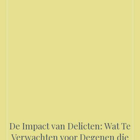
De Impact van Delicten: Wat Te
Verwachten voor Degenen die