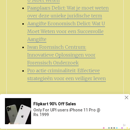
U Moet Weten
Paasplaars Delict: Wat je moet weten
over deze unieke juridische term
Aangifte Economisch Delict: Wat U
Moet Weten voor een Succesvolle
Aangifte
Iwan Forensisch Centrum:
Innovatieve Oplossingen voor
Forensisch Onderzoek
Pro actie criminaliteit: Effectieve
strategieën voor een veiliger leven
Zoeken
naar: