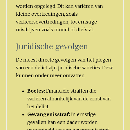
worden opgelegd. Dit kan variëren van
kleine overtredingen, zoals
verkeersovertredingen, tot ernstige
misdrijven zoals moord of diefstal.
Juridische gevolgen
De meest directe gevolgen van het plegen
van een delict zijn juridische sancties. Deze
kunnen onder meer omvatten:
Boetes:
Financiële straffen die
variëren afhankelijk van de ernst van
het delict.
Gevangenisstraf:
In ernstige
gevallen kan een dader worden
veroordeeld tot een gevangenisstraf.