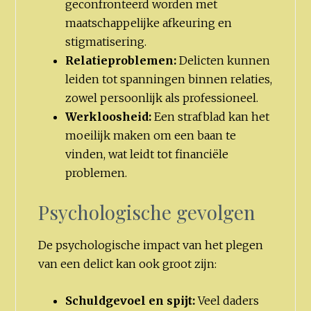
geconfronteerd worden met
maatschappelijke afkeuring en
stigmatisering.
Relatieproblemen:
Delicten kunnen
leiden tot spanningen binnen relaties,
zowel persoonlijk als professioneel.
Werkloosheid:
Een strafblad kan het
moeilijk maken om een baan te
vinden, wat leidt tot financiële
problemen.
Psychologische gevolgen
De psychologische impact van het plegen
van een delict kan ook groot zijn:
Schuldgevoel en spijt:
Veel daders