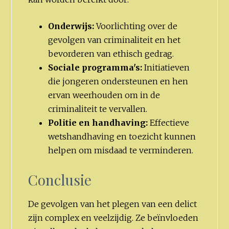
Onderwijs:
Voorlichting over de
gevolgen van criminaliteit en het
bevorderen van ethisch gedrag.
Sociale programma's:
Initiatieven
die jongeren ondersteunen en hen
ervan weerhouden om in de
criminaliteit te vervallen.
Politie en handhaving:
Effectieve
wetshandhaving en toezicht kunnen
helpen om misdaad te verminderen.
Conclusie
De gevolgen van het plegen van een delict
zijn complex en veelzijdig. Ze beïnvloeden