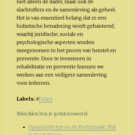
niet alleen de dader, maar ook de
slachtoffers en de samenleving als geheel.
Het is van essentieel belang dat er een
holistische benadering wordt gehanteerd,
waarbij juridische, sociale en
psychologische aspecten worden
meegenomen in het proces van herstel en
preventie. Door te investeren in
rehabilitatie en preventie kunnen we
werken aan een veiligere samenleving
voor iedereen.
Labels:
#
Delict
Misschien ben je geïnteresseerd:
Opiumdelicten en de Rechtszaak: Wat