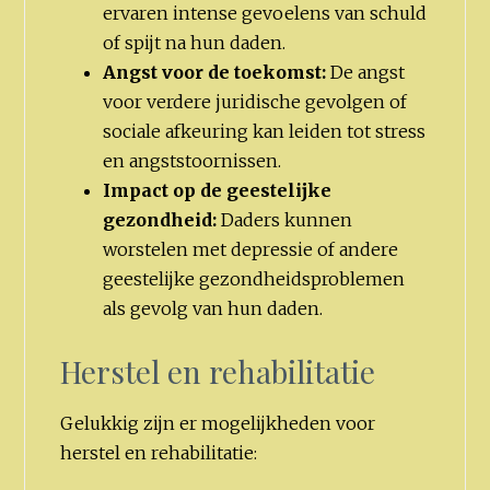
ervaren intense gevoelens van schuld
of spijt na hun daden.
Angst voor de toekomst:
De angst
voor verdere juridische gevolgen of
sociale afkeuring kan leiden tot stress
en angststoornissen.
Impact op de geestelijke
gezondheid:
Daders kunnen
worstelen met depressie of andere
geestelijke gezondheidsproblemen
als gevolg van hun daden.
Herstel en rehabilitatie
Gelukkig zijn er mogelijkheden voor
herstel en rehabilitatie: