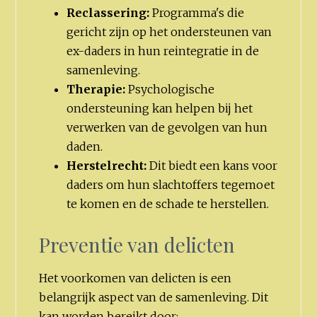
Reclassering:
Programma's die
gericht zijn op het ondersteunen van
ex-daders in hun reintegratie in de
samenleving.
Therapie:
Psychologische
ondersteuning kan helpen bij het
verwerken van de gevolgen van hun
daden.
Herstelrecht:
Dit biedt een kans voor
daders om hun slachtoffers tegemoet
te komen en de schade te herstellen.
Preventie van delicten
Het voorkomen van delicten is een
belangrijk aspect van de samenleving. Dit
kan worden bereikt door: