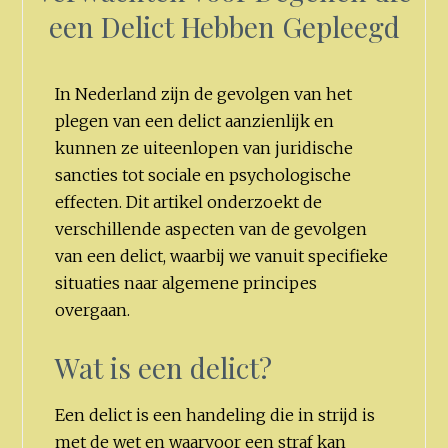
een Delict Hebben Gepleegd
In Nederland zijn de gevolgen van het
plegen van een delict aanzienlijk en
kunnen ze uiteenlopen van juridische
sancties tot sociale en psychologische
effecten. Dit artikel onderzoekt de
verschillende aspecten van de gevolgen
van een delict, waarbij we vanuit specifieke
situaties naar algemene principes
overgaan.
Wat is een delict?
Een delict is een handeling die in strijd is
met de wet en waarvoor een straf kan