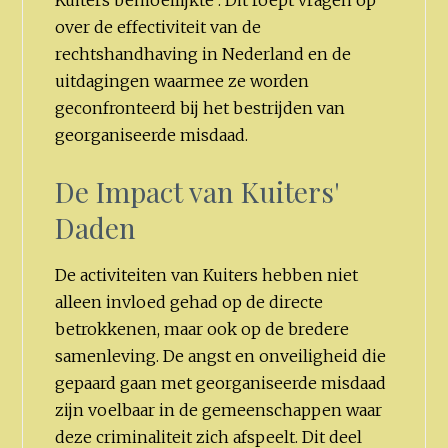
over de effectiviteit van de
rechtshandhaving in Nederland en de
uitdagingen waarmee ze worden
geconfronteerd bij het bestrijden van
georganiseerde misdaad.
De Impact van Kuiters'
Daden
De activiteiten van Kuiters hebben niet
alleen invloed gehad op de directe
betrokkenen, maar ook op de bredere
samenleving. De angst en onveiligheid die
gepaard gaan met georganiseerde misdaad
zijn voelbaar in de gemeenschappen waar
deze criminaliteit zich afspeelt. Dit deel