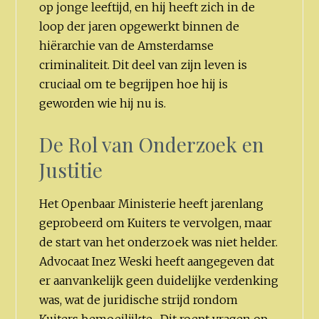
op jonge leeftijd, en hij heeft zich in de
loop der jaren opgewerkt binnen de
hiërarchie van de Amsterdamse
criminaliteit. Dit deel van zijn leven is
cruciaal om te begrijpen hoe hij is
geworden wie hij nu is.
De Rol van Onderzoek en
Justitie
Het Openbaar Ministerie heeft jarenlang
geprobeerd om Kuiters te vervolgen, maar
de start van het onderzoek was niet helder.
Advocaat Inez Weski heeft aangegeven dat
er aanvankelijk geen duidelijke verdenking
was, wat de juridische strijd rondom
Kuiters bemoeilijkte . Dit roept vragen op