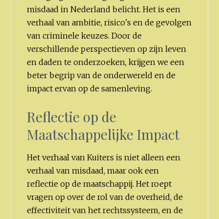
misdaad in Nederland belicht. Het is een
verhaal van ambitie, risico's en de gevolgen
van criminele keuzes. Door de
verschillende perspectieven op zijn leven
en daden te onderzoeken, krijgen we een
beter begrip van de onderwereld en de
impact ervan op de samenleving.
Reflectie op de
Maatschappelijke Impact
Het verhaal van Kuiters is niet alleen een
verhaal van misdaad, maar ook een
reflectie op de maatschappij. Het roept
vragen op over de rol van de overheid, de
effectiviteit van het rechtssysteem, en de