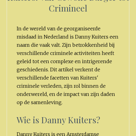
Crimineel
In de wereld van de georganiseerde
misdaad in Nederland is Danny Kuiters een
naam die vaak valt. Zijn betrokkenheid bij
verschillende criminele activiteiten heeft
geleid tot een complexe en intrigerende
geschiedenis. Dit artikel verkent de
verschillende facetten van Kuiters'
criminele verleden, zijn rol binnen de
onderwereld, en de impact van zijn daden
op de samenleving.
Wie is Danny Kuiters?
Danny Kuiters is een Amsterdamse