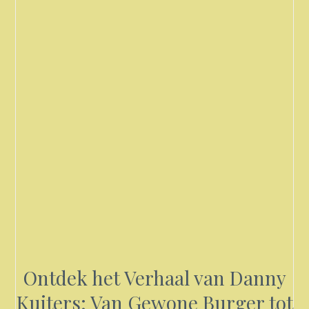
Ontdek het Verhaal van Danny
Kuiters: Van Gewone Burger tot