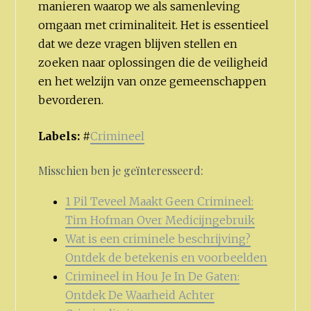
manieren waarop we als samenleving
omgaan met criminaliteit. Het is essentieel
dat we deze vragen blijven stellen en
zoeken naar oplossingen die de veiligheid
en het welzijn van onze gemeenschappen
bevorderen.
Labels:
#
Crimineel
Misschien ben je geïnteresseerd:
1 Pil Teveel Maakt Geen Crimineel:
Tim Hofman Over Medicijngebruik
Wat is een criminele beschrijving?
Ontdek de betekenis en voorbeelden
Crimineel in Hou Je In De Gaten:
Ontdek De Waarheid Achter