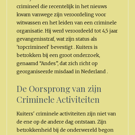
crimineel die recentelijk in het nieuws
kwam vanwege zijn veroordeling voor
witwassen en het leiden van een criminele
organisatie. Hij werd veroordeeld tot 4,5 jaar
gevangenisstraf, wat zijn status als
'topcrimineel' bevestigt . Kuiters is
betrokken bij een groot onderzoek,
genaamd “Andes”, dat zich richt op
georganiseerde misdaad in Nederland .
De Oorsprong van zijn
Criminele Activiteiten
Kuiters' criminele activiteiten zijn niet van
de ene op de andere dag ontstaan. Zijn
betrokkenheid bij de onderwereld begon