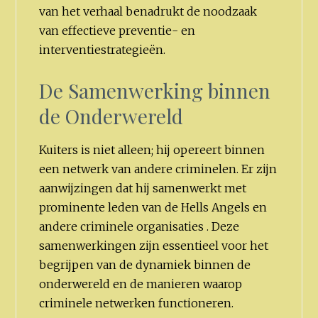
van het verhaal benadrukt de noodzaak
van effectieve preventie- en
interventiestrategieën.
De Samenwerking binnen
de Onderwereld
Kuiters is niet alleen; hij opereert binnen
een netwerk van andere criminelen. Er zijn
aanwijzingen dat hij samenwerkt met
prominente leden van de Hells Angels en
andere criminele organisaties . Deze
samenwerkingen zijn essentieel voor het
begrijpen van de dynamiek binnen de
onderwereld en de manieren waarop
criminele netwerken functioneren.