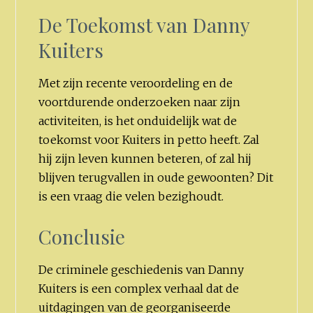
De Toekomst van Danny
Kuiters
Met zijn recente veroordeling en de
voortdurende onderzoeken naar zijn
activiteiten, is het onduidelijk wat de
toekomst voor Kuiters in petto heeft. Zal
hij zijn leven kunnen beteren, of zal hij
blijven terugvallen in oude gewoonten? Dit
is een vraag die velen bezighoudt.
Conclusie
De criminele geschiedenis van Danny
Kuiters is een complex verhaal dat de
uitdagingen van de georganiseerde