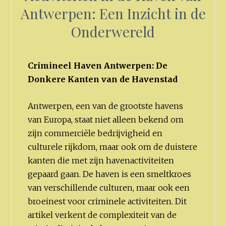
Antwerpen: Een Inzicht in de
Onderwereld
Crimineel Haven Antwerpen: De
Donkere Kanten van de Havenstad
Antwerpen, een van de grootste havens
van Europa, staat niet alleen bekend om
zijn commerciële bedrijvigheid en
culturele rijkdom, maar ook om de duistere
kanten die met zijn havenactiviteiten
gepaard gaan. De haven is een smeltkroes
van verschillende culturen, maar ook een
broeinest voor criminele activiteiten. Dit
artikel verkent de complexiteit van de