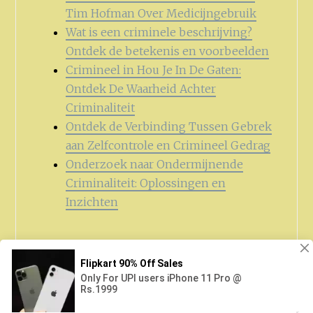
Tim Hofman Over Medicijngebruik
Wat is een criminele beschrijving?
Ontdek de betekenis en voorbeelden
Crimineel in Hou Je In De Gaten:
Ontdek De Waarheid Achter
Criminaliteit
Ontdek de Verbinding Tussen Gebrek
aan Zelfcontrole en Crimineel Gedrag
Onderzoek naar Ondermijnende
Criminaliteit: Oplossingen en
Inzichten
Zoeken
naar: