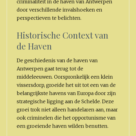
criminaliteit in de haven van Antwerpen
door verschillende invalshoeken en
perspectieven te belichten.
Historische Context van
de Haven
De geschiedenis van de haven van
Antwerpen gaat terug tot de
middeleeuwen. Oorspronkelijk een klein
vissersdorp, groeide het uit tot een van de
belangrijkste havens van Europa door zijn
strategische ligging aan de Schelde. Deze
groei trok niet alleen handelaren aan, maar
ook criminelen die het opportunisme van
een groeiende haven wilden benutten.