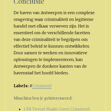
Conclusie
De haven van Antwerpen is een complexe
omgeving waar criminaliteit en legitieme
handel met elkaar verweven zijn. Het is
essentieel om de verschillende facetten
van deze criminaliteit te begrijpen om
effectief beleid te kunnen ontwikkelen.
Door samen te werken en innovatieve
oplossingen te implementeren, kan
Antwerpen de donkere kanten van de
havenstad het hoofd bieden.
Labels:
#
Crimineel
Misschien ben je geïnteresseerd:
1 Pil Teveel Maakt Geen Crimineel: