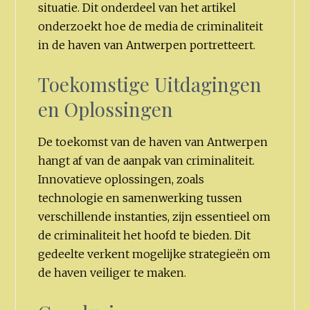
situatie. Dit onderdeel van het artikel
onderzoekt hoe de media de criminaliteit
in de haven van Antwerpen portretteert.
Toekomstige Uitdagingen
en Oplossingen
De toekomst van de haven van Antwerpen
hangt af van de aanpak van criminaliteit.
Innovatieve oplossingen, zoals
technologie en samenwerking tussen
verschillende instanties, zijn essentieel om
de criminaliteit het hoofd te bieden. Dit
gedeelte verkent mogelijke strategieën om
de haven veiliger te maken.