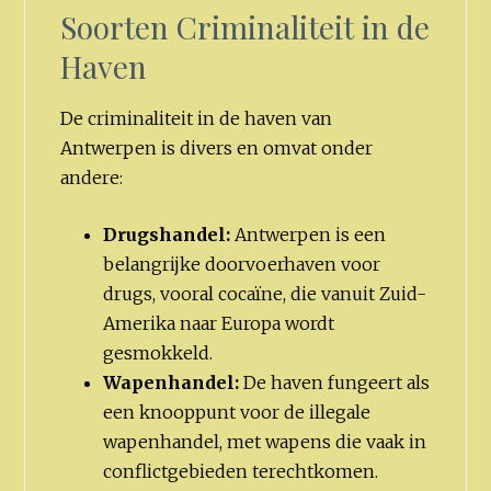
Soorten Criminaliteit in de
Haven
De criminaliteit in de haven van
Antwerpen is divers en omvat onder
andere:
Drugshandel:
Antwerpen is een
belangrijke doorvoerhaven voor
drugs, vooral cocaïne, die vanuit Zuid-
Amerika naar Europa wordt
gesmokkeld.
Wapenhandel:
De haven fungeert als
een knooppunt voor de illegale
wapenhandel, met wapens die vaak in
conflictgebieden terechtkomen.