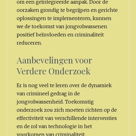
om een geïntegreerde aanpak. Door de
oorzaken grondig te begrijpen en gerichte
oplossingen te implementeren, kunnen
we de toekomst van jongvolwassenen
positief beïnvloeden en criminaliteit
reduceren.
Aanbevelingen voor
Verdere Onderzoek
Er is nog veel te leren over de dynamiek
van crimineel gedrag in de
jongvolwassenheid. Toekomstig
onderzoek zou zich moeten richten op de
effectiviteit van verschillende interventies
en de rol van technologie in het
voorkomen van criminaliteit.