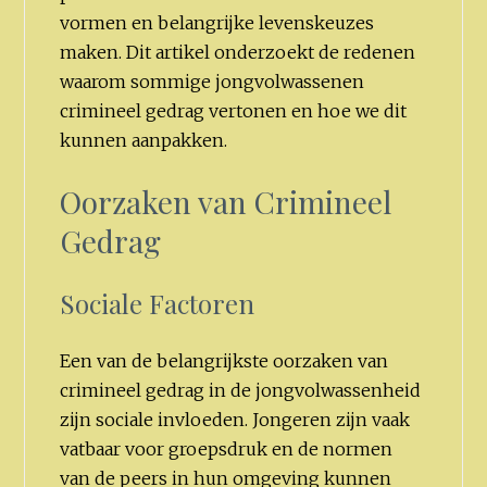
vormen en belangrijke levenskeuzes
maken. Dit artikel onderzoekt de redenen
waarom sommige jongvolwassenen
crimineel gedrag vertonen en hoe we dit
kunnen aanpakken.
Oorzaken van Crimineel
Gedrag
Sociale Factoren
Een van de belangrijkste oorzaken van
crimineel gedrag in de jongvolwassenheid
zijn sociale invloeden. Jongeren zijn vaak
vatbaar voor groepsdruk en de normen
van de peers in hun omgeving kunnen