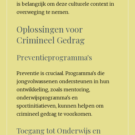
is belangrijk om deze culturele context in
overweging te nemen.
Oplossingen voor
Crimineel Gedrag
Preventieprogramma's
Preventie is cruciaal. Programma's die
jongvolwassenen ondersteunen in hun
ontwikkeling, zoals mentoring,
onderwijsprogramma's en
sportinitiatieven, kunnen helpen om
crimineel gedrag te voorkomen.
Toegang tot Onderwijs en