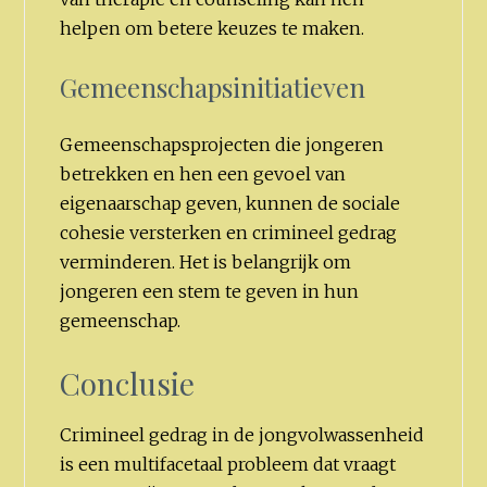
helpen om betere keuzes te maken.
Gemeenschapsinitiatieven
Gemeenschapsprojecten die jongeren
betrekken en hen een gevoel van
eigenaarschap geven, kunnen de sociale
cohesie versterken en crimineel gedrag
verminderen. Het is belangrijk om
jongeren een stem te geven in hun
gemeenschap.
Conclusie
Crimineel gedrag in de jongvolwassenheid
is een multifacetaal probleem dat vraagt