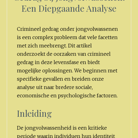
Een Diepgaande Analyse
Crimineel gedrag onder jongvolwassenen
is een complex probleem dat vele facetten
met zich meebrengt. Dit artikel
onderzoekt de oorzaken van crimineel
gedrag in deze levensfase en biedt
mogelijke oplossingen. We beginnen met
specifieke gevallen en breiden onze
analyse uit naar bredere sociale,
economische en psychologische factoren.
Inleiding
De jongvolwassenheid is een kritieke
periode waarin individuen hun identiteit