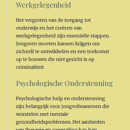
Werkgelegenheid
Het vergroten van de toegang tot
onderwijs en het creëren van
werkgelegenheid zijn essentiële stappen.
Jongeren moeten kansen krijgen om
zichzelf te ontwikkelen en een toekomst
op te bouwen die niet gericht is op
criminaliteit.
Psychologische Ondersteuning
Psychologische hulp en ondersteuning
zijn belangrijk voor jongvolwassenen die
worstelen met mentale
gezondheidsproblemen. Het aanbieden
van therapie en counseling kan hen