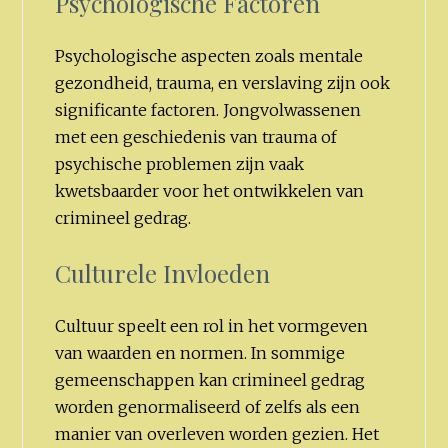
Psychologische Factoren
Psychologische aspecten zoals mentale
gezondheid, trauma, en verslaving zijn ook
significante factoren. Jongvolwassenen
met een geschiedenis van trauma of
psychische problemen zijn vaak
kwetsbaarder voor het ontwikkelen van
crimineel gedrag.
Culturele Invloeden
Cultuur speelt een rol in het vormgeven
van waarden en normen. In sommige
gemeenschappen kan crimineel gedrag
worden genormaliseerd of zelfs als een
manier van overleven worden gezien. Het