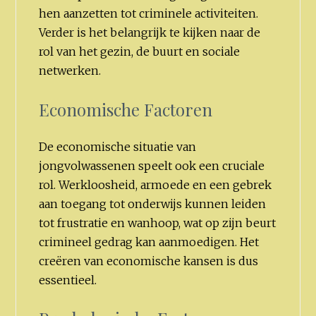
hen aanzetten tot criminele activiteiten.
Verder is het belangrijk te kijken naar de
rol van het gezin, de buurt en sociale
netwerken.
Economische Factoren
De economische situatie van
jongvolwassenen speelt ook een cruciale
rol. Werkloosheid, armoede en een gebrek
aan toegang tot onderwijs kunnen leiden
tot frustratie en wanhoop, wat op zijn beurt
crimineel gedrag kan aanmoedigen. Het
creëren van economische kansen is dus
essentieel.