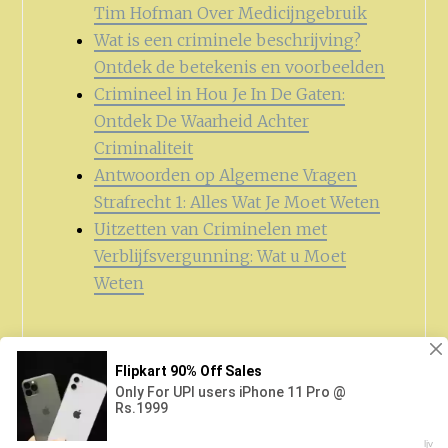
Tim Hofman Over Medicijngebruik
Wat is een criminele beschrijving?
Ontdek de betekenis en voorbeelden
Crimineel in Hou Je In De Gaten:
Ontdek De Waarheid Achter
Criminaliteit
Antwoorden op Algemene Vragen
Strafrecht 1: Alles Wat Je Moet Weten
Uitzetten van Criminelen met
Verblijfsvergunning: Wat u Moet
Weten
Zoeken
naar: