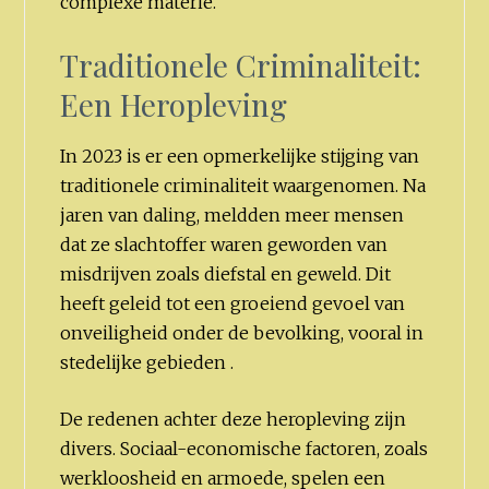
complexe materie.
Traditionele Criminaliteit:
Een Heropleving
In 2023 is er een opmerkelijke stijging van
traditionele criminaliteit waargenomen. Na
jaren van daling, meldden meer mensen
dat ze slachtoffer waren geworden van
misdrijven zoals diefstal en geweld. Dit
heeft geleid tot een groeiend gevoel van
onveiligheid onder de bevolking, vooral in
stedelijke gebieden .
De redenen achter deze heropleving zijn
divers. Sociaal-economische factoren, zoals
werkloosheid en armoede, spelen een