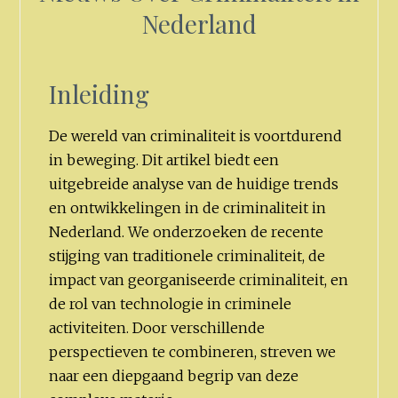
Nederland
Inleiding
De wereld van criminaliteit is voortdurend
in beweging. Dit artikel biedt een
uitgebreide analyse van de huidige trends
en ontwikkelingen in de criminaliteit in
Nederland. We onderzoeken de recente
stijging van traditionele criminaliteit, de
impact van georganiseerde criminaliteit, en
de rol van technologie in criminele
activiteiten. Door verschillende
perspectieven te combineren, streven we
naar een diepgaand begrip van deze