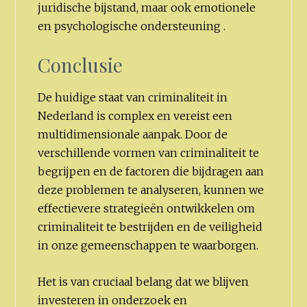
juridische bijstand, maar ook emotionele
en psychologische ondersteuning .
Conclusie
De huidige staat van criminaliteit in
Nederland is complex en vereist een
multidimensionale aanpak. Door de
verschillende vormen van criminaliteit te
begrijpen en de factoren die bijdragen aan
deze problemen te analyseren, kunnen we
effectievere strategieën ontwikkelen om
criminaliteit te bestrijden en de veiligheid
in onze gemeenschappen te waarborgen.
Het is van cruciaal belang dat we blijven
investeren in onderzoek en