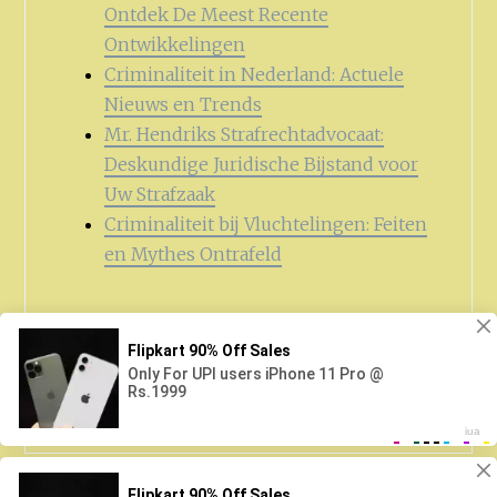
Ontdek De Meest Recente
Ontwikkelingen
Criminaliteit in Nederland: Actuele
Nieuws en Trends
Mr. Hendriks Strafrechtadvocaat:
Deskundige Juridische Bijstand voor
Uw Strafzaak
Criminaliteit bij Vluchtelingen: Feiten
en Mythes Ontrafeld
Zoeken
naar: