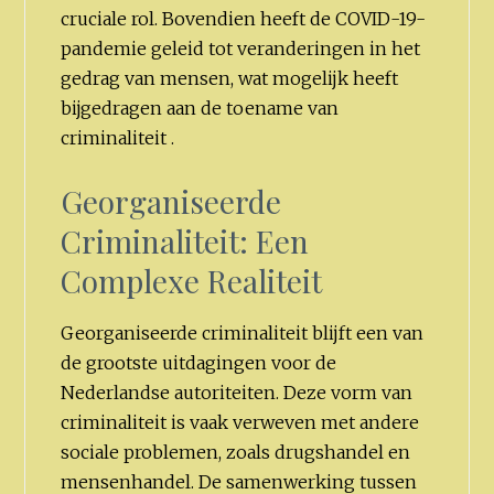
cruciale rol. Bovendien heeft de COVID-19-
pandemie geleid tot veranderingen in het
gedrag van mensen, wat mogelijk heeft
bijgedragen aan de toename van
criminaliteit .
Georganiseerde
Criminaliteit: Een
Complexe Realiteit
Georganiseerde criminaliteit blijft een van
de grootste uitdagingen voor de
Nederlandse autoriteiten. Deze vorm van
criminaliteit is vaak verweven met andere
sociale problemen, zoals drugshandel en
mensenhandel. De samenwerking tussen