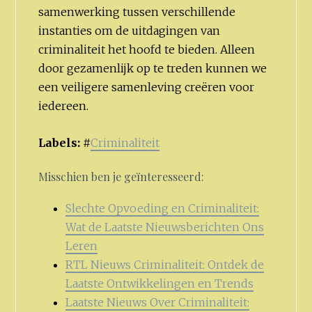
samenwerking tussen verschillende
instanties om de uitdagingen van
criminaliteit het hoofd te bieden. Alleen
door gezamenlijk op te treden kunnen we
een veiligere samenleving creëren voor
iedereen.
Labels:
#
Criminaliteit
Misschien ben je geïnteresseerd:
Slechte Opvoeding en Criminaliteit:
Wat de Laatste Nieuwsberichten Ons
Leren
RTL Nieuws Criminaliteit: Ontdek de
Laatste Ontwikkelingen en Trends
Laatste Nieuws Over Criminaliteit: