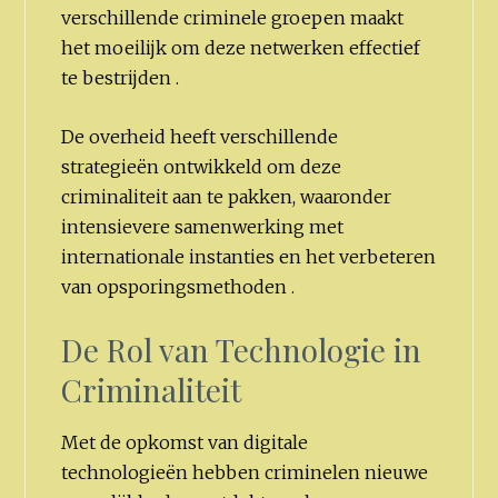
verschillende criminele groepen maakt
het moeilijk om deze netwerken effectief
te bestrijden .
De overheid heeft verschillende
strategieën ontwikkeld om deze
criminaliteit aan te pakken, waaronder
intensievere samenwerking met
internationale instanties en het verbeteren
van opsporingsmethoden .
De Rol van Technologie in
Criminaliteit
Met de opkomst van digitale
technologieën hebben criminelen nieuwe