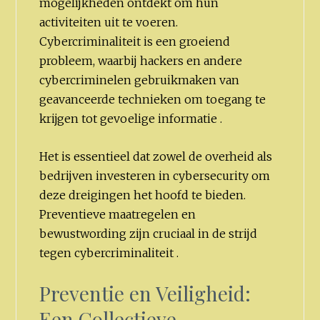
mogelijkheden ontdekt om hun
activiteiten uit te voeren.
Cybercriminaliteit is een groeiend
probleem, waarbij hackers en andere
cybercriminelen gebruikmaken van
geavanceerde technieken om toegang te
krijgen tot gevoelige informatie .
Het is essentieel dat zowel de overheid als
bedrijven investeren in cybersecurity om
deze dreigingen het hoofd te bieden.
Preventieve maatregelen en
bewustwording zijn cruciaal in de strijd
tegen cybercriminaliteit .
Preventie en Veiligheid:
Een Collectieve