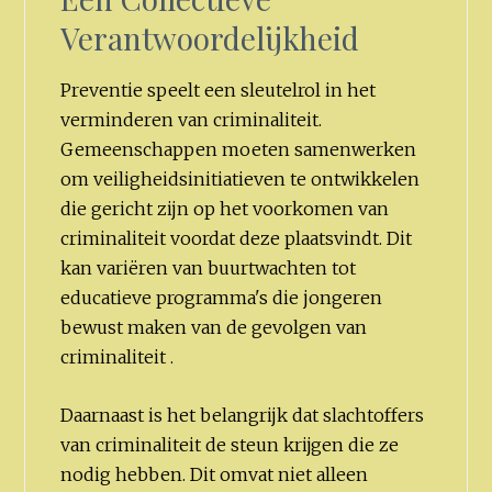
Verantwoordelijkheid
Preventie speelt een sleutelrol in het
verminderen van criminaliteit.
Gemeenschappen moeten samenwerken
om veiligheidsinitiatieven te ontwikkelen
die gericht zijn op het voorkomen van
criminaliteit voordat deze plaatsvindt. Dit
kan variëren van buurtwachten tot
educatieve programma's die jongeren
bewust maken van de gevolgen van
criminaliteit .
Daarnaast is het belangrijk dat slachtoffers
van criminaliteit de steun krijgen die ze
nodig hebben. Dit omvat niet alleen