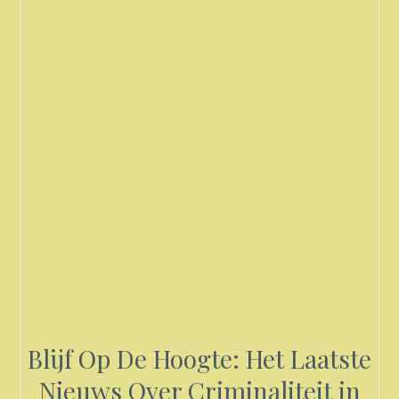
Blijf Op De Hoogte: Het Laatste
Nieuws Over Criminaliteit in