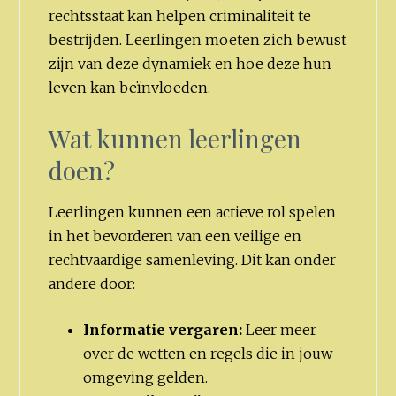
rechtsstaat kan helpen criminaliteit te
bestrijden. Leerlingen moeten zich bewust
zijn van deze dynamiek en hoe deze hun
leven kan beïnvloeden.
Wat kunnen leerlingen
doen?
Leerlingen kunnen een actieve rol spelen
in het bevorderen van een veilige en
rechtvaardige samenleving. Dit kan onder
andere door:
Informatie vergaren:
Leer meer
over de wetten en regels die in jouw
omgeving gelden.