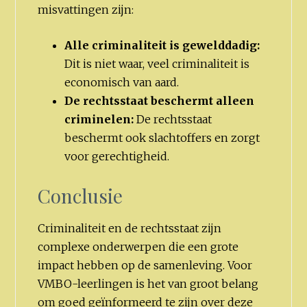
misvattingen zijn:
Alle criminaliteit is gewelddadig:
Dit is niet waar, veel criminaliteit is
economisch van aard.
De rechtsstaat beschermt alleen
criminelen:
De rechtsstaat
beschermt ook slachtoffers en zorgt
voor gerechtigheid.
Conclusie
Criminaliteit en de rechtsstaat zijn
complexe onderwerpen die een grote
impact hebben op de samenleving. Voor
VMBO-leerlingen is het van groot belang
om goed geïnformeerd te zijn over deze