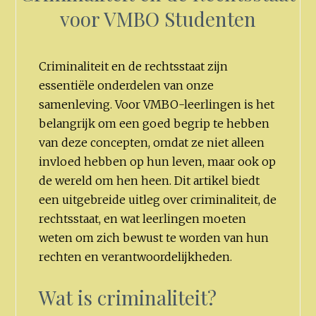
voor VMBO Studenten
Criminaliteit en de rechtsstaat zijn
essentiële onderdelen van onze
samenleving. Voor VMBO-leerlingen is het
belangrijk om een goed begrip te hebben
van deze concepten, omdat ze niet alleen
invloed hebben op hun leven, maar ook op
de wereld om hen heen. Dit artikel biedt
een uitgebreide uitleg over criminaliteit, de
rechtsstaat, en wat leerlingen moeten
weten om zich bewust te worden van hun
rechten en verantwoordelijkheden.
Wat is criminaliteit?