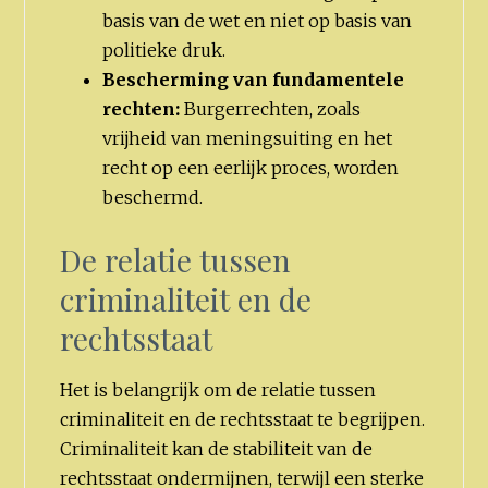
basis van de wet en niet op basis van
politieke druk.
Bescherming van fundamentele
rechten:
Burgerrechten, zoals
vrijheid van meningsuiting en het
recht op een eerlijk proces, worden
beschermd.
De relatie tussen
criminaliteit en de
rechtsstaat
Het is belangrijk om de relatie tussen
criminaliteit en de rechtsstaat te begrijpen.
Criminaliteit kan de stabiliteit van de
rechtsstaat ondermijnen, terwijl een sterke