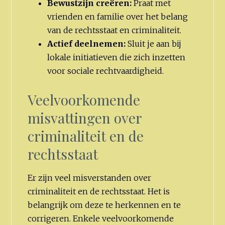
Bewustzijn creëren:
Praat met
vrienden en familie over het belang
van de rechtsstaat en criminaliteit.
Actief deelnemen:
Sluit je aan bij
lokale initiatieven die zich inzetten
voor sociale rechtvaardigheid.
Veelvoorkomende
misvattingen over
criminaliteit en de
rechtsstaat
Er zijn veel misverstanden over
criminaliteit en de rechtsstaat. Het is
belangrijk om deze te herkennen en te
corrigeren. Enkele veelvoorkomende