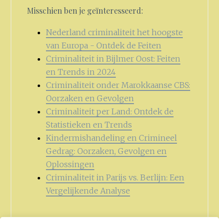
Misschien ben je geïnteresseerd:
Nederland criminaliteit het hoogste
van Europa - Ontdek de Feiten
Criminaliteit in Bijlmer Oost: Feiten
en Trends in 2024
Criminaliteit onder Marokkaanse CBS:
Oorzaken en Gevolgen
Criminaliteit per Land: Ontdek de
Statistieken en Trends
Kindermishandeling en Crimineel
Gedrag: Oorzaken, Gevolgen en
Oplossingen
Criminaliteit in Parijs vs. Berlijn: Een
Vergelijkende Analyse