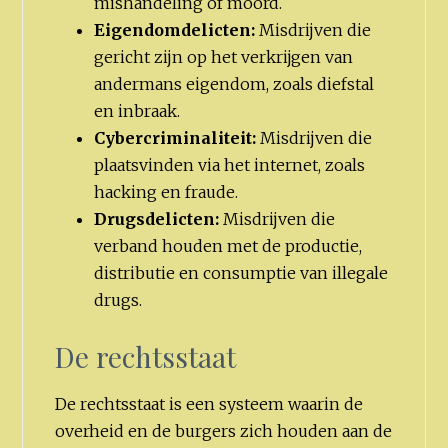
mishandeling of moord.
Eigendomdelicten:
Misdrijven die
gericht zijn op het verkrijgen van
andermans eigendom, zoals diefstal
en inbraak.
Cybercriminaliteit:
Misdrijven die
plaatsvinden via het internet, zoals
hacking en fraude.
Drugsdelicten:
Misdrijven die
verband houden met de productie,
distributie en consumptie van illegale
drugs.
De rechtsstaat
De rechtsstaat is een systeem waarin de
overheid en de burgers zich houden aan de