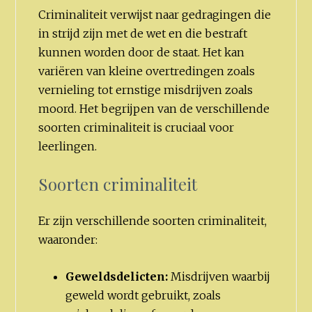
Criminaliteit verwijst naar gedragingen die
in strijd zijn met de wet en die bestraft
kunnen worden door de staat. Het kan
variëren van kleine overtredingen zoals
vernieling tot ernstige misdrijven zoals
moord. Het begrijpen van de verschillende
soorten criminaliteit is cruciaal voor
leerlingen.
Soorten criminaliteit
Er zijn verschillende soorten criminaliteit,
waaronder:
Geweldsdelicten:
Misdrijven waarbij
geweld wordt gebruikt, zoals