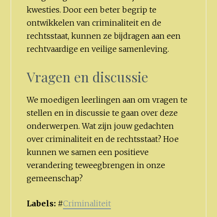
kwesties. Door een beter begrip te
ontwikkelen van criminaliteit en de
rechtsstaat, kunnen ze bijdragen aan een
rechtvaardige en veilige samenleving.
Vragen en discussie
We moedigen leerlingen aan om vragen te
stellen en in discussie te gaan over deze
onderwerpen. Wat zijn jouw gedachten
over criminaliteit en de rechtsstaat? Hoe
kunnen we samen een positieve
verandering teweegbrengen in onze
gemeenschap?
Labels:
#
Criminaliteit