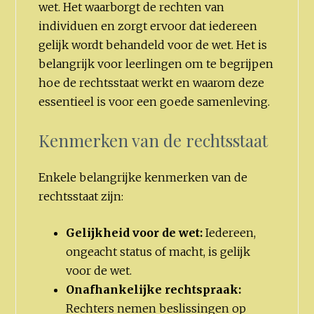
wet. Het waarborgt de rechten van
individuen en zorgt ervoor dat iedereen
gelijk wordt behandeld voor de wet. Het is
belangrijk voor leerlingen om te begrijpen
hoe de rechtsstaat werkt en waarom deze
essentieel is voor een goede samenleving.
Kenmerken van de rechtsstaat
Enkele belangrijke kenmerken van de
rechtsstaat zijn:
Gelijkheid voor de wet:
Iedereen,
ongeacht status of macht, is gelijk
voor de wet.
Onafhankelijke rechtspraak:
Rechters nemen beslissingen op