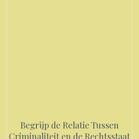
Begrijp de Relatie Tussen
Criminaliteit en de Rechtsstaat