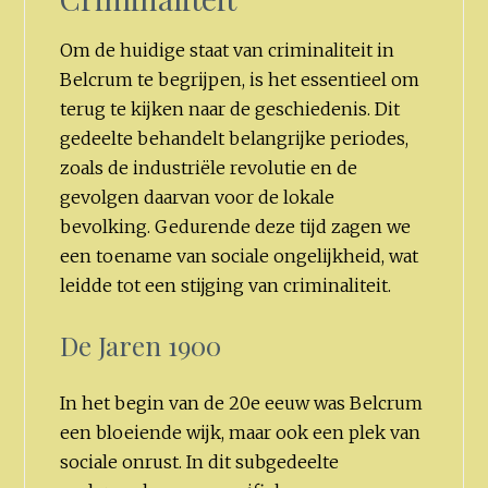
Om de huidige staat van criminaliteit in
Belcrum te begrijpen, is het essentieel om
terug te kijken naar de geschiedenis. Dit
gedeelte behandelt belangrijke periodes,
zoals de industriële revolutie en de
gevolgen daarvan voor de lokale
bevolking. Gedurende deze tijd zagen we
een toename van sociale ongelijkheid, wat
leidde tot een stijging van criminaliteit.
De Jaren 1900
In het begin van de 20e eeuw was Belcrum
een bloeiende wijk, maar ook een plek van
sociale onrust. In dit subgedeelte