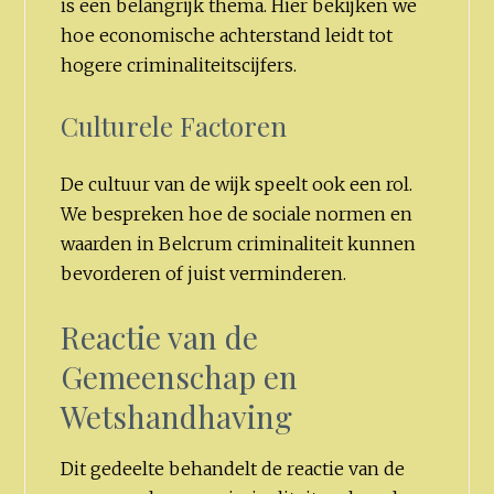
is een belangrijk thema. Hier bekijken we
hoe economische achterstand leidt tot
hogere criminaliteitscijfers.
Culturele Factoren
De cultuur van de wijk speelt ook een rol.
We bespreken hoe de sociale normen en
waarden in Belcrum criminaliteit kunnen
bevorderen of juist verminderen.
Reactie van de
Gemeenschap en
Wetshandhaving
Dit gedeelte behandelt de reactie van de