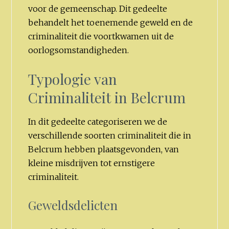
voor de gemeenschap. Dit gedeelte
behandelt het toenemende geweld en de
criminaliteit die voortkwamen uit de
oorlogsomstandigheden.
Typologie van
Criminaliteit in Belcrum
In dit gedeelte categoriseren we de
verschillende soorten criminaliteit die in
Belcrum hebben plaatsgevonden, van
kleine misdrijven tot ernstigere
criminaliteit.
Geweldsdelicten