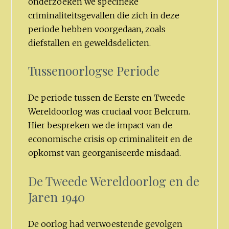
onderzoeken we specifieke
criminaliteitsgevallen die zich in deze
periode hebben voorgedaan, zoals
diefstallen en geweldsdelicten.
Tussenoorlogse Periode
De periode tussen de Eerste en Tweede
Wereldoorlog was cruciaal voor Belcrum.
Hier bespreken we de impact van de
economische crisis op criminaliteit en de
opkomst van georganiseerde misdaad.
De Tweede Wereldoorlog en de
Jaren 1940
De oorlog had verwoestende gevolgen