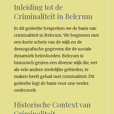
Inleiding tot de
Criminaliteit in Belcrum
In dit gedeelte bespreken we de basis van
criminaliteit in Belcrum. We beginnen met
een korte schets van de wijk en de
demografische gegevens die de sociale
dynamiek beïnvloeden. Belcrum is
historisch gezien een diverse wijk die, net
als vele andere stedelijke gebieden, te
maken heeft gehad met criminaliteit. Dit
gedeelte legt de basis voor ons verder
onderzoek.
Historische Context van
Criminaliteit