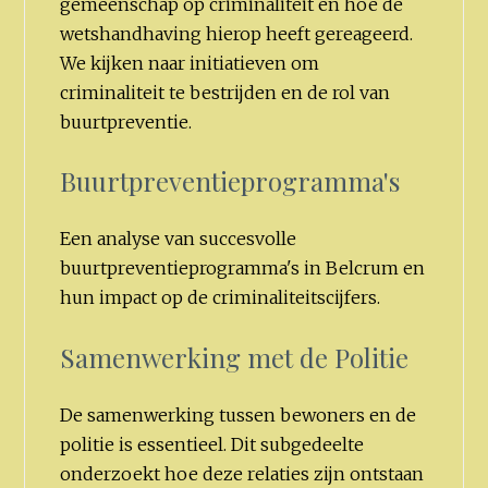
gemeenschap op criminaliteit en hoe de
wetshandhaving hierop heeft gereageerd.
We kijken naar initiatieven om
criminaliteit te bestrijden en de rol van
buurtpreventie.
Buurtpreventieprogramma's
Een analyse van succesvolle
buurtpreventieprogramma's in Belcrum en
hun impact op de criminaliteitscijfers.
Samenwerking met de Politie
De samenwerking tussen bewoners en de
politie is essentieel. Dit subgedeelte
onderzoekt hoe deze relaties zijn ontstaan