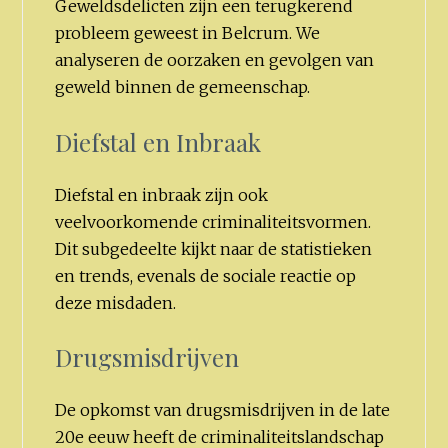
Geweldsdelicten zijn een terugkerend
probleem geweest in Belcrum. We
analyseren de oorzaken en gevolgen van
geweld binnen de gemeenschap.
Diefstal en Inbraak
Diefstal en inbraak zijn ook
veelvoorkomende criminaliteitsvormen.
Dit subgedeelte kijkt naar de statistieken
en trends, evenals de sociale reactie op
deze misdaden.
Drugsmisdrijven
De opkomst van drugsmisdrijven in de late
20e eeuw heeft de criminaliteitslandschap