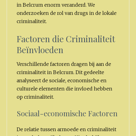
in Belcrum enorm veranderd. We
onderzoeken de rol van drugs in de lokale
criminaliteit.
Factoren die Criminaliteit
Beïnvloeden
Verschillende factoren dragen bij aan de
criminaliteit in Belcrum. Dit gedeelte
analyseert de sociale, economische en
culturele elementen die invloed hebben
op criminaliteit.
Sociaal-economische Factoren
De relatie tussen armoede en criminaliteit