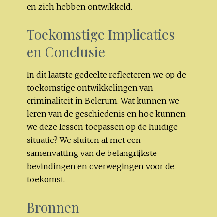
en zich hebben ontwikkeld.
Toekomstige Implicaties
en Conclusie
In dit laatste gedeelte reflecteren we op de
toekomstige ontwikkelingen van
criminaliteit in Belcrum. Wat kunnen we
leren van de geschiedenis en hoe kunnen
we deze lessen toepassen op de huidige
situatie? We sluiten af met een
samenvatting van de belangrijkste
bevindingen en overwegingen voor de
toekomst.
Bronnen