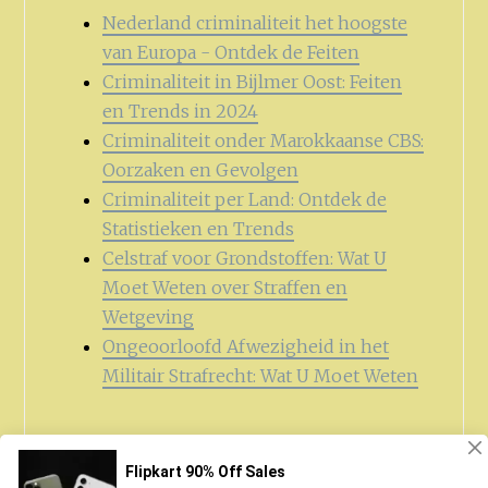
Nederland criminaliteit het hoogste
van Europa - Ontdek de Feiten
Criminaliteit in Bijlmer Oost: Feiten
en Trends in 2024
Criminaliteit onder Marokkaanse CBS:
Oorzaken en Gevolgen
Criminaliteit per Land: Ontdek de
Statistieken en Trends
Celstraf voor Grondstoffen: Wat U
Moet Weten over Straffen en
Wetgeving
Ongeoorloofd Afwezigheid in het
Militair Strafrecht: Wat U Moet Weten