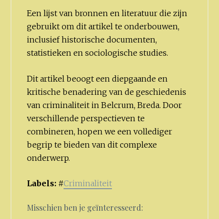
Een lijst van bronnen en literatuur die zijn
gebruikt om dit artikel te onderbouwen,
inclusief historische documenten,
statistieken en sociologische studies.
Dit artikel beoogt een diepgaande en
kritische benadering van de geschiedenis
van criminaliteit in Belcrum, Breda. Door
verschillende perspectieven te
combineren, hopen we een vollediger
begrip te bieden van dit complexe
onderwerp.
Labels:
#
Criminaliteit
Misschien ben je geïnteresseerd: