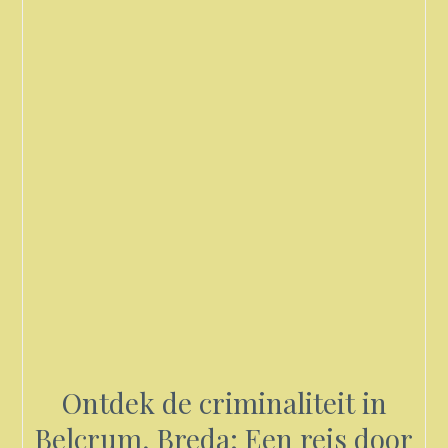
Ontdek de criminaliteit in
Belcrum, Breda: Een reis door