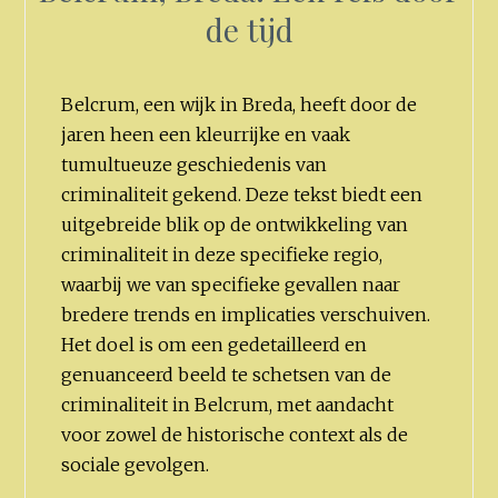
de tijd
Belcrum, een wijk in Breda, heeft door de
jaren heen een kleurrijke en vaak
tumultueuze geschiedenis van
criminaliteit gekend. Deze tekst biedt een
uitgebreide blik op de ontwikkeling van
criminaliteit in deze specifieke regio,
waarbij we van specifieke gevallen naar
bredere trends en implicaties verschuiven.
Het doel is om een gedetailleerd en
genuanceerd beeld te schetsen van de
criminaliteit in Belcrum, met aandacht
voor zowel de historische context als de
sociale gevolgen.