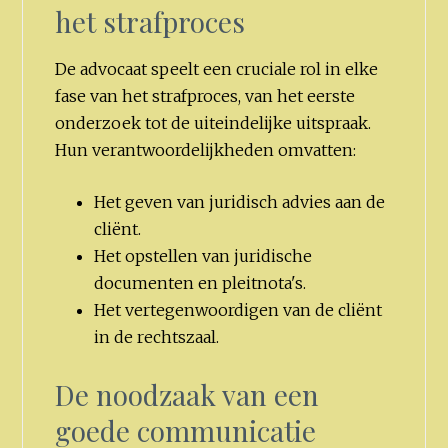
het strafproces
De advocaat speelt een cruciale rol in elke
fase van het strafproces, van het eerste
onderzoek tot de uiteindelijke uitspraak.
Hun verantwoordelijkheden omvatten:
Het geven van juridisch advies aan de
cliënt.
Het opstellen van juridische
documenten en pleitnota's.
Het vertegenwoordigen van de cliënt
in de rechtszaal.
De noodzaak van een
goede communicatie