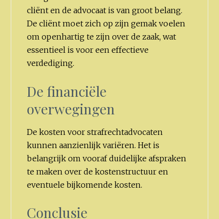
cliënt en de advocaat is van groot belang.
De cliënt moet zich op zijn gemak voelen
om openhartig te zijn over de zaak, wat
essentieel is voor een effectieve
verdediging.
De financiële
overwegingen
De kosten voor strafrechtadvocaten
kunnen aanzienlijk variëren. Het is
belangrijk om vooraf duidelijke afspraken
te maken over de kostenstructuur en
eventuele bijkomende kosten.
Conclusie