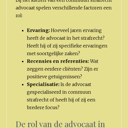
advocaat spelen verschillende factoren een
rol:
Ervaring:
Hoeveel jaren ervaring
heeft de advocaat in het strafrecht?
Heeft hij of zij specifieke ervaringen
met soortgelijke zaken?
Recensies en referenties:
Wat
zeggen eerdere cliënten? Zijn er
positieve getuigenissen?
Specialisatie:
Is de advocaat
gespecialiseerd in commuun
strafrecht of heeft hij of zij een
bredere focus?
De rol van de advocaat in