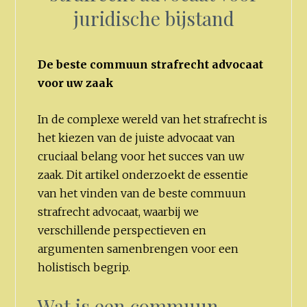
juridische bijstand
De beste commuun strafrecht advocaat
voor uw zaak
In de complexe wereld van het strafrecht is
het kiezen van de juiste advocaat van
cruciaal belang voor het succes van uw
zaak. Dit artikel onderzoekt de essentie
van het vinden van de beste commuun
strafrecht advocaat, waarbij we
verschillende perspectieven en
argumenten samenbrengen voor een
holistisch begrip.
Wat is een commuun