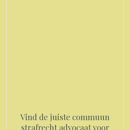
Vind de juiste commuun
strafrecht advocaat voor