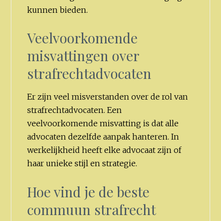
kunnen bieden.
Veelvoorkomende
misvattingen over
strafrechtadvocaten
Er zijn veel misverstanden over de rol van
strafrechtadvocaten. Een
veelvoorkomende misvatting is dat alle
advocaten dezelfde aanpak hanteren. In
werkelijkheid heeft elke advocaat zijn of
haar unieke stijl en strategie.
Hoe vind je de beste
commuun strafrecht