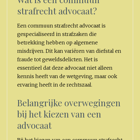
strafrecht advocaat?
Een commuun strafrecht advocaat is
gespecialiseerd in strafzaken die
betrekking hebben op algemene
misdrijven. Dit kan variëren van diefstal en
fraude tot geweldsdelicten. Het is
essentieel dat deze advocaat niet alleen
kennis heeft van de wetgeving, maar ook
ervaring heeft in de rechtszaal.
Belangrijke overwegingen
bij het kiezen van een
advocaat
Bij het kiezen van een commuun strafrecht