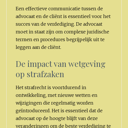
Een effectieve communicatie tussen de
advocaat en de cliënt is essentieel voor het
succes van de verdediging. De advocaat
moet in staat zijn om complexe juridische
termen en procedures begrijpelijk uit te
leggen aan de cliënt.
De impact van wetgeving
op strafzaken
Het strafrecht is voortdurend in
ontwikkeling, met nieuwe wetten en
wijzigingen die regelmatig worden
geïntroduceerd. Het is essentieel dat de
advocaat op de hoogte blijft van deze
veranderingen om de beste verdediging te