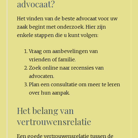
advocaat?
Het vinden van de beste advocaat voor uw
zaak begint met onderzoek. Hier zijn
enkele stappen die u kunt volgen:
Vraag om aanbevelingen van
vrienden of familie.
Zoek online naar recensies van
advocaten.
Plan een consultatie om meer te leren
over hun aanpak.
Het belang van
vertrouwensrelatie
Een goede vertrouwensrelatie tussen de