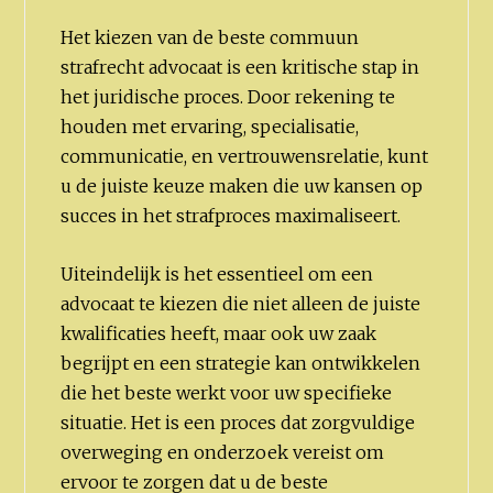
Het kiezen van de beste commuun
strafrecht advocaat is een kritische stap in
het juridische proces. Door rekening te
houden met ervaring, specialisatie,
communicatie, en vertrouwensrelatie, kunt
u de juiste keuze maken die uw kansen op
succes in het strafproces maximaliseert.
Uiteindelijk is het essentieel om een
advocaat te kiezen die niet alleen de juiste
kwalificaties heeft, maar ook uw zaak
begrijpt en een strategie kan ontwikkelen
die het beste werkt voor uw specifieke
situatie. Het is een proces dat zorgvuldige
overweging en onderzoek vereist om
ervoor te zorgen dat u de beste