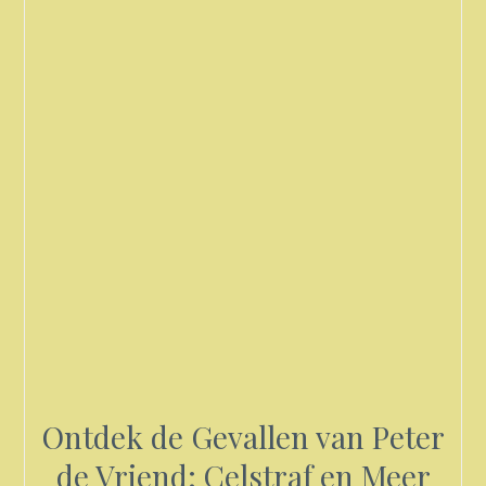
Ontdek de Gevallen van Peter
de Vriend: Celstraf en Meer