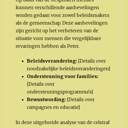
kunnen verschillende aanbevelingen
worden gedaan voor zowel beleidsmakers
als de gemeenschap. Deze aanbevelingen
zijn gericht op het verbeteren van de
situatie voor mensen die vergelijkbare
ervaringen hebben als Peter.
Beleidsverandering:
[Details over
noodzakelijke beleidsveranderingen]
Ondersteuning voor families:
[Details over
ondersteuningsprogramma's]
Bewustwording:
[Details over
campagnes en educatie]
In deze uitgebreide analyse van de celstraf