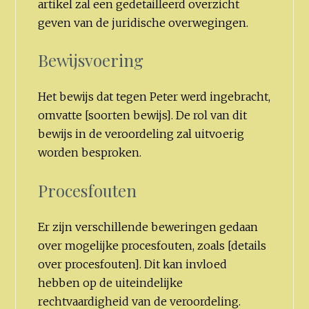
artikel zal een gedetailleerd overzicht
geven van de juridische overwegingen.
Bewijsvoering
Het bewijs dat tegen Peter werd ingebracht,
omvatte [soorten bewijs]. De rol van dit
bewijs in de veroordeling zal uitvoerig
worden besproken.
Procesfouten
Er zijn verschillende beweringen gedaan
over mogelijke procesfouten, zoals [details
over procesfouten]. Dit kan invloed
hebben op de uiteindelijke
rechtvaardigheid van de veroordeling.