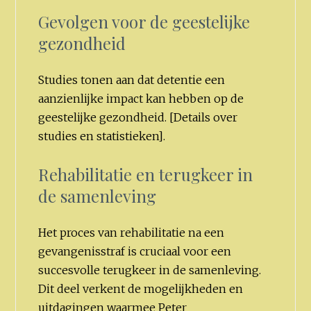
Gevolgen voor de geestelijke
gezondheid
Studies tonen aan dat detentie een
aanzienlijke impact kan hebben op de
geestelijke gezondheid. [Details over
studies en statistieken].
Rehabilitatie en terugkeer in
de samenleving
Het proces van rehabilitatie na een
gevangenisstraf is cruciaal voor een
succesvolle terugkeer in de samenleving.
Dit deel verkent de mogelijkheden en
uitdagingen waarmee Peter