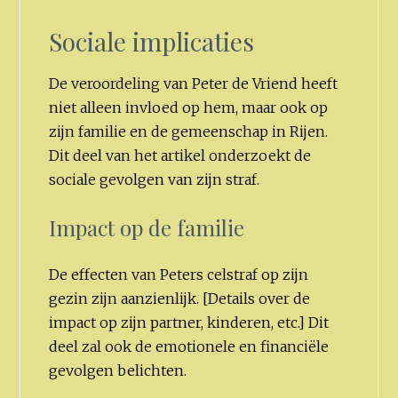
Sociale implicaties
De veroordeling van Peter de Vriend heeft
niet alleen invloed op hem, maar ook op
zijn familie en de gemeenschap in Rijen.
Dit deel van het artikel onderzoekt de
sociale gevolgen van zijn straf.
Impact op de familie
De effecten van Peters celstraf op zijn
gezin zijn aanzienlijk. [Details over de
impact op zijn partner, kinderen, etc.] Dit
deel zal ook de emotionele en financiële
gevolgen belichten.