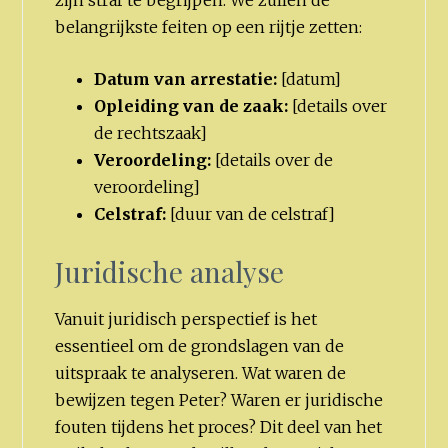
belangrijkste feiten op een rijtje zetten:
Datum van arrestatie:
[datum]
Opleiding van de zaak:
[details over
de rechtszaak]
Veroordeling:
[details over de
veroordeling]
Celstraf:
[duur van de celstraf]
Juridische analyse
Vanuit juridisch perspectief is het
essentieel om de grondslagen van de
uitspraak te analyseren. Wat waren de
bewijzen tegen Peter? Waren er juridische
fouten tijdens het proces? Dit deel van het