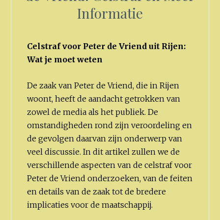
Informatie
Celstraf voor Peter de Vriend uit Rijen:
Wat je moet weten
De zaak van Peter de Vriend, die in Rijen
woont, heeft de aandacht getrokken van
zowel de media als het publiek. De
omstandigheden rond zijn veroordeling en
de gevolgen daarvan zijn onderwerp van
veel discussie. In dit artikel zullen we de
verschillende aspecten van de celstraf voor
Peter de Vriend onderzoeken, van de feiten
en details van de zaak tot de bredere
implicaties voor de maatschappij.