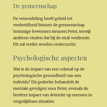
De gemeenschap
De veroordeling heeft geleid tot
verdeeldheid binnen de gemeenschap.
Sommige bewoners steunen Peter, terwijl
anderen vinden dat hij de straf verdiende.
Dit zal verder worden onderzocht.
Psychologische aspecten
Wat is de impact van een celstraf op de
psychologische gezondheid van een
individu? Dit gedeelte behandelt de
mentale gevolgen voor Peter, evenals de
bredere impact van detentie op mensen in
vergelijkbare situaties.