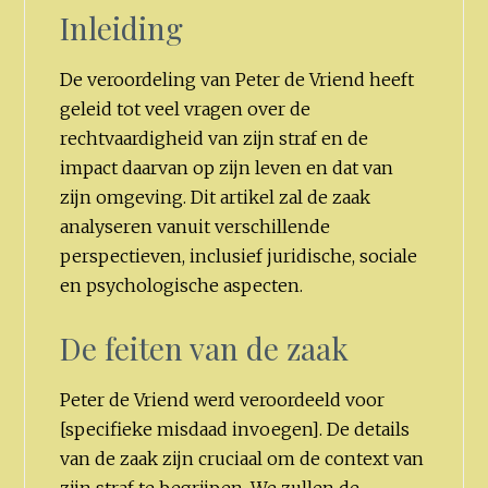
Inleiding
De veroordeling van Peter de Vriend heeft
geleid tot veel vragen over de
rechtvaardigheid van zijn straf en de
impact daarvan op zijn leven en dat van
zijn omgeving. Dit artikel zal de zaak
analyseren vanuit verschillende
perspectieven, inclusief juridische, sociale
en psychologische aspecten.
De feiten van de zaak
Peter de Vriend werd veroordeeld voor
[specifieke misdaad invoegen]. De details
van de zaak zijn cruciaal om de context van
zijn straf te begrijpen. We zullen de