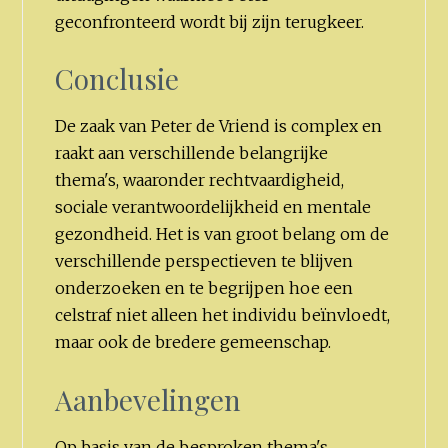
geconfronteerd wordt bij zijn terugkeer.
Conclusie
De zaak van Peter de Vriend is complex en
raakt aan verschillende belangrijke
thema's, waaronder rechtvaardigheid,
sociale verantwoordelijkheid en mentale
gezondheid. Het is van groot belang om de
verschillende perspectieven te blijven
onderzoeken en te begrijpen hoe een
celstraf niet alleen het individu beïnvloedt,
maar ook de bredere gemeenschap.
Aanbevelingen
Op basis van de besproken thema's