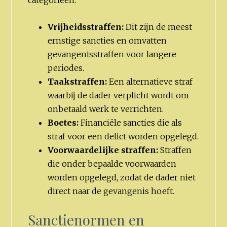
categorieën:
Vrijheidsstraffen:
Dit zijn de meest
ernstige sancties en omvatten
gevangenisstraffen voor langere
periodes.
Taakstraffen:
Een alternatieve straf
waarbij de dader verplicht wordt om
onbetaald werk te verrichten.
Boetes:
Financiële sancties die als
straf voor een delict worden opgelegd.
Voorwaardelijke straffen:
Straffen
die onder bepaalde voorwaarden
worden opgelegd, zodat de dader niet
direct naar de gevangenis hoeft.
Sanctienormen en