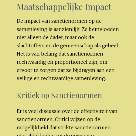
Maatschappelijke Impact
De impact van sanctienormen op de
samenleving is aanzienlijk. Ze beïnvloeden
niet alleen de dader, maar ook de
slachtoffers en de gemeenschap als geheel.
Het is van belang dat sanctienormen
rechtvaardig en proportioneel zijn, om
ervoor te zorgen dat ze bijdragen aan een
veilige en rechtvaardige samenleving.
Kritiek op Sanctienormen
Er is veel discussie over de effectiviteit van
sanctienormen. Critici wijzen op de
mogelijkheid dat strikte sanctienormen
niet altijd leiden tot de gewenste