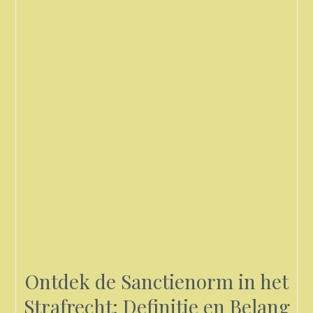
Ontdek de Sanctienorm in het
Strafrecht: Definitie en Belang