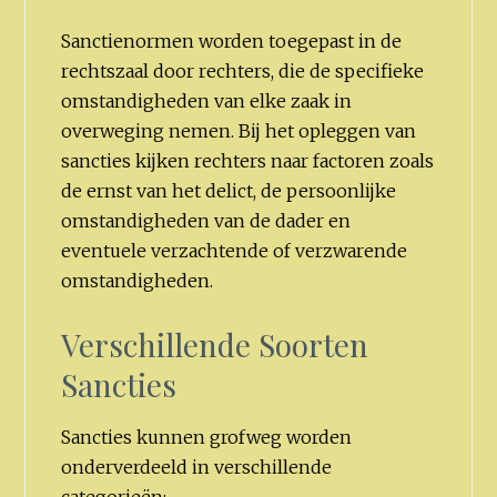
Sanctienormen worden toegepast in de
rechtszaal door rechters, die de specifieke
omstandigheden van elke zaak in
overweging nemen. Bij het opleggen van
sancties kijken rechters naar factoren zoals
de ernst van het delict, de persoonlijke
omstandigheden van de dader en
eventuele verzachtende of verzwarende
omstandigheden.
Verschillende Soorten
Sancties
Sancties kunnen grofweg worden
onderverdeeld in verschillende