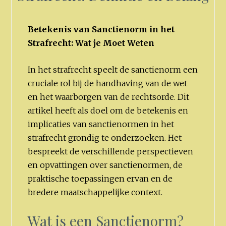
Betekenis van Sanctienorm in het
Strafrecht: Wat je Moet Weten
In het strafrecht speelt de sanctienorm een
cruciale rol bij de handhaving van de wet
en het waarborgen van de rechtsorde. Dit
artikel heeft als doel om de betekenis en
implicaties van sanctienormen in het
strafrecht grondig te onderzoeken. Het
bespreekt de verschillende perspectieven
en opvattingen over sanctienormen, de
praktische toepassingen ervan en de
bredere maatschappelijke context.
Wat is een Sanctienorm?