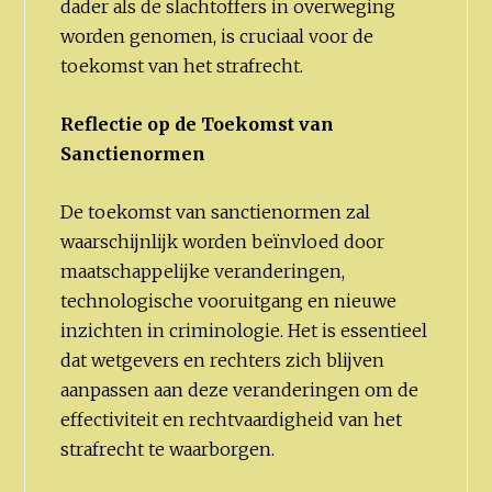
dader als de slachtoffers in overweging
worden genomen, is cruciaal voor de
toekomst van het strafrecht.
Reflectie op de Toekomst van
Sanctienormen
De toekomst van sanctienormen zal
waarschijnlijk worden beïnvloed door
maatschappelijke veranderingen,
technologische vooruitgang en nieuwe
inzichten in criminologie. Het is essentieel
dat wetgevers en rechters zich blijven
aanpassen aan deze veranderingen om de
effectiviteit en rechtvaardigheid van het
strafrecht te waarborgen.