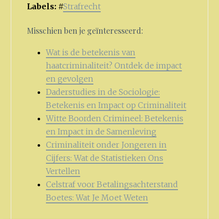
Labels:
#
Strafrecht
Misschien ben je geïnteresseerd:
Wat is de betekenis van
haatcriminaliteit? Ontdek de impact
en gevolgen
Daderstudies in de Sociologie:
Betekenis en Impact op Criminaliteit
Witte Boorden Crimineel: Betekenis
en Impact in de Samenleving
Criminaliteit onder Jongeren in
Cijfers: Wat de Statistieken Ons
Vertellen
Celstraf voor Betalingsachterstand
Boetes: Wat Je Moet Weten