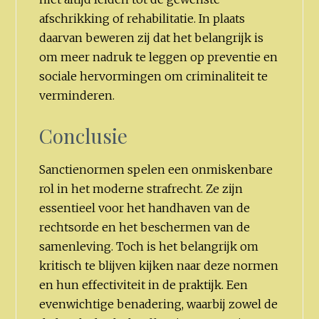
afschrikking of rehabilitatie. In plaats
daarvan beweren zij dat het belangrijk is
om meer nadruk te leggen op preventie en
sociale hervormingen om criminaliteit te
verminderen.
Conclusie
Sanctienormen spelen een onmiskenbare
rol in het moderne strafrecht. Ze zijn
essentieel voor het handhaven van de
rechtsorde en het beschermen van de
samenleving. Toch is het belangrijk om
kritisch te blijven kijken naar deze normen
en hun effectiviteit in de praktijk. Een
evenwichtige benadering, waarbij zowel de