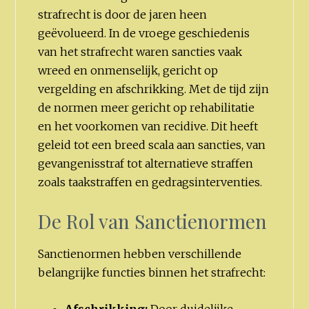
strafrecht is door de jaren heen
geëvolueerd. In de vroege geschiedenis
van het strafrecht waren sancties vaak
wreed en onmenselijk, gericht op
vergelding en afschrikking. Met de tijd zijn
de normen meer gericht op rehabilitatie
en het voorkomen van recidive. Dit heeft
geleid tot een breed scala aan sancties, van
gevangenisstraf tot alternatieve straffen
zoals taakstraffen en gedragsinterventies.
De Rol van Sanctienormen
Sanctienormen hebben verschillende
belangrijke functies binnen het strafrecht:
Afschrikking:
Door duidelijke