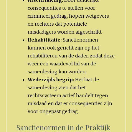
consequenties te stellen voor
crimineel gedrag, hopen wetgevers
en rechters dat potentiële
misdadigers worden afgeschrikt.
Rehabilitatie:
Sanctienormen
kunnen ook gericht zijn op het
rehabiliteren van de dader, zodat deze
weer een waardevol lid van de
samenleving kan worden.
Wederzijds begrip:
Het laat de
samenleving zien dat het
rechtssysteem actief handelt tegen
misdaad en dat er consequenties zijn
voor ongepast gedrag.
Sanctienormen in de Praktijk