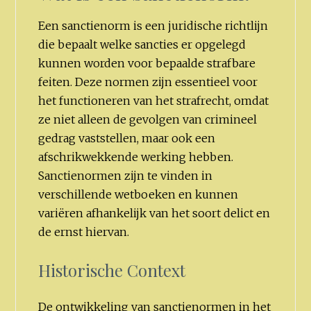
Een sanctienorm is een juridische richtlijn
die bepaalt welke sancties er opgelegd
kunnen worden voor bepaalde strafbare
feiten. Deze normen zijn essentieel voor
het functioneren van het strafrecht, omdat
ze niet alleen de gevolgen van crimineel
gedrag vaststellen, maar ook een
afschrikwekkende werking hebben.
Sanctienormen zijn te vinden in
verschillende wetboeken en kunnen
variëren afhankelijk van het soort delict en
de ernst hiervan.
Historische Context
De ontwikkeling van sanctienormen in het