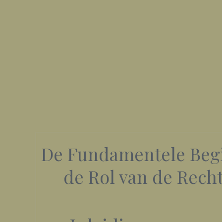
De Fundamentele Begi
de Rol van de Rech