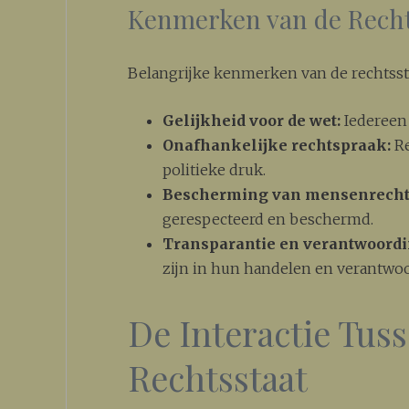
Kenmerken van de Recht
Belangrijke kenmerken van de rechtssta
Gelijkheid voor de wet:
Iedereen 
Onafhankelijke rechtspraak:
Re
politieke druk.
Bescherming van mensenrecht
gerespecteerd en beschermd.
Transparantie en verantwoordi
zijn in hun handelen en verantwo
De Interactie Tuss
Rechtsstaat