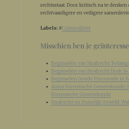
rechtsstaat. Door kritisch na te denke
rechtvaardigere en veiligere samenlevi
Labels:
#
Criminaliteit
Misschien ben je geïnteress
Beginselen van Strafrecht: Belan
Beginselen van Strafrecht Druk 14
Beginselen Goede Procesorde in h
Anios Forensische Geneeskunde: J
Forensische Geneeskunde
Strafrecht en Huiselijk Geweld: 