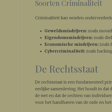
Soorten Criminaliteit
Criminaliteit kan worden onderverdeeld
Geweldsmisdrijven:
zoals moord,
Eigendomsmisdrijven:
zoals die
Economische misdrijven:
zoals 
Cybercriminaliteit:
zoals hacking 
De Rechtsstaat
De rechtsstaat is een fundamenteel pri
eerlijke samenleving. Het houdt in dat 
de wet en dat de rechten van individue
voor het handhaven van de orde en het 