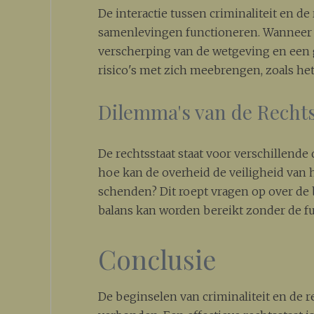
De interactie tussen criminaliteit en de
samenlevingen functioneren. Wanneer cr
verscherping van de wetgeving en een 
risico's met zich meebrengen, zoals het
Dilemma's van de Rechts
De rechtsstaat staat voor verschillende d
hoe kan de overheid de veiligheid van
schenden? Dit roept vragen op over de b
balans kan worden bereikt zonder de f
Conclusie
De beginselen van criminaliteit en de r