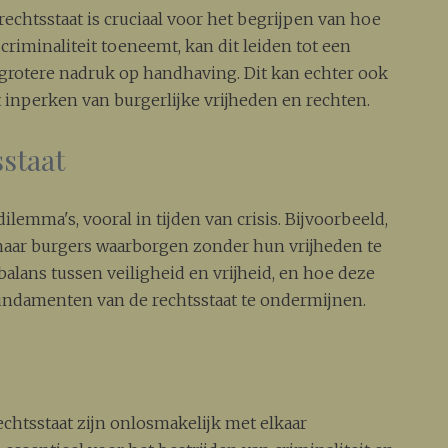
 rechtsstaat is cruciaal voor het begrijpen van hoe
iminaliteit toeneemt, kan dit leiden tot een
grotere nadruk op handhaving. Dit kan echter ook
 inperken van burgerlijke vrijheden en rechten.
staat
ilemma's, vooral in tijden van crisis. Bijvoorbeeld,
 haar burgers waarborgen zonder hun vrijheden te
alans tussen veiligheid en vrijheid, en hoe deze
undamenten van de rechtsstaat te ondermijnen.
echtsstaat zijn onlosmakelijk met elkaar