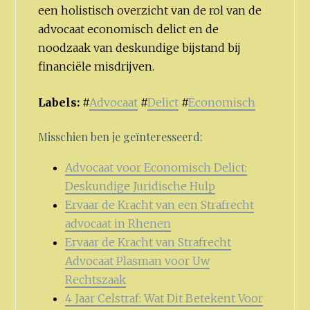
een holistisch overzicht van de rol van de
advocaat economisch delict en de
noodzaak van deskundige bijstand bij
financiële misdrijven.
Labels:
#
Advocaat
#
Delict
#
Economisch
Misschien ben je geïnteresseerd:
Advocaat voor Economisch Delict:
Deskundige Juridische Hulp
Ervaar de Kracht van een Strafrecht
advocaat in Rhenen
Ervaar de Kracht van Strafrecht
Advocaat Plasman voor Uw
Rechtszaak
4 Jaar Celstraf: Wat Dit Betekent Voor