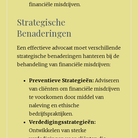
financiële misdrijven.
Strategische
Benaderingen
Een effectieve advocaat moet verschillende
strategische benaderingen hanteren bij de
behandeling van financiële misdrijven:
Preventieve Strategieën:
Adviseren
van cliënten om financiële misdrijven
te voorkomen door middel van
naleving en ethische
bedrijfspraktijken.
Verdedigingsstrategieën:
Ontwikkelen van sterke