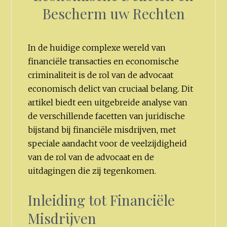
Bescherm uw Rechten
In de huidige complexe wereld van
financiële transacties en economische
criminaliteit is de rol van de advocaat
economisch delict van cruciaal belang. Dit
artikel biedt een uitgebreide analyse van
de verschillende facetten van juridische
bijstand bij financiële misdrijven, met
speciale aandacht voor de veelzijdigheid
van de rol van de advocaat en de
uitdagingen die zij tegenkomen.
Inleiding tot Financiële
Misdrijven