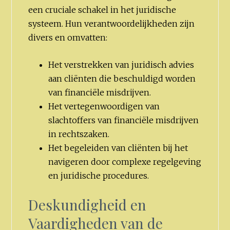
een cruciale schakel in het juridische
systeem. Hun verantwoordelijkheden zijn
divers en omvatten:
Het verstrekken van juridisch advies
aan cliënten die beschuldigd worden
van financiële misdrijven.
Het vertegenwoordigen van
slachtoffers van financiële misdrijven
in rechtszaken.
Het begeleiden van cliënten bij het
navigeren door complexe regelgeving
en juridische procedures.
Deskundigheid en
Vaardigheden van de