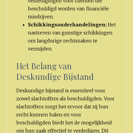
verdedigingen voor cliënten die
beschuldigd worden van financiële
misdrijven.
Schikkingsonderhandelingen:
Het
nastreven van gunstige schikkingen
om langdurige rechtszaken te
vermijden.
Het Belang van
Deskundige Bijstand
Deskundige bijstand is essentieel voor
zowel slachtoffers als beschuldigden. Voor
slachtoffers zorgt het ervoor dat zij hun
recht kunnen halen en voor
beschuldigden biedt het de mogelijkheid
om hun zaak effectief te verdedigen. Dit