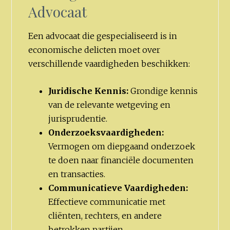
Advocaat
Een advocaat die gespecialiseerd is in
economische delicten moet over
verschillende vaardigheden beschikken:
Juridische Kennis:
Grondige kennis
van de relevante wetgeving en
jurisprudentie.
Onderzoeksvaardigheden:
Vermogen om diepgaand onderzoek
te doen naar financiële documenten
en transacties.
Communicatieve Vaardigheden:
Effectieve communicatie met
cliënten, rechters, en andere
betrokken partijen.