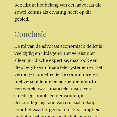
benadrukt het belang van een advocaat die
zowel kennis als ervaring heeft op dit
gebied.
Conclusie
De rol van de advocaat economisch delict is
veelzijdig en uitdagend. Het vereist niet
alleen juridische expertise, maar ook een
diep begrip van financiële systemen en het
vermogen om effectief te communiceren
met verschillende belanghebbenden. In
een wereld waar financiële misdrijven
steeds gecompliceerder worden, is
deskundige bijstand van cruciaal belang
voor het waarborgen van rechtvaardigheid
en het beschermen van de belangen van