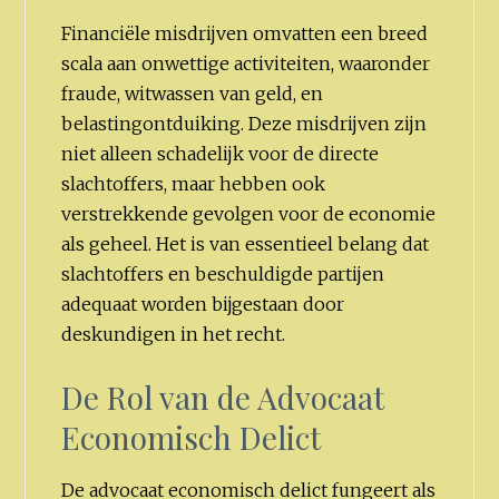
Financiële misdrijven omvatten een breed
scala aan onwettige activiteiten, waaronder
fraude, witwassen van geld, en
belastingontduiking. Deze misdrijven zijn
niet alleen schadelijk voor de directe
slachtoffers, maar hebben ook
verstrekkende gevolgen voor de economie
als geheel. Het is van essentieel belang dat
slachtoffers en beschuldigde partijen
adequaat worden bijgestaan door
deskundigen in het recht.
De Rol van de Advocaat
Economisch Delict
De advocaat economisch delict fungeert als