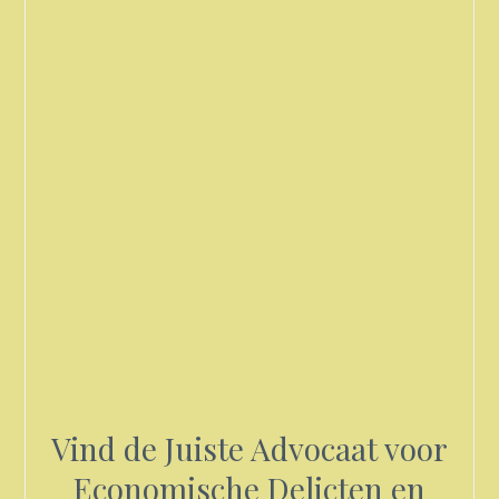
Vind de Juiste Advocaat voor
Economische Delicten en