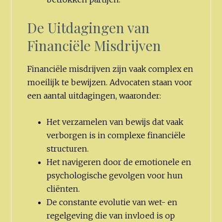
De Uitdagingen van
Financiële Misdrijven
Financiële misdrijven zijn vaak complex en
moeilijk te bewijzen. Advocaten staan voor
een aantal uitdagingen, waaronder:
Het verzamelen van bewijs dat vaak
verborgen is in complexe financiële
structuren.
Het navigeren door de emotionele en
psychologische gevolgen voor hun
cliënten.
De constante evolutie van wet- en
regelgeving die van invloed is op