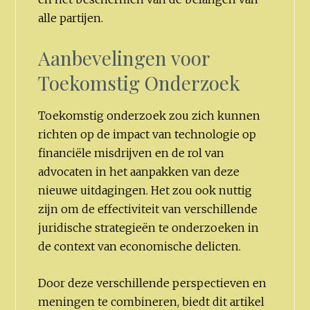
alle partijen.
Aanbevelingen voor
Toekomstig Onderzoek
Toekomstig onderzoek zou zich kunnen
richten op de impact van technologie op
financiële misdrijven en de rol van
advocaten in het aanpakken van deze
nieuwe uitdagingen. Het zou ook nuttig
zijn om de effectiviteit van verschillende
juridische strategieën te onderzoeken in
de context van economische delicten.
Door deze verschillende perspectieven en
meningen te combineren, biedt dit artikel